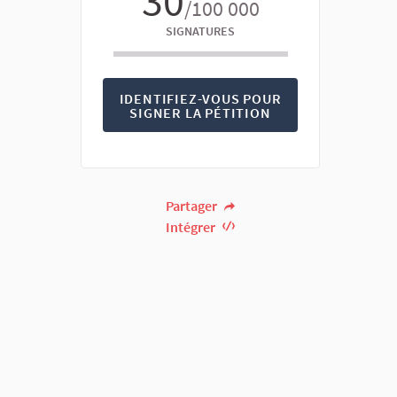
30
/100 000
SIGNATURES
IDENTIFIEZ-VOUS POUR
SIGNER LA PÉTITION
Partager
Intégrer