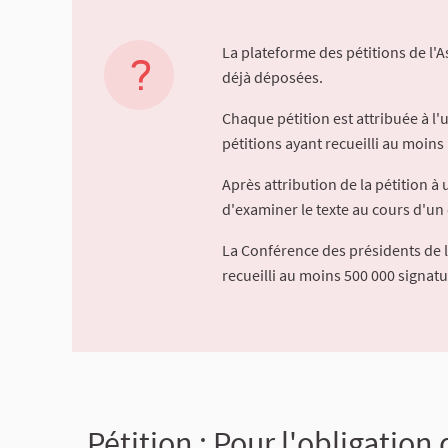
La plateforme des pétitions de l'
déjà déposées.
Chaque pétition est attribuée à l
pétitions ayant recueilli au moins 
Après attribution de la pétition 
d'examiner le texte au cours d'un 
La Conférence des présidents de 
recueilli au moins 500 000 signat
Pétition : Pour l'obligation 