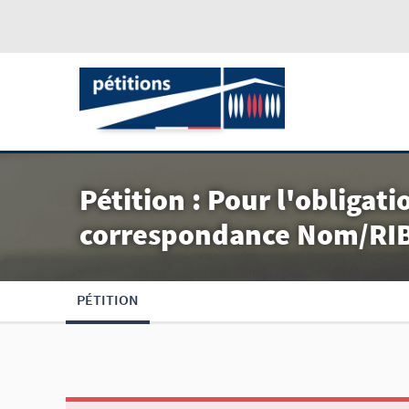
Pétition : Pour l'obligati
correspondance Nom/RIB 
PÉTITION