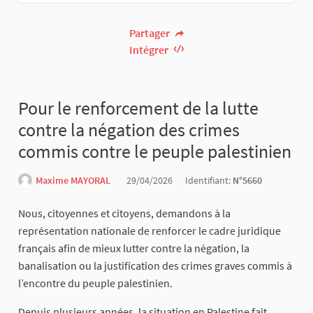
Partager
Intégrer
Pour le renforcement de la lutte
contre la négation des crimes
commis contre le peuple palestinien
Maxime MAYORAL
29/04/2026
Identifiant:
N°5660
Nous, citoyennes et citoyens, demandons à la
représentation nationale de renforcer le cadre juridique
français afin de mieux lutter contre la négation, la
banalisation ou la justification des crimes graves commis à
l’encontre du peuple palestinien.
Depuis plusieurs années, la situation en Palestine fait