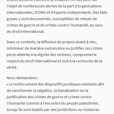
l’objet de nombreuses alertes de la part d’organisations
internationales, d’ONG et d’experts indépendants. Des faits
graves y sont documentés, susceptibles de relever de
crimes de guerre et de crimes contre l’humanité, au sens
du droit international.
Dans ce contexte, la diffusion de propos visant à nier,
minimiser de manière outrancière ou justifier ces crimes
porte atteinte à la dignité des victimes, compromet le
respect du droit international et nuit à la recherche de la
vérité.
Nous demandons :
• Le renforcement des dispositifs juridiques existants afin
de sanctionner la négation, la banalisation ou la
justification des crimes de guerre et crimes contre
l’humanité commis à l’encontre du peuple palestinien,
lorsqu’ils sont établis par des juridictions ou instances