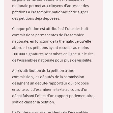
nationale permet aux citoyens d'adresser des
pétitions à l'Assemblée nationale et de signer
des pétitions déjà déposées.
Chaque pétition est attribuée à l'une des huit
commissions permanentes de l'Assemblée
nationale, en fonction de la thématique qu'elle
aborde. Les pétitions ayant recueilli au moins
100 000 signatures sont mises en ligne sur le site
de l'Assemblée nationale pour plus de visibilité.
Après attribution de la pétition à une
commission, les députés de la commission
désignent un député-rapporteur qui propose
ensuite soit d'examiner le texte au cours d'un
débat faisant l'objet d'un rapport parlementaire,
soit de classer la pétition.
La Conférence des présidents de l'Assemblée