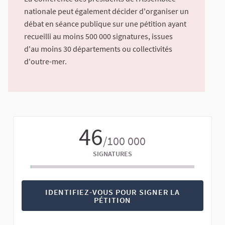
nationale peut également décider d'organiser un
débat en séance publique sur une pétition ayant
recueilli au moins 500 000 signatures, issues
d'au moins 30 départements ou collectivités
d'outre-mer.
46
/100 000
SIGNATURES
IDENTIFIEZ-VOUS POUR SIGNER LA
PÉTITION