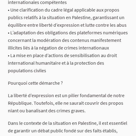
internationales compétentes
• Une clarification du cadre légal applicable aux propos
publics relatifs à la situation en Palestine, garantissant un
équilibre entre liberté d’expression et lutte contre les abus
• L’adaptation des obligations des plateformes numériques
concernant la modération des contenus manifestement
illicites liés à la négation de crimes internationaux
• La mise en place d’actions de sensibilisation au droit
international humanitaire et à la protection des
populations civiles
Pourquoi cette démarche ?
La liberté d’expression est un pilier fondamental de notre
République. Toutefois, elle ne saurait couvrir des propos
niant ou banalisant des crimes graves.
Dans le contexte de la situation en Palestine, il est essentiel
de garantir un débat public fondé sur des faits établis,