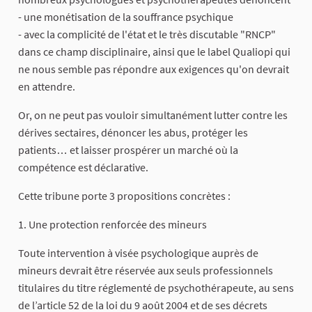
- une monétisation de la souffrance psychique
- avec la complicité de l'état et le très discutable "RNCP"
dans ce champ disciplinaire, ainsi que le label Qualiopi qui
ne nous semble pas répondre aux exigences qu'on devrait
en attendre.
Or, on ne peut pas vouloir simultanément lutter contre les
dérives sectaires, dénoncer les abus, protéger les
patients… et laisser prospérer un marché où la
compétence est déclarative.
Cette tribune porte 3 propositions concrètes :
1. Une protection renforcée des mineurs
Toute intervention à visée psychologique auprès de
mineurs devrait être réservée aux seuls professionnels
titulaires du titre réglementé de psychothérapeute, au sens
de l’article 52 de la loi du 9 août 2004 et de ses décrets