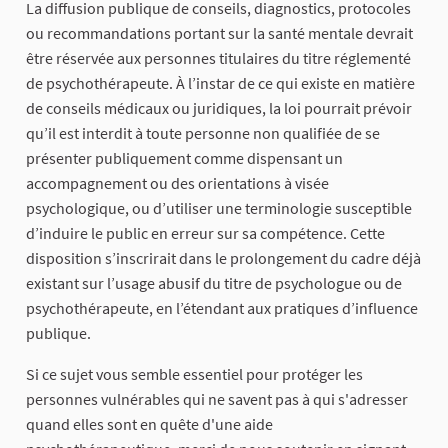
La diffusion publique de conseils, diagnostics, protocoles
ou recommandations portant sur la santé mentale devrait
être réservée aux personnes titulaires du titre réglementé
de psychothérapeute. À l’instar de ce qui existe en matière
de conseils médicaux ou juridiques, la loi pourrait prévoir
qu’il est interdit à toute personne non qualifiée de se
présenter publiquement comme dispensant un
accompagnement ou des orientations à visée
psychologique, ou d’utiliser une terminologie susceptible
d’induire le public en erreur sur sa compétence. Cette
disposition s’inscrirait dans le prolongement du cadre déjà
existant sur l’usage abusif du titre de psychologue ou de
psychothérapeute, en l’étendant aux pratiques d’influence
publique.
Si ce sujet vous semble essentiel pour protéger les
personnes vulnérables qui ne savent pas à qui s'adresser
quand elles sont en quête d'une aide