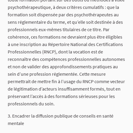
psychothérapeutique, à deux critères cumulatifs : que la
formation soit dispensée par des psychothérapeutes au
sens réglementaire du terme, et qu’elle soit destinée à des
professionnels eux-mêmes titulaires de ce titre. Par
cohérence, ces formations ne devraient plus être éligibles
à une inscription au Répertoire National des Certifications
Professionnelles (RNCP), dont la vocation est de
reconnaître des compétences professionnelles autonomes
et non de valider des approfondissements pratiques au
sein d’une profession réglementée. Cette mesure
permettrait de mettre fin à l’usage du RNCP comme vecteur
de légitimation d’acteurs insuffisamment formés, tout en
préservant l’accès à des formations sérieuses pour les
professionnels du soin.
3. Encadrer la diffusion publique de conseils en santé
mentale