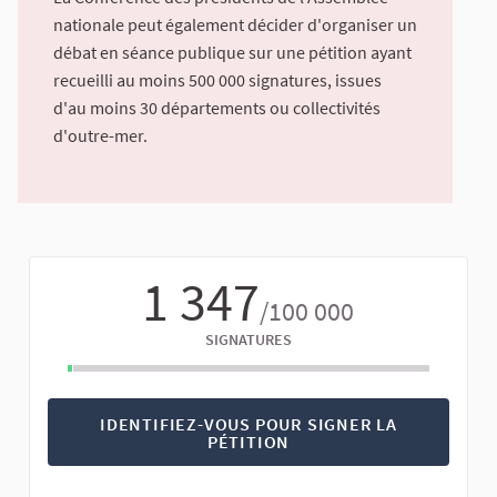
nationale peut également décider d'organiser un
débat en séance publique sur une pétition ayant
recueilli au moins 500 000 signatures, issues
d'au moins 30 départements ou collectivités
d'outre-mer.
1 347
/100 000
SIGNATURES
IDENTIFIEZ-VOUS POUR SIGNER LA
PÉTITION