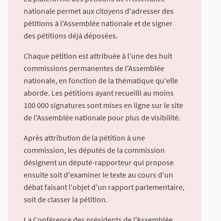
nationale permet aux citoyens d'adresser des
pétitions à l'Assemblée nationale et de signer
des pétitions déjà déposées.
Chaque pétition est attribuée à l'une des huit
commissions permanentes de l'Assemblée
nationale, en fonction de la thématique qu'elle
aborde. Les pétitions ayant recueilli au moins
100 000 signatures sont mises en ligne sur le site
de l'Assemblée nationale pour plus de visibilité.
Après attribution de la pétition à une
commission, les députés de la commission
désignent un député-rapporteur qui propose
ensuite soit d'examiner le texte au cours d'un
débat faisant l'objet d'un rapport parlementaire,
soit de classer la pétition.
La Conférence des présidents de l'Assemblée