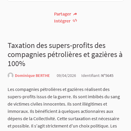
Partager
Intégrer
Taxation des supers-profits des
compagnies pétrolières et gazières à
100%
Dominique BERTHE
09/04/2026
Identifiant:
N°5645
Les compagnies pétrolières et gazières réalisent des
supers-profits issus de la guerre. Ils sont imbibés du sang
de victimes civiles innocentes. Ils sont illégitimes et
immoraux. Ils bénéficient à quelques actionnaires aux
dépens de la Collectivité. Cette surtaxation est nécessaire
et possible. Il s'agit strictement d'un choix politique. Les