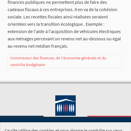
finances publiques ne permettent plus de faire des
cadeaux fiscaux à ces entreprises. Il en va de la cohésion
sociale. Les recettes fiscales ainsi réalisées seraient
orientées vers la transition écologique . Exemple :
extension de l'aide à l'acquisition de véhicules électriques
aux ménages percevant un revenu net au-dessous ou égal
au revenu net médian français.
Commission des finances, de l’économie générale et du
contrôle budgétaire
Ce site utilise des cookies et vous donne le contrôle sur ceux