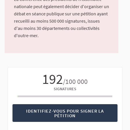
nationale peut également décider d'organiser un
débat en séance publique sur une pétition ayant
recueilli au moins 500 000 signatures, issues
d'au moins 30 départements ou collectivités
d'outre-mer.
192
/100 000
SIGNATURES
IDENTIFIEZ-VOUS POUR SIGNER LA
PÉTITION