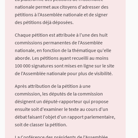
nationale permet aux citoyens d'adresser des
pétitions à l'Assemblée nationale et de signer
des pétitions déjà déposées.
Chaque pétition est attribuée à l'une des huit
commissions permanentes de l'Assemblée
nationale, en fonction de la thématique qu'elle
aborde. Les pétitions ayant recueilli au moins
100 000 signatures sont mises en ligne sur le site
de l'Assemblée nationale pour plus de visibilité.
Après attribution de la pétition à une
commission, les députés de la commission
désignent un député-rapporteur qui propose
ensuite soit d'examiner le texte au cours d'un
débat faisant l'objet d'un rapport parlementaire,
soit de classer la pétition.
La Conférence des présidents de l'Assemblée