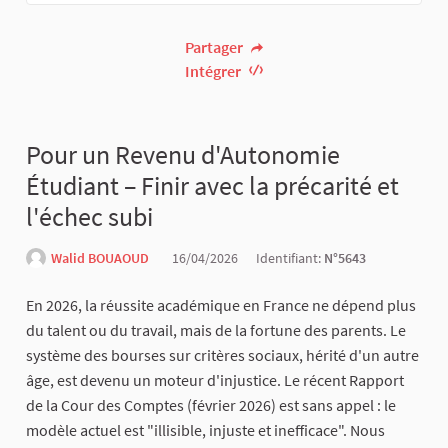
Partager
Intégrer
Pour un Revenu d'Autonomie
Étudiant – Finir avec la précarité et
l'échec subi
Walid BOUAOUD
16/04/2026
Identifiant:
N°5643
En 2026, la réussite académique en France ne dépend plus
du talent ou du travail, mais de la fortune des parents. Le
système des bourses sur critères sociaux, hérité d'un autre
âge, est devenu un moteur d'injustice. Le récent Rapport
de la Cour des Comptes (février 2026) est sans appel : le
modèle actuel est "illisible, injuste et inefficace". Nous