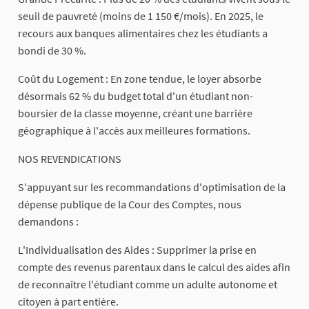
seuil de pauvreté (moins de 1 150 €/mois). En 2025, le
recours aux banques alimentaires chez les étudiants a
bondi de 30 %.
​Coût du Logement : En zone tendue, le loyer absorbe
désormais 62 % du budget total d'un étudiant non-
boursier de la classe moyenne, créant une barrière
géographique à l'accès aux meilleures formations.
​NOS REVENDICATIONS
​S'appuyant sur les recommandations d'optimisation de la
dépense publique de la Cour des Comptes, nous
demandons :
​L'Individualisation des Aides : Supprimer la prise en
compte des revenus parentaux dans le calcul des aides afin
de reconnaître l'étudiant comme un adulte autonome et
citoyen à part entière.