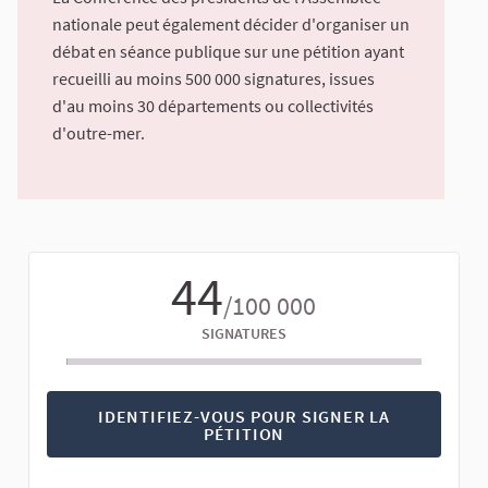
nationale peut également décider d'organiser un
débat en séance publique sur une pétition ayant
recueilli au moins 500 000 signatures, issues
d'au moins 30 départements ou collectivités
d'outre-mer.
44
/100 000
SIGNATURES
IDENTIFIEZ-VOUS POUR SIGNER LA
PÉTITION