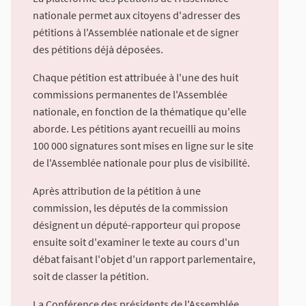
nationale permet aux citoyens d'adresser des
pétitions à l'Assemblée nationale et de signer
des pétitions déjà déposées.
Chaque pétition est attribuée à l'une des huit
commissions permanentes de l'Assemblée
nationale, en fonction de la thématique qu'elle
aborde. Les pétitions ayant recueilli au moins
100 000 signatures sont mises en ligne sur le site
de l'Assemblée nationale pour plus de visibilité.
Après attribution de la pétition à une
commission, les députés de la commission
désignent un député-rapporteur qui propose
ensuite soit d'examiner le texte au cours d'un
débat faisant l'objet d'un rapport parlementaire,
soit de classer la pétition.
La Conférence des présidents de l'Assemblée