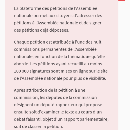
La plateforme des pétitions de l'Assemblée
nationale permet aux citoyens d'adresser des
pétitions à l'Assemblée nationale et de signer
des pétitions déjà déposées.
Chaque pétition est attribuée à l'une des huit
commissions permanentes de l'Assemblée
nationale, en fonction de la thématique qu'elle
aborde. Les pétitions ayant recueilli au moins
100 000 signatures sont mises en ligne sur le site
de l'Assemblée nationale pour plus de visibilité.
Après attribution de la pétition à une
commission, les députés de la commission
désignent un député-rapporteur qui propose
ensuite soit d'examiner le texte au cours d'un
débat faisant l'objet d'un rapport parlementaire,
soit de classer la pétition.