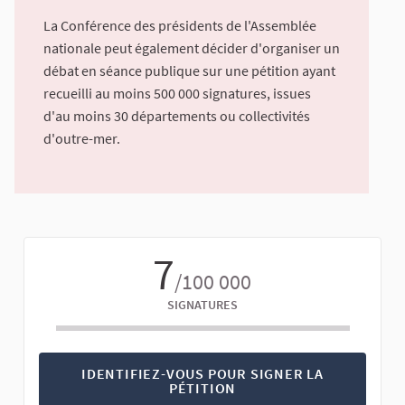
La Conférence des présidents de l'Assemblée
nationale peut également décider d'organiser un
débat en séance publique sur une pétition ayant
recueilli au moins 500 000 signatures, issues
d'au moins 30 départements ou collectivités
d'outre-mer.
7
/100 000
SIGNATURES
IDENTIFIEZ-VOUS POUR SIGNER LA
PÉTITION