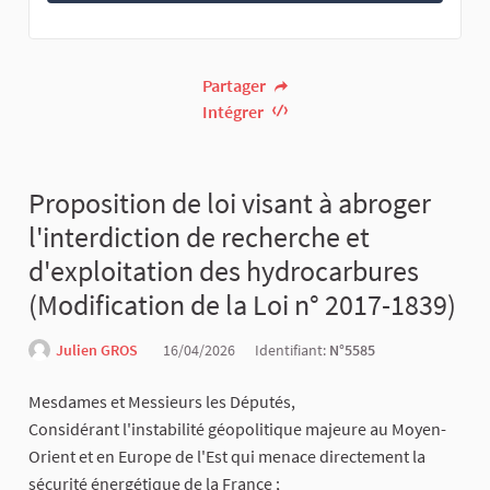
Partager
Intégrer
Proposition de loi visant à abroger
l'interdiction de recherche et
d'exploitation des hydrocarbures
(Modification de la Loi n° 2017-1839)
Julien GROS
16/04/2026
Identifiant:
N°5585
Mesdames et Messieurs les Députés,
​Considérant l'instabilité géopolitique majeure au Moyen-
Orient et en Europe de l'Est qui menace directement la
sécurité énergétique de la France ;