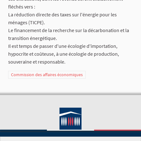
fléchés vers :
​La réduction directe des taxes sur l'énergie pour les
ménages (TICPE).
​Le financement de la recherche sur la décarbonation et la
transition énergétique.
​Il est temps de passer d'une écologie d'importation,
hypocrite et coûteuse, à une écologie de production,
souveraine et responsable.
Commission des affaires économiques