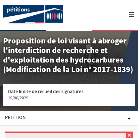
Proposition de loi visant à abroger
l'interdiction de recherche et
d'exploitation des hydrocarbures
(Modification de la Loi n° 2017-1839)
Date limite de recueil des signatures
19/06/2029
PÉTITION