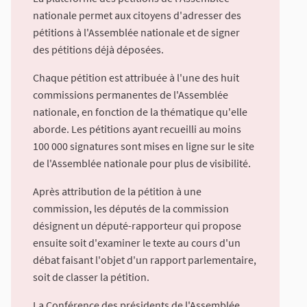
nationale permet aux citoyens d'adresser des
pétitions à l'Assemblée nationale et de signer
des pétitions déjà déposées.
Chaque pétition est attribuée à l'une des huit
commissions permanentes de l'Assemblée
nationale, en fonction de la thématique qu'elle
aborde. Les pétitions ayant recueilli au moins
100 000 signatures sont mises en ligne sur le site
de l'Assemblée nationale pour plus de visibilité.
Après attribution de la pétition à une
commission, les députés de la commission
désignent un député-rapporteur qui propose
ensuite soit d'examiner le texte au cours d'un
débat faisant l'objet d'un rapport parlementaire,
soit de classer la pétition.
La Conférence des présidents de l'Assemblée