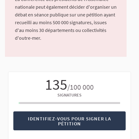
nationale peut également décider d'organiser un
débat en séance publique sur une pétition ayant
recueilli au moins 500 000 signatures, issues
d'au moins 30 départements ou collectivités
d'outre-mer.
135
/100 000
SIGNATURES
IDENTIFIEZ-VOUS POUR SIGNER LA
PÉTITION