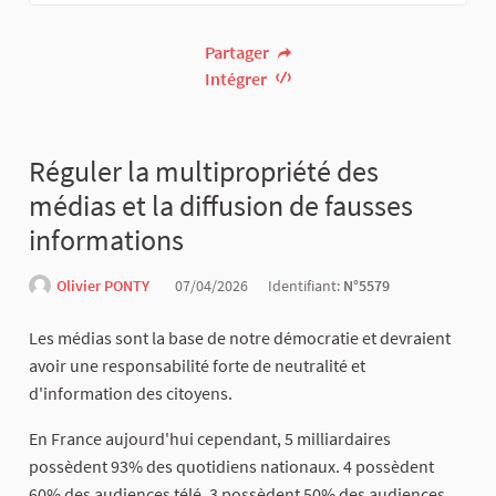
Partager
Intégrer
Réguler la multipropriété des
médias et la diffusion de fausses
informations
Olivier PONTY
07/04/2026
Identifiant:
N°5579
Les médias sont la base de notre démocratie et devraient
avoir une responsabilité forte de neutralité et
d'information des citoyens.
En France aujourd'hui cependant, 5 milliardaires
possèdent 93% des quotidiens nationaux. 4 possèdent
60% des audiences télé. 3 possèdent 50% des audiences