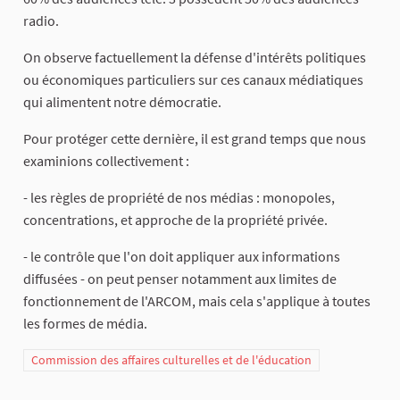
radio.
On observe factuellement la défense d'intérêts politiques
ou économiques particuliers sur ces canaux médiatiques
qui alimentent notre démocratie.
Pour protéger cette dernière, il est grand temps que nous
examinions collectivement :
- les règles de propriété de nos médias : monopoles,
concentrations, et approche de la propriété privée.
- le contrôle que l'on doit appliquer aux informations
diffusées - on peut penser notamment aux limites de
fonctionnement de l'ARCOM, mais cela s'applique à toutes
les formes de média.
Commission des affaires culturelles et de l'éducation