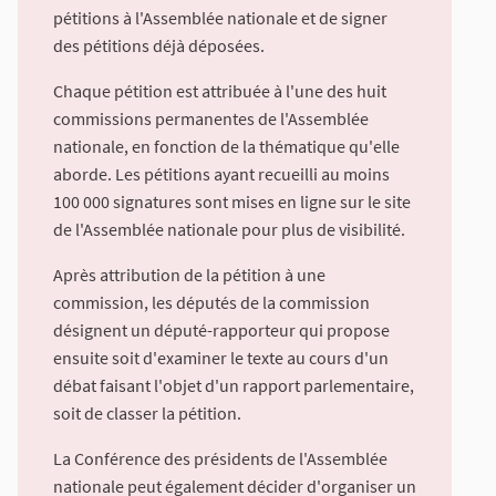
pétitions à l'Assemblée nationale et de signer
des pétitions déjà déposées.
Chaque pétition est attribuée à l'une des huit
commissions permanentes de l'Assemblée
nationale, en fonction de la thématique qu'elle
aborde. Les pétitions ayant recueilli au moins
100 000 signatures sont mises en ligne sur le site
de l'Assemblée nationale pour plus de visibilité.
Après attribution de la pétition à une
commission, les députés de la commission
désignent un député-rapporteur qui propose
ensuite soit d'examiner le texte au cours d'un
débat faisant l'objet d'un rapport parlementaire,
soit de classer la pétition.
La Conférence des présidents de l'Assemblée
nationale peut également décider d'organiser un