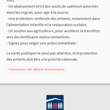
tous.
​- Un abaissement strict des seuils de cadmium autorisés
dans les engrais, pour agir à la source.
​- Une protection renforcée des enfants, notamment dans
l’alimentation infantile et la restauration scolaire.
​- Un soutien aux agriculteurs, pour accélérer la transition
vers des fertilisants moins contaminés.
​- Signez pour exiger une action immédiate !
La santé publique ne peut pas attendre, et la protection
des enfants doit être une priorité nationale.
Commission des affaires économiques