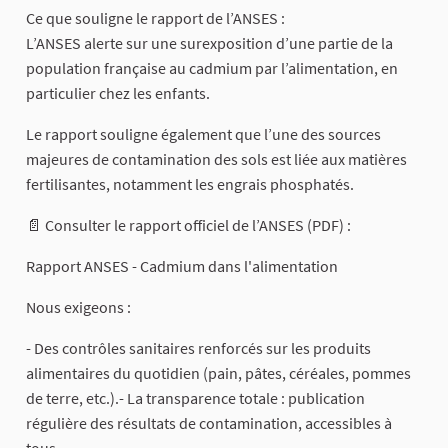
​Ce que souligne le rapport de l’ANSES :
​L’ANSES alerte sur une surexposition d’une partie de la
population française au cadmium par l’alimentation, en
particulier chez les enfants.
Le rapport souligne également que l’une des sources
majeures de contamination des sols est liée aux matières
fertilisantes, notamment les engrais phosphatés.
​📄 Consulter le rapport officiel de l’ANSES (PDF) :
Rapport ANSES - Cadmium dans l'alimentation
​Nous exigeons :
​- Des contrôles sanitaires renforcés sur les produits
alimentaires du quotidien (pain, pâtes, céréales, pommes
de terre, etc.).​- La transparence totale : publication
régulière des résultats de contamination, accessibles à