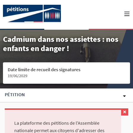
Cadmium dans nos assiettes : nos
enfants en danger !
Date limite de recueil des signatures
19/06/2029
PÉTITION
La plateforme des pétitions de l'Assemblée
nationale permet aux citoyens d'adresser des