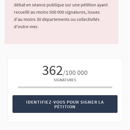
débat en séance publique sur une pétition ayant
recueilli au moins 500 000 signatures, issues
d'au moins 30 départements ou collectivités
d'outre-mer.
362
/100 000
SIGNATURES
IDENTIFIEZ-VOUS POUR SIGNER LA
PÉTITION