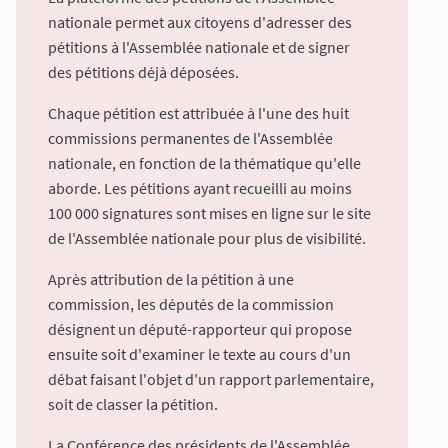
nationale permet aux citoyens d'adresser des
pétitions à l'Assemblée nationale et de signer
des pétitions déjà déposées.
Chaque pétition est attribuée à l'une des huit
commissions permanentes de l'Assemblée
nationale, en fonction de la thématique qu'elle
aborde. Les pétitions ayant recueilli au moins
100 000 signatures sont mises en ligne sur le site
de l'Assemblée nationale pour plus de visibilité.
Après attribution de la pétition à une
commission, les députés de la commission
désignent un député-rapporteur qui propose
ensuite soit d'examiner le texte au cours d'un
débat faisant l'objet d'un rapport parlementaire,
soit de classer la pétition.
La Conférence des présidents de l'Assemblée