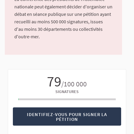
nationale peut également décider d'organiser un
débat en séance publique sur une pétition ayant
recueilli au moins 500 000 signatures, issues
d'au moins 30 départements ou collectivités
d'outre-mer.
79
/100 000
SIGNATURES
IDENTIFIEZ-VOUS POUR SIGNER LA
PÉTITION