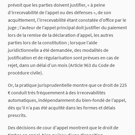
prévoit que les parties doivent justifier, « à peine
d’irrecevabilité de l’appel ou des défenses », de son
acquittement, l’irrecevabilité étant constatée d’office par le
juge ; l’auteur de l’appel principal doit justifier du paiement
lors de la remise de la déclaration d’appel, les autres
parties lors de la constitution ; lorsque l’aide
juridictionnelle a été demandée, des modalités de
justification et de régularisation sont prévues en cas de
rejet, dans un délai d’un mois (Article 963 du Code de
procédure civile).
Or, la pratique jurisprudentielle montre que ce droit de 225
€ conduit très fréquemment à des irrecevabilités
automatiques, indépendamment du bien‑fondé de l’appel,
dès qu’il n’a pas été acquitté dans les formes et délais
prescrits.
Des décisions de cour d'appel montrent que le droit de