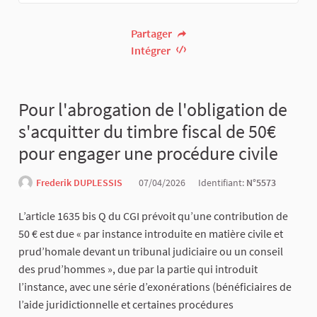
Partager
Intégrer
Pour l'abrogation de l'obligation de
s'acquitter du timbre fiscal de 50€
pour engager une procédure civile
Frederik DUPLESSIS
07/04/2026
Identifiant:
N°5573
L’article 1635 bis Q du CGI prévoit qu’une contribution de
50 € est due « par instance introduite en matière civile et
prud’homale devant un tribunal judiciaire ou un conseil
des prud’hommes », due par la partie qui introduit
l’instance, avec une série d’exonérations (bénéficiaires de
l’aide juridictionnelle et certaines procédures