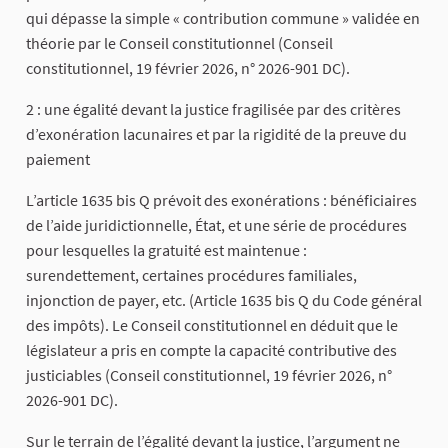
qui dépasse la simple « contribution commune » validée en
théorie par le Conseil constitutionnel (Conseil
constitutionnel, 19 février 2026, n° 2026-901 DC).
2 : une égalité devant la justice fragilisée par des critères
d’exonération lacunaires et par la rigidité de la preuve du
paiement
L’article 1635 bis Q prévoit des exonérations : bénéficiaires
de l’aide juridictionnelle, État, et une série de procédures
pour lesquelles la gratuité est maintenue :
surendettement, certaines procédures familiales,
injonction de payer, etc. (Article 1635 bis Q du Code général
des impôts). Le Conseil constitutionnel en déduit que le
législateur a pris en compte la capacité contributive des
justiciables (Conseil constitutionnel, 19 février 2026, n°
2026-901 DC).
Sur le terrain de l’égalité devant la justice, l’argument ne