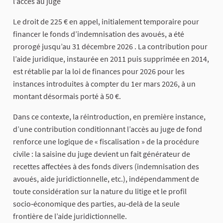
l’accès au juge
Le droit de 225 € en appel, initialement temporaire pour
financer le fonds d’indemnisation des avoués, a été
prorogé jusqu’au 31 décembre 2026 . La contribution pour
l’aide juridique, instaurée en 2011 puis supprimée en 2014,
est rétablie par la loi de finances pour 2026 pour les
instances introduites à compter du 1er mars 2026, à un
montant désormais porté à 50 €.
Dans ce contexte, la réintroduction, en première instance,
d’une contribution conditionnant l’accès au juge de fond
renforce une logique de « fiscalisation » de la procédure
civile : la saisine du juge devient un fait générateur de
recettes affectées à des fonds divers (indemnisation des
avoués, aide juridictionnelle, etc.), indépendamment de
toute considération sur la nature du litige et le profil
socio‑économique des parties, au‑delà de la seule
frontière de l’aide juridictionnelle.