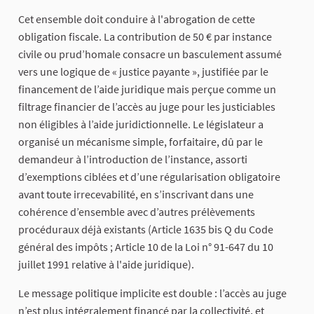
Cet ensemble doit conduire à l'abrogation de cette
obligation fiscale. La contribution de 50 € par instance
civile ou prud’homale consacre un basculement assumé
vers une logique de « justice payante », justifiée par le
financement de l’aide juridique mais perçue comme un
filtrage financier de l’accès au juge pour les justiciables
non éligibles à l’aide juridictionnelle. Le législateur a
organisé un mécanisme simple, forfaitaire, dû par le
demandeur à l’introduction de l’instance, assorti
d’exemptions ciblées et d’une régularisation obligatoire
avant toute irrecevabilité, en s’inscrivant dans une
cohérence d’ensemble avec d’autres prélèvements
procéduraux déjà existants (Article 1635 bis Q du Code
général des impôts ; Article 10 de la Loi n° 91-647 du 10
juillet 1991 relative à l'aide juridique).
Le message politique implicite est double : l’accès au juge
n’est plus intégralement financé par la collectivité, et