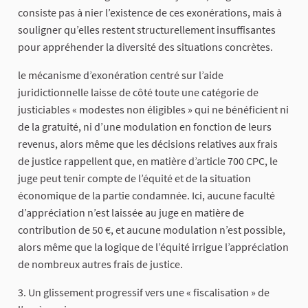
consiste pas à nier l’existence de ces exonérations, mais à
souligner qu’elles restent structurellement insuffisantes
pour appréhender la diversité des situations concrètes.
le mécanisme d’exonération centré sur l’aide
juridictionnelle laisse de côté toute une catégorie de
justiciables « modestes non éligibles » qui ne bénéficient ni
de la gratuité, ni d’une modulation en fonction de leurs
revenus, alors même que les décisions relatives aux frais
de justice rappellent que, en matière d’article 700 CPC, le
juge peut tenir compte de l’équité et de la situation
économique de la partie condamnée. Ici, aucune faculté
d’appréciation n’est laissée au juge en matière de
contribution de 50 €, et aucune modulation n’est possible,
alors même que la logique de l’équité irrigue l’appréciation
de nombreux autres frais de justice.
3. Un glissement progressif vers une « fiscalisation » de