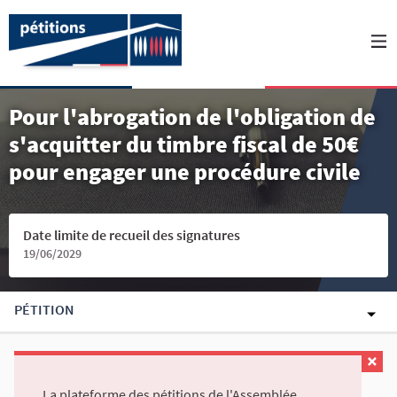
Pour l'abrogation de l'obligation de
s'acquitter du timbre fiscal de 50€
pour engager une procédure civile
Date limite de recueil des signatures
19/06/2029
PÉTITION
La plateforme des pétitions de l'Assemblée