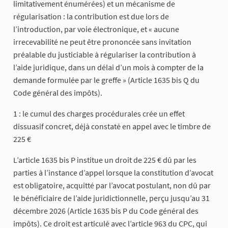
limitativement énumérées) et un mécanisme de
régularisation : la contribution est due lors de
l’introduction, par voie électronique, et « aucune
irrecevabilité ne peut être prononcée sans invitation
préalable du justiciable à régulariser la contribution à
l’aide juridique, dans un délai d’un mois à compter de la
demande formulée par le greffe » (Article 1635 bis Q du
Code général des impôts).
1 : le cumul des charges procédurales crée un effet
dissuasif concret, déjà constaté en appel avec le timbre de
225 €
L’article 1635 bis P institue un droit de 225 € dû par les
parties à l’instance d’appel lorsque la constitution d’avocat
est obligatoire, acquitté par l’avocat postulant, non dû par
le bénéficiaire de l’aide juridictionnelle, perçu jusqu’au 31
décembre 2026 (Article 1635 bis P du Code général des
impôts). Ce droit est articulé avec l’article 963 du CPC, qui