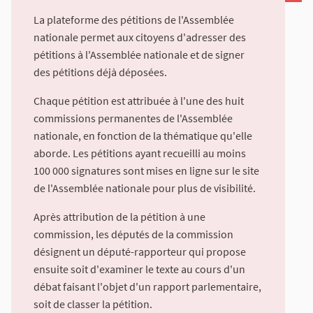
La plateforme des pétitions de l'Assemblée
nationale permet aux citoyens d'adresser des
pétitions à l'Assemblée nationale et de signer
des pétitions déjà déposées.
Chaque pétition est attribuée à l'une des huit
commissions permanentes de l'Assemblée
nationale, en fonction de la thématique qu'elle
aborde. Les pétitions ayant recueilli au moins
100 000 signatures sont mises en ligne sur le site
de l'Assemblée nationale pour plus de visibilité.
Après attribution de la pétition à une
commission, les députés de la commission
désignent un député-rapporteur qui propose
ensuite soit d'examiner le texte au cours d'un
débat faisant l'objet d'un rapport parlementaire,
soit de classer la pétition.