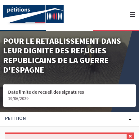
POUR LE RETABLISSEMENT DANS
LEUR DIGNITE DES REFUGIES
REPUBLICAINS DE LA GUERRE
D'ESPAGNE
Date limite de recueil des signatures
19/06/2029
PÉTITION