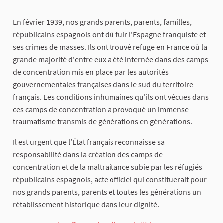
En février 1939, nos grands parents, parents, familles,
républicains espagnols ont dû fuir l'Espagne franquiste et
ses crimes de masses. Ils ont trouvé refuge en France où la
grande majorité d'entre eux a été internée dans des camps
de concentration mis en place par les autorités
gouvernementales françaises dans le sud du territoire
français. Les conditions inhumaines qu'ils ont vécues dans
ces camps de concentration a provoqué un immense
traumatisme transmis de générations en générations.
Il est urgent que l’État français reconnaisse sa
responsabilité dans la création des camps de
concentration et de la maltraitance subie par les réfugiés
républicains espagnols, acte officiel qui constituerait pour
nos grands parents, parents et toutes les générations un
rétablissement historique dans leur dignité.