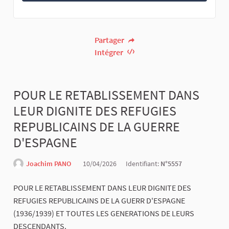
Partager
Intégrer
POUR LE RETABLISSEMENT DANS
LEUR DIGNITE DES REFUGIES
REPUBLICAINS DE LA GUERRE
D'ESPAGNE
Joachim PANO
10/04/2026
Identifiant:
N°5557
POUR LE RETABLISSEMENT DANS LEUR DIGNITE DES
REFUGIES REPUBLICAINS DE LA GUERR D'ESPAGNE
(1936/1939) ET TOUTES LES GENERATIONS DE LEURS
DESCENDANTS.