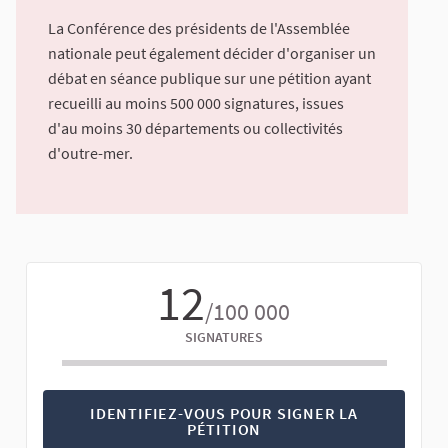
La Conférence des présidents de l'Assemblée
nationale peut également décider d'organiser un
débat en séance publique sur une pétition ayant
recueilli au moins 500 000 signatures, issues
d'au moins 30 départements ou collectivités
d'outre-mer.
12
/100 000
SIGNATURES
IDENTIFIEZ-VOUS POUR SIGNER LA
PÉTITION