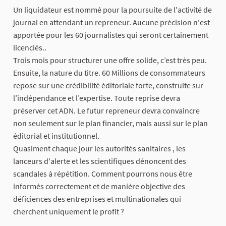
Un liquidateur est nommé pour la poursuite de l'activité de
journal en attendant un repreneur. Aucune précision n'est
apportée pour les 60 journalistes qui seront certainement
licenciés..
Trois mois pour structurer une offre solide, c’est très peu.
Ensuite, la nature du titre. 60 Millions de consommateurs
repose sur une crédibilité éditoriale forte, construite sur
l’indépendance et l’expertise. Toute reprise devra
préserver cet ADN. Le futur repreneur devra convaincre
non seulement sur le plan financier, mais aussi sur le plan
éditorial et institutionnel.
Quasiment chaque jour les autorités sanitaires , les
lanceurs d'alerte et les scientifiques dénoncent des
scandales à répétition. Comment pourrons nous être
informés correctement et de manière objective des
déficiences des entreprises et multinationales qui
cherchent uniquement le profit ?