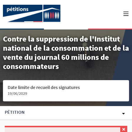
Contre la suppression de l'Institut
national de la consommation et de la
vente du journal 60 millions de
consommateurs
Date limite de recueil des signatures
19/06/2029
PÉTITION