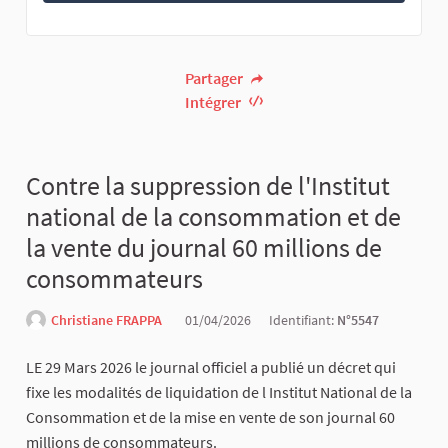
Partager
Intégrer
Contre la suppression de l'Institut
national de la consommation et de
la vente du journal 60 millions de
consommateurs
Christiane FRAPPA
01/04/2026
Identifiant:
N°5547
LE 29 Mars 2026 le journal officiel a publié un décret qui
fixe les modalités de liquidation de l Institut National de la
Consommation et de la mise en vente de son journal 60
millions de consommateurs.