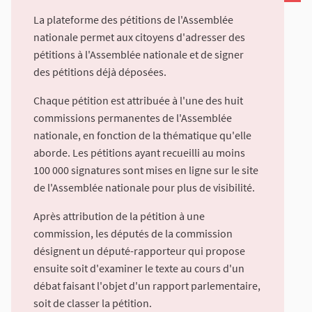
La plateforme des pétitions de l'Assemblée
nationale permet aux citoyens d'adresser des
pétitions à l'Assemblée nationale et de signer
des pétitions déjà déposées.
Chaque pétition est attribuée à l'une des huit
commissions permanentes de l'Assemblée
nationale, en fonction de la thématique qu'elle
aborde. Les pétitions ayant recueilli au moins
100 000 signatures sont mises en ligne sur le site
de l'Assemblée nationale pour plus de visibilité.
Après attribution de la pétition à une
commission, les députés de la commission
désignent un député-rapporteur qui propose
ensuite soit d'examiner le texte au cours d'un
débat faisant l'objet d'un rapport parlementaire,
soit de classer la pétition.