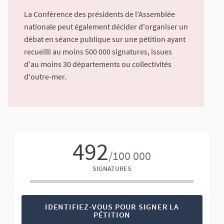
La Conférence des présidents de l'Assemblée
nationale peut également décider d'organiser un
débat en séance publique sur une pétition ayant
recueilli au moins 500 000 signatures, issues
d'au moins 30 départements ou collectivités
d'outre-mer.
492
/100 000
SIGNATURES
IDENTIFIEZ-VOUS POUR SIGNER LA
PÉTITION