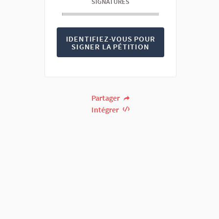
SIGNATURES
IDENTIFIEZ-VOUS POUR
SIGNER LA PÉTITION
Partager
Intégrer