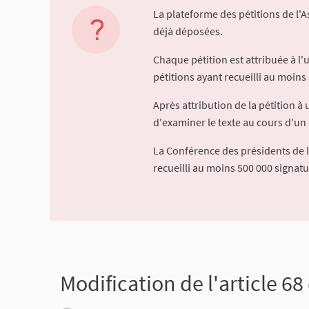
La plateforme des pétitions de l'
déjà déposées.
Chaque pétition est attribuée à l
pétitions ayant recueilli au moins 
Après attribution de la pétition 
d'examiner le texte au cours d'un 
La Conférence des présidents de 
recueilli au moins 500 000 signat
Modification de l'article 68