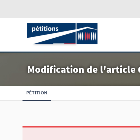
Modification de l'article 
PÉTITION