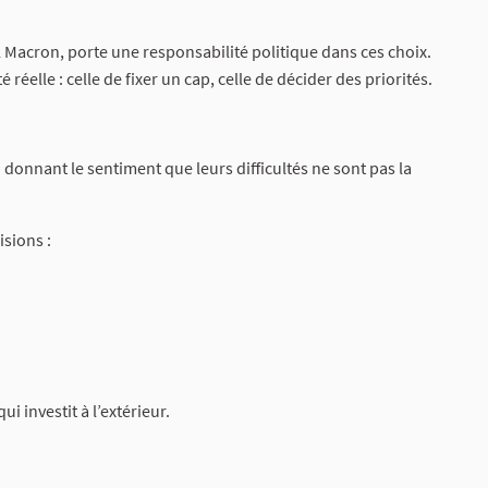
Macron, porte une responsabilité politique dans ces choix.
éelle : celle de fixer un cap, celle de décider des priorités.
donnant le sentiment que leurs difficultés ne sont pas la
isions :
i investit à l’extérieur.