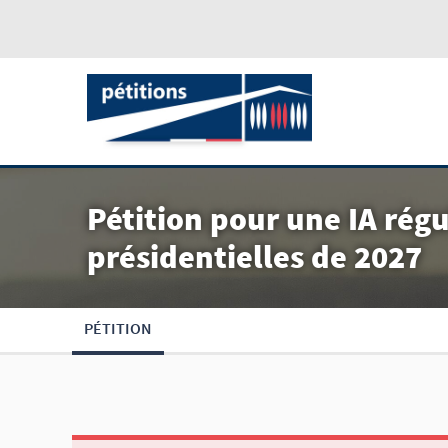
Pétition pour une IA régu
présidentielles de 2027
PÉTITION