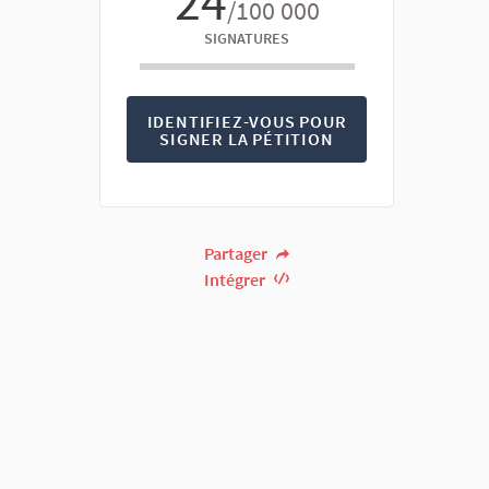
24
/100 000
SIGNATURES
IDENTIFIEZ-VOUS POUR
SIGNER LA PÉTITION
Partager
Intégrer