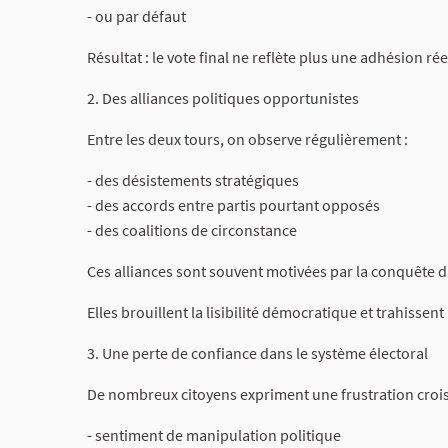
- ou par défaut
Résultat : le vote final ne reflète plus une adhésion r
2. Des alliances politiques opportunistes
Entre les deux tours, on observe régulièrement :
- des désistements stratégiques
- des accords entre partis pourtant opposés
- des coalitions de circonstance
Ces alliances sont souvent motivées par la conquête 
Elles brouillent la lisibilité démocratique et trahissent 
3. Une perte de confiance dans le système électoral
De nombreux citoyens expriment une frustration crois
- sentiment de manipulation politique