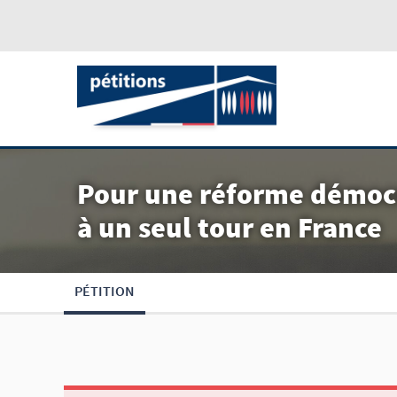
Pour une réforme démocra
à un seul tour en France
PÉTITION