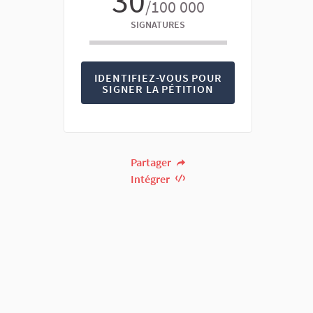
30
/100 000
SIGNATURES
IDENTIFIEZ-VOUS POUR
SIGNER LA PÉTITION
Partager
Intégrer