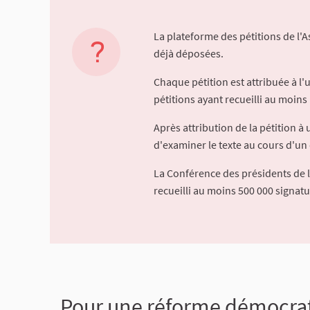
La plateforme des pétitions de l'
déjà déposées.
Chaque pétition est attribuée à l
pétitions ayant recueilli au moins 
Après attribution de la pétition 
d'examiner le texte au cours d'un 
La Conférence des présidents de 
recueilli au moins 500 000 signat
Pour une réforme démocrati