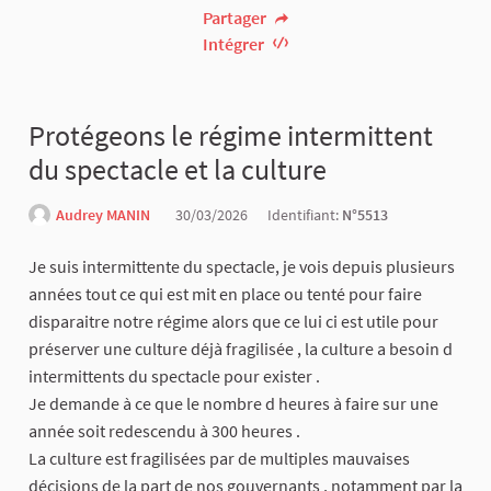
Partager
Intégrer
Protégeons le régime intermittent
du spectacle et la culture
Audrey MANIN
30/03/2026
Identifiant:
N°5513
Je suis intermittente du spectacle, je vois depuis plusieurs
années tout ce qui est mit en place ou tenté pour faire
disparaitre notre régime alors que ce lui ci est utile pour
préserver une culture déjà fragilisée , la culture a besoin d
intermittents du spectacle pour exister .
Je demande à ce que le nombre d heures à faire sur une
année soit redescendu à 300 heures .
La culture est fragilisées par de multiples mauvaises
décisions de la part de nos gouvernants , notamment par la