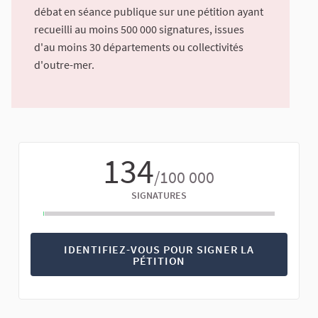
débat en séance publique sur une pétition ayant
recueilli au moins 500 000 signatures, issues
d'au moins 30 départements ou collectivités
d'outre-mer.
134
/100 000
SIGNATURES
IDENTIFIEZ-VOUS POUR SIGNER LA
PÉTITION