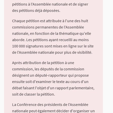
pétitions à l'Assemblée nationale et de signer
des pétitions déjà déposées.
Chaque pétition est attribuée à l'une des huit
commissions permanentes de l'Assemblée
nationale, en fonction de la thématique qu'elle
aborde. Les pétitions ayant recueilli au moins
100 000 signatures sont mises en ligne sur le site
de l'Assemblée nationale pour plus de visibilité.
Après attribution de la pétition à une
commission, les députés de la commission
désignent un député-rapporteur qui propose
ensuite soit d'examiner le texte au cours d'un
débat faisant l'objet d'un rapport parlementaire,
soit de classer la pétition.
La Conférence des présidents de l'Assemblée
nationale peut également décider d'organiser un