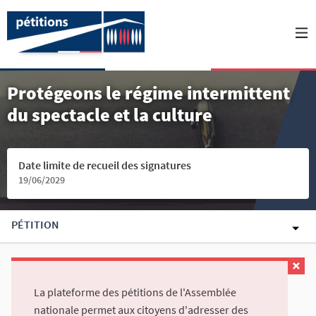
Protégeons le régime intermittent
du spectacle et la culture
Date limite de recueil des signatures
19/06/2029
PÉTITION
La plateforme des pétitions de l'Assemblée
nationale permet aux citoyens d'adresser des