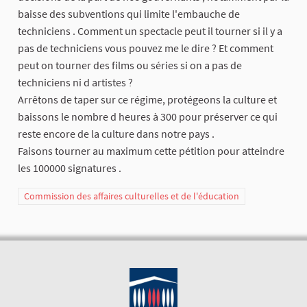
baisse des subventions qui limite l'embauche de
techniciens . Comment un spectacle peut il tourner si il y a
pas de techniciens vous pouvez me le dire ? Et comment
peut on tourner des films ou séries si on a pas de
techniciens ni d artistes ?
Arrêtons de taper sur ce régime, protégeons la culture et
baissons le nombre d heures à 300 pour préserver ce qui
reste encore de la culture dans notre pays .
Faisons tourner au maximum cette pétition pour atteindre
les 100000 signatures .
Commission des affaires culturelles et de l'éducation