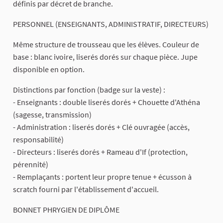
définis par décret de branche.
PERSONNEL (ENSEIGNANTS, ADMINISTRATIF, DIRECTEURS)
Même structure de trousseau que les élèves. Couleur de
base : blanc ivoire, liserés dorés sur chaque pièce. Jupe
disponible en option.
Distinctions par fonction (badge sur la veste) :
- Enseignants : double liserés dorés + Chouette d'Athéna
(sagesse, transmission)
- Administration : liserés dorés + Clé ouvragée (accès,
responsabilité)
- Directeurs : liserés dorés + Rameau d'If (protection,
pérennité)
- Remplaçants : portent leur propre tenue + écusson à
scratch fourni par l'établissement d'accueil.
BONNET PHRYGIEN DE DIPLÔME