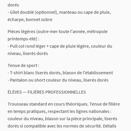
dorés
- Gilet doublé (optionnel), manteau ou cape de pluie,
écharpe, bonnet sobre
Pièces légères (outre-mer toute l'année, métropole
printemps-été) :
- Pull col rond léger + cape de pluie légère, couleur du
niveau, liserés dorés
Tenue de sport :
- T-shirt blanc liserés dorés, blason de l'établissement
- Pantalon ou short couleur du niveau, liserés dorés
ÉLÈVES — FILIÈRES PROFESSIONNELLES
Trousseau standard en cours théoriques. Tenue de filière
en temps pratiques, respectant les lignes nationales :
couleur du niveau, blason sur la pièce principale, liserés
dorés si compatible avec les normes de sécurité. Détails