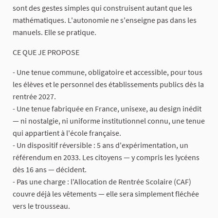
sont des gestes simples qui construisent autant que les
mathématiques. L'autonomie ne s'enseigne pas dans les
manuels. Elle se pratique.
CE QUE JE PROPOSE
- Une tenue commune, obligatoire et accessible, pour tous
les élèves et le personnel des établissements publics dès la
rentrée 2027.
- Une tenue fabriquée en France, unisexe, au design inédit
— ni nostalgie, ni uniforme institutionnel connu, une tenue
qui appartient à l'école française.
- Un dispositif réversible : 5 ans d'expérimentation, un
référendum en 2033. Les citoyens — y compris les lycéens
dès 16 ans — décident.
- Pas une charge : l'Allocation de Rentrée Scolaire (CAF)
couvre déjà les vêtements — elle sera simplement fléchée
vers le trousseau.