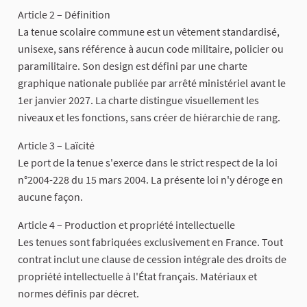
Article 2 – Définition
La tenue scolaire commune est un vêtement standardisé,
unisexe, sans référence à aucun code militaire, policier ou
paramilitaire. Son design est défini par une charte
graphique nationale publiée par arrêté ministériel avant le
1er janvier 2027. La charte distingue visuellement les
niveaux et les fonctions, sans créer de hiérarchie de rang.
Article 3 – Laïcité
Le port de la tenue s'exerce dans le strict respect de la loi
n°2004-228 du 15 mars 2004. La présente loi n'y déroge en
aucune façon.
Article 4 – Production et propriété intellectuelle
Les tenues sont fabriquées exclusivement en France. Tout
contrat inclut une clause de cession intégrale des droits de
propriété intellectuelle à l'État français. Matériaux et
normes définis par décret.