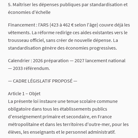
5. Maîtriser les dépenses publiques par standardisation et
économies d'échelle
Financement : l'ARS (423 à 462 € selon l'âge) couvre déjà les
vêtements. La réforme redirige ces aides existantes vers le
trousseau officiel, sans créer de nouvelle dépense. La
standardisation génère des économies progressives.
Calendrier : 2026 préparation — 2027 lancement national
— 2033 référendum.
— CADRE LÉGISLATIF PROPOSÉ —
Article 1 – Objet
La présente loi instaure une tenue scolaire commune
obligatoire dans tous les établissements publics
d'enseignement primaire et secondaire, en France
métropolitaine et dans les territoires d'outre-mer, pour les
élèves, les enseignants et le personnel administratif.