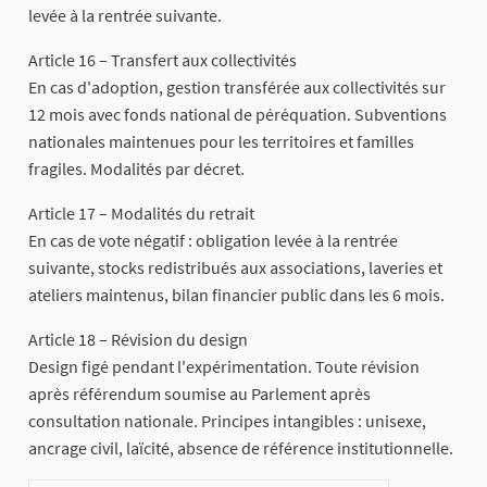
levée à la rentrée suivante.
Article 16 – Transfert aux collectivités
En cas d'adoption, gestion transférée aux collectivités sur
12 mois avec fonds national de péréquation. Subventions
nationales maintenues pour les territoires et familles
fragiles. Modalités par décret.
Article 17 – Modalités du retrait
En cas de vote négatif : obligation levée à la rentrée
suivante, stocks redistribués aux associations, laveries et
ateliers maintenus, bilan financier public dans les 6 mois.
Article 18 – Révision du design
Design figé pendant l'expérimentation. Toute révision
après référendum soumise au Parlement après
consultation nationale. Principes intangibles : unisexe,
ancrage civil, laïcité, absence de référence institutionnelle.