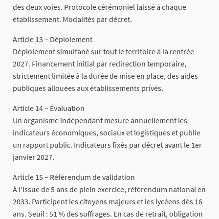
des deux voies. Protocole cérémoniel laissé à chaque
établissement. Modalités par décret.
Article 13 – Déploiement
Déploiement simultané sur tout le territoire à la rentrée
2027. Financement initial par redirection temporaire,
strictement limitée à la durée de mise en place, des aides
publiques allouées aux établissements privés.
Article 14 – Évaluation
Un organisme indépendant mesure annuellement les
indicateurs économiques, sociaux et logistiques et publie
un rapport public. Indicateurs fixés par décret avant le 1er
janvier 2027.
Article 15 – Référendum de validation
À l'issue de 5 ans de plein exercice, référendum national en
2033. Participent les citoyens majeurs et les lycéens dès 16
ans. Seuil : 51 % des suffrages. En cas de retrait, obligation