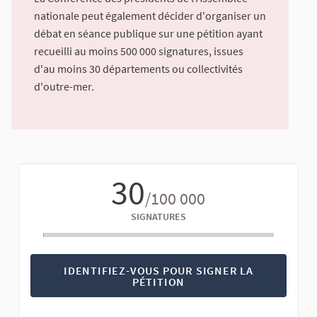
nationale peut également décider d'organiser un
débat en séance publique sur une pétition ayant
recueilli au moins 500 000 signatures, issues
d'au moins 30 départements ou collectivités
d'outre-mer.
30
/100 000
SIGNATURES
IDENTIFIEZ-VOUS POUR SIGNER LA
PÉTITION