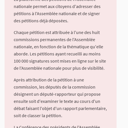
nationale permet aux citoyens d'adresser des
pétitions à l'Assemblée nationale et de signer
des pétitions déjà déposées.
Chaque pétition est attribuée à l'une des huit
commissions permanentes de l'Assemblée
nationale, en fonction de la thématique qu'elle
aborde. Les pétitions ayant recueilli au moins
100 000 signatures sont mises en ligne sur le site
de l'Assemblée nationale pour plus de visibilité.
Après attribution de la pétition à une
commission, les députés de la commission
désignent un député-rapporteur qui propose
ensuite soit d'examiner le texte au cours d'un
débat faisant l'objet d'un rapport parlementaire,
soit de classer la pétition.
La Conférence des présidents de l'Assemblée