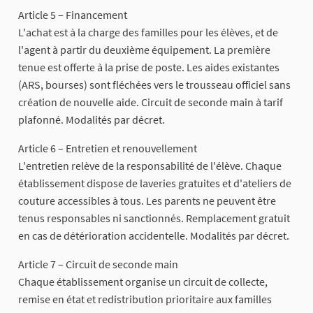
Article 5 – Financement
L'achat est à la charge des familles pour les élèves, et de
l'agent à partir du deuxième équipement. La première
tenue est offerte à la prise de poste. Les aides existantes
(ARS, bourses) sont fléchées vers le trousseau officiel sans
création de nouvelle aide. Circuit de seconde main à tarif
plafonné. Modalités par décret.
Article 6 – Entretien et renouvellement
L'entretien relève de la responsabilité de l'élève. Chaque
établissement dispose de laveries gratuites et d'ateliers de
couture accessibles à tous. Les parents ne peuvent être
tenus responsables ni sanctionnés. Remplacement gratuit
en cas de détérioration accidentelle. Modalités par décret.
Article 7 – Circuit de seconde main
Chaque établissement organise un circuit de collecte,
remise en état et redistribution prioritaire aux familles