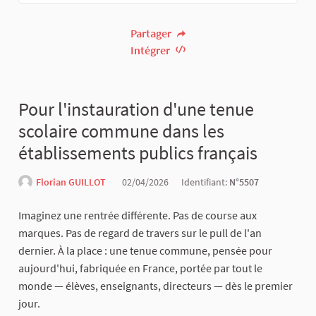
Partager
Intégrer
Pour l'instauration d'une tenue
scolaire commune dans les
établissements publics français
Florian GUILLOT
02/04/2026
Identifiant:
N°5507
Imaginez une rentrée différente. Pas de course aux
marques. Pas de regard de travers sur le pull de l'an
dernier. À la place : une tenue commune, pensée pour
aujourd'hui, fabriquée en France, portée par tout le
monde — élèves, enseignants, directeurs — dès le premier
jour.