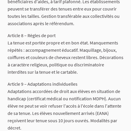
bénéficiaires d'aides, à tarif plafonné. Les établissements
peuvent se transférer des tenues entre eux pour couvrir
toutes les tailles. Gestion transférable aux collectivités ou
associations après le référendum.
Article 8 – Règles de port
La tenue est portée propre et en bon état. Manquements
répétés : accompagnement éducatif. Maquillage, bijoux,
coiffures et couleurs de cheveux restent libres. Décorations
à caractère religieux, politique ou discriminatoire
interdites sur la tenue et le cartable.
Article 9 – Adaptations individuelles
Adaptations accordées de droit aux élèves en situation de
handicap (certificat médical ou notification MDPH). Aucun
élève ne peut se voir refuser l'accès à l'école dans l'attente
de sa tenue. Les élèves nouvellement arrivés (EANA)
reçoivent leur tenue sous 10 jours ouvrés. Modalités par
décret.