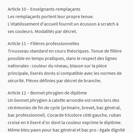
Article 10 – Enseignants remplaçants
Les remplaçants portent leur propre tenue.
L'établissement d'accueil fournit un écusson à scratch à
ses couleurs. Modalités par décret.
Article 11 – Filières professionnelles
Trousseau standard en cours théoriques. Tenue de filière
possible en temps pratiques, dans le respect des lignes
nationales : couleur du niveau, blason sur la pièce
principale, liserés dorés si compatible avec les normes de
sécurité. Pièces définies par décret de branche.
Article 12 – Bonnet phrygien de diplôme
Un bonnet phrygien à calotte arrondie est remis lors des
cérémonies de fin de cycle (primaire, brevet, bac général,
bac professionnel). Cocarde tricolore côté gauche, ruban
croisé en X liseré d'or dont la couleur exprime le diplôme.
Même bleu paon pour bac général et bac pro : égale dignité