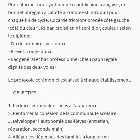
Pour affirmer une symbolique républicaine française, un
bonnet phrygien à calotte arrondie est introduit pour
chaque fin de cycle. Cocarde tricolore brodée côté gauche
(côté du cœur). Ruban croisé en X liseré d'or, couleur selon
le diplôme :
- Fin de primaire : vert doux
- Brevet : rouge doux
- Bac général et bac professionnel : bleu paon (égale
dignité des deux voies)
Le protocole cérémoniel est laissé à chaque établissement.
— OBJECTIFS —
1. Réduire les inégalités liées à l'apparence
2. Renforcer la cohésion de la communauté scolaire
3. Développer l'autonomie des élèves (entretien,
réparation, seconde main)
4. Alléger les dépenses des familles à long terme