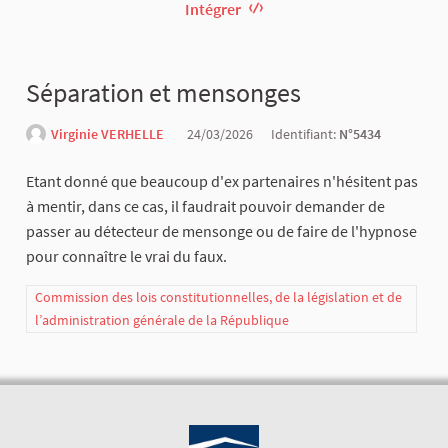
Intégrer
Séparation et mensonges
Virginie VERHELLE
24/03/2026
Identifiant:
N°5434
Etant donné que beaucoup d'ex partenaires n'hésitent pas
à mentir, dans ce cas, il faudrait pouvoir demander de
passer au détecteur de mensonge ou de faire de l'hypnose
pour connaître le vrai du faux.
Commission des lois constitutionnelles, de la législation et de
l’administration générale de la République