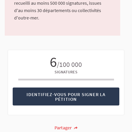
recueilli au moins 500 000 signatures, issues
d'au moins 30 départements ou collectivités
d'outre-mer.
6
/100 000
SIGNATURES
IDENTIFIEZ-VOUS POUR SIGNER LA
PÉTITION
Partager