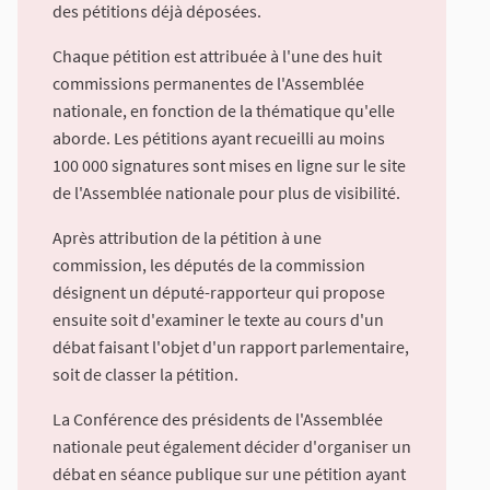
des pétitions déjà déposées.
Chaque pétition est attribuée à l'une des huit
commissions permanentes de l'Assemblée
nationale, en fonction de la thématique qu'elle
aborde. Les pétitions ayant recueilli au moins
100 000 signatures sont mises en ligne sur le site
de l'Assemblée nationale pour plus de visibilité.
Après attribution de la pétition à une
commission, les députés de la commission
désignent un député-rapporteur qui propose
ensuite soit d'examiner le texte au cours d'un
débat faisant l'objet d'un rapport parlementaire,
soit de classer la pétition.
La Conférence des présidents de l'Assemblée
nationale peut également décider d'organiser un
débat en séance publique sur une pétition ayant