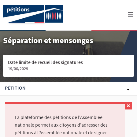
Séparation et mensonges
Date limite de recueil des signatures
19/06/2029
PÉTITION
La plateforme des pétitions de l'Assemblée
nationale permet aux citoyens d'adresser des
pétitions à l'Assemblée nationale et de signer