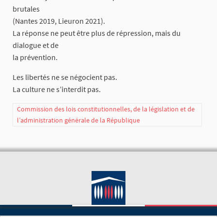
brutales
(Nantes 2019, Lieuron 2021).
La réponse ne peut être plus de répression, mais du
dialogue et de
la prévention.
Les libertés ne se négocient pas.
La culture ne s’interdit pas.
Commission des lois constitutionnelles, de la législation et de
l’administration générale de la République