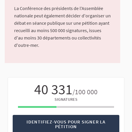
La Conférence des présidents de l'Assemblée
nationale peut également décider d'organiser un
débat en séance publique sur une pétition ayant
recueilli au moins 500 000 signatures, issues
d'au moins 30 départements ou collectivités
d'outre-mer.
40 331
/100 000
SIGNATURES
IDENTIFIEZ-VOUS POUR SIGNER LA
PÉTITION