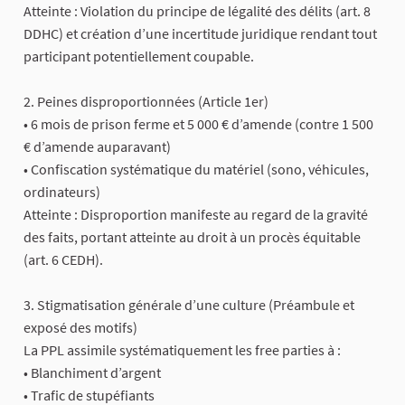
Atteinte : Violation du principe de légalité des délits (art. 8
DDHC) et création d’une incertitude juridique rendant tout
participant potentiellement coupable.
2. Peines disproportionnées (Article 1er)
• 6 mois de prison ferme et 5 000 € d’amende (contre 1 500
€ d’amende auparavant)
• Confiscation systématique du matériel (sono, véhicules,
ordinateurs)
Atteinte : Disproportion manifeste au regard de la gravité
des faits, portant atteinte au droit à un procès équitable
(art. 6 CEDH).
3. Stigmatisation générale d’une culture (Préambule et
exposé des motifs)
La PPL assimile systématiquement les free parties à :
• Blanchiment d’argent
• Trafic de stupéfiants