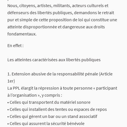
Nous, citoyens, artistes, militants, acteurs culturels et
défenseurs des libertés publiques, demandons le retrait
pur et simple de cette proposition de loi qui constitue une
atteinte disproportionnée et dangereuse aux droits
fondamentaux.
En effet :
Les atteintes caractérisées aux libertés publiques
1. Extension abusive de la responsabilité pénale (Article
1er)
La PPL élargit la répression à toute personne « participant
à l’organisation », y compris :
• Celles qui transportent du matériel sonore
• Celles qui installent des tentes ou espaces de repos
• Celles qui gèrent un bar ou un stand associatif
• Celles qui assurent la sécurité bénévole