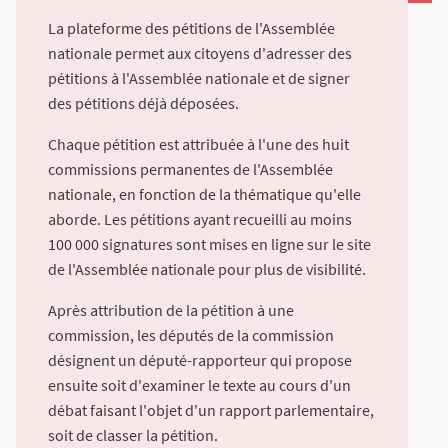
La plateforme des pétitions de l'Assemblée
nationale permet aux citoyens d'adresser des
pétitions à l'Assemblée nationale et de signer
des pétitions déjà déposées.
Chaque pétition est attribuée à l'une des huit
commissions permanentes de l'Assemblée
nationale, en fonction de la thématique qu'elle
aborde. Les pétitions ayant recueilli au moins
100 000 signatures sont mises en ligne sur le site
de l'Assemblée nationale pour plus de visibilité.
Après attribution de la pétition à une
commission, les députés de la commission
désignent un député-rapporteur qui propose
ensuite soit d'examiner le texte au cours d'un
débat faisant l'objet d'un rapport parlementaire,
soit de classer la pétition.