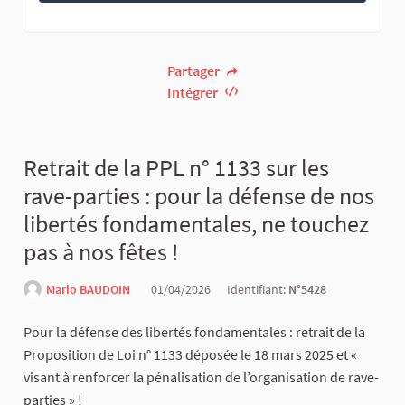
Partager
Intégrer
Retrait de la PPL n° 1133 sur les
rave-parties : pour la défense de nos
libertés fondamentales, ne touchez
pas à nos fêtes !
Mario BAUDOIN
01/04/2026
Identifiant:
N°5428
Pour la défense des libertés fondamentales : retrait de la
Proposition de Loi n° 1133 déposée le 18 mars 2025 et «
visant à renforcer la pénalisation de l’organisation de rave-
parties » !