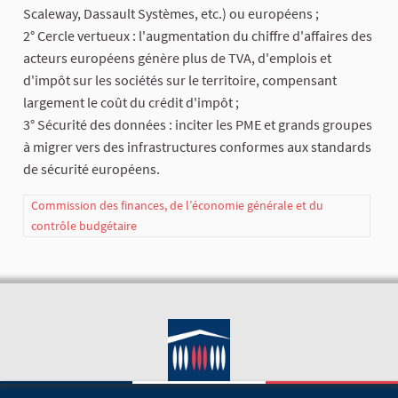
Scaleway, Dassault Systèmes, etc.) ou européens ;
2° Cercle vertueux : l'augmentation du chiffre d'affaires des
acteurs européens génère plus de TVA, d'emplois et
d'impôt sur les sociétés sur le territoire, compensant
largement le coût du crédit d'impôt ;
3° Sécurité des données : inciter les PME et grands groupes
à migrer vers des infrastructures conformes aux standards
de sécurité européens.
Commission des finances, de l’économie générale et du
contrôle budgétaire