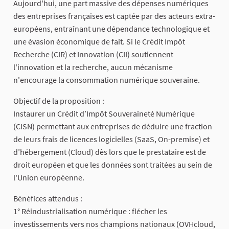
Aujourd'hui, une part massive des dépenses numériques
des entreprises françaises est captée par des acteurs extra-
européens, entraînant une dépendance technologique et
une évasion économique de fait. Si le Crédit Impôt
Recherche (CIR) et Innovation (CII) soutiennent
l'innovation et la recherche, aucun mécanisme
n'encourage la consommation numérique souveraine.
Objectif de la proposition :
Instaurer un Crédit d’Impôt Souveraineté Numérique
(CISN) permettant aux entreprises de déduire une fraction
de leurs frais de licences logicielles (SaaS, On-premise) et
d’hébergement (Cloud) dès lors que le prestataire est de
droit européen et que les données sont traitées au sein de
l'Union européenne.
Bénéfices attendus :
1° Réindustrialisation numérique : flécher les
investissements vers nos champions nationaux (OVHcloud,