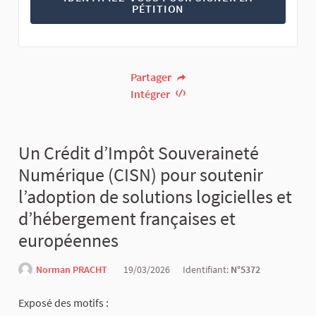
PÉTITION
Partager
Intégrer
Un Crédit d’Impôt Souveraineté
Numérique (CISN) pour soutenir
l’adoption de solutions logicielles et
d’hébergement françaises et
européennes
Norman PRACHT
19/03/2026
Identifiant:
N°5372
Exposé des motifs :