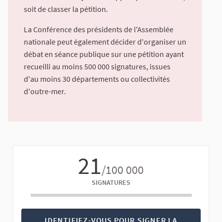
soit de classer la pétition.
La Conférence des présidents de l'Assemblée
nationale peut également décider d'organiser un
débat en séance publique sur une pétition ayant
recueilli au moins 500 000 signatures, issues
d'au moins 30 départements ou collectivités
d'outre-mer.
21
/100 000
SIGNATURES
IDENTIFIEZ-VOUS POUR SIGNER LA