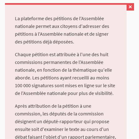
La plateforme des pétitions de l'Assemblée
nationale permet aux citoyens d'adresser des
pétitions à l'Assemblée nationale et de signer
des pétitions déjà déposées.
Chaque pétition est attribuée à l'une des huit
commissions permanentes de l'Assemblée
nationale, en fonction de la thématique qu'elle
aborde. Les pétitions ayant recueilli au moins
100 000 signatures sont mises en ligne sur le site
de l'Assemblée nationale pour plus de visibilité.
Après attribution de la pétition à une
commission, les députés de la commission
désignent un député-rapporteur qui propose
ensuite soit d'examiner le texte au cours d'un
débat faisant l'objet d'un rapport parlementaire,