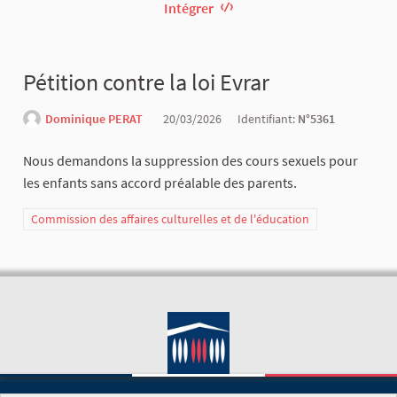
Intégrer
Pétition contre la loi Evrar
Dominique PERAT
20/03/2026
Identifiant:
N°5361
Nous demandons la suppression des cours sexuels pour
les enfants sans accord préalable des parents.
Commission des affaires culturelles et de l'éducation