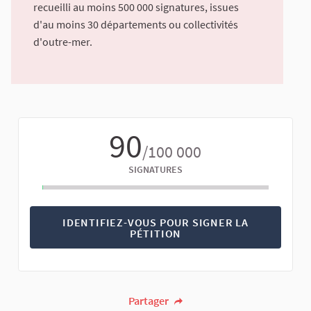
recueilli au moins 500 000 signatures, issues
d'au moins 30 départements ou collectivités
d'outre-mer.
90
/100 000
SIGNATURES
IDENTIFIEZ-VOUS POUR SIGNER LA
PÉTITION
Partager