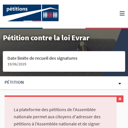
Pétition contre la loi Evrar
Date limite de recueil des signatures
19/06/2029
PÉTITION
La plateforme des pétitions de l'Assemblée
nationale permet aux citoyens d'adresser des
pétitions à l'Assemblée nationale et de signer