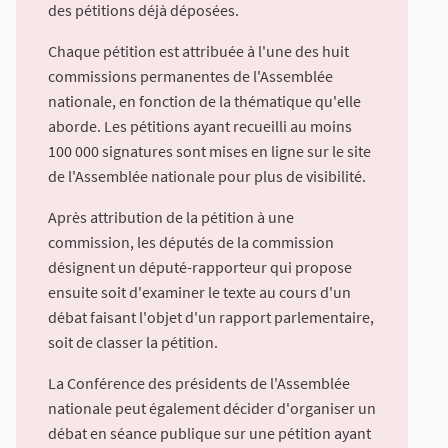
des pétitions déjà déposées.
Chaque pétition est attribuée à l'une des huit
commissions permanentes de l'Assemblée
nationale, en fonction de la thématique qu'elle
aborde. Les pétitions ayant recueilli au moins
100 000 signatures sont mises en ligne sur le site
de l'Assemblée nationale pour plus de visibilité.
Après attribution de la pétition à une
commission, les députés de la commission
désignent un député-rapporteur qui propose
ensuite soit d'examiner le texte au cours d'un
débat faisant l'objet d'un rapport parlementaire,
soit de classer la pétition.
La Conférence des présidents de l'Assemblée
nationale peut également décider d'organiser un
débat en séance publique sur une pétition ayant