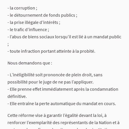
- la corruption ;
- le détournement de fonds publics ;
- la prise illégale d’intérêts ;
- le trafic d’influence ;
- l’abus de biens sociaux lorsqu’il est lié à un mandat public
;
- toute infraction portant atteinte à la probité.
Nous demandons que :
- L’inéligibilité soit prononcée de plein droit, sans
possibilité pour le juge de ne pas l’appliquer.
- Elle prenne effet immédiatement après la condamnation
définitive.
- Elle entraîne la perte automatique du mandat en cours.
Cette réforme vise à garantir l’égalité devant la loi, à
renforcer l’exemplarité des représentants de la Nation et à