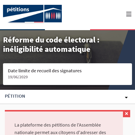
Réforme du code électoral :
inéligibilité automatique
Date limite de recueil des signatures
19/06/2029
PÉTITION
La plateforme des pétitions de l'Assemblée
nationale permet aux citoyens d'adresser des