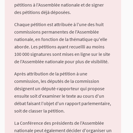
pétitions à l'Assemblée nationale et de signer
des pétitions déjà déposées.
Chaque pétition est attribuée à l'une des huit
commissions permanentes de l'Assemblée
nationale, en fonction de la thématique qu'elle
aborde. Les pétitions ayant recueilli au moins
100 000 signatures sont mises en ligne sur le site
de l'Assemblée nationale pour plus de visibilité.
Après attribution de la pétition à une
commission, les députés de la commission
désignent un député-rapporteur qui propose
ensuite soit d'examiner le texte au cours d'un
débat faisant l'objet d'un rapport parlementaire,
soit de classer la pétition.
La Conférence des présidents de l'Assemblée
nationale peut également décider d'organiser un