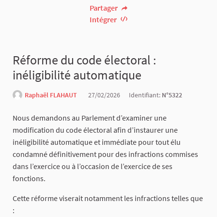
Partager
Intégrer
Réforme du code électoral :
inéligibilité automatique
Raphaël FLAHAUT
27/02/2026
Identifiant:
N°5322
Nous demandons au Parlement d’examiner une
modification du code électoral afin d’instaurer une
inéligibilité automatique et immédiate pour tout élu
condamné définitivement pour des infractions commises
dans l’exercice ou à l’occasion de l’exercice de ses
fonctions.
Cette réforme viserait notamment les infractions telles que
: