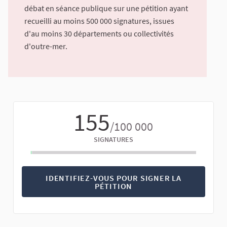
débat en séance publique sur une pétition ayant
recueilli au moins 500 000 signatures, issues
d'au moins 30 départements ou collectivités
d'outre-mer.
155
/100 000
SIGNATURES
IDENTIFIEZ-VOUS POUR SIGNER LA
PÉTITION