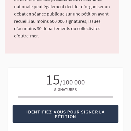
nationale peut également décider d'organiser un
débat en séance publique sur une pétition ayant
recueilli au moins 500 000 signatures, issues
d'au moins 30 départements ou collectivités
d'outre-mer.
15
/100 000
SIGNATURES
IDENTIFIEZ-VOUS POUR SIGNER LA
PÉTITION