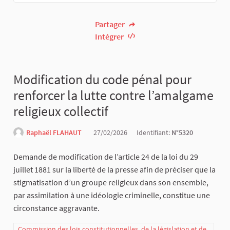
Partager
Intégrer
Modification du code pénal pour
renforcer la lutte contre l’amalgame
religieux collectif
Raphaël FLAHAUT
27/02/2026
Identifiant:
N°5320
Demande de modification de l’article 24 de la loi du 29
juillet 1881 sur la liberté de la presse afin de préciser que la
stigmatisation d’un groupe religieux dans son ensemble,
par assimilation à une idéologie criminelle, constitue une
circonstance aggravante.
Commission des lois constitutionnelles, de la législation et de