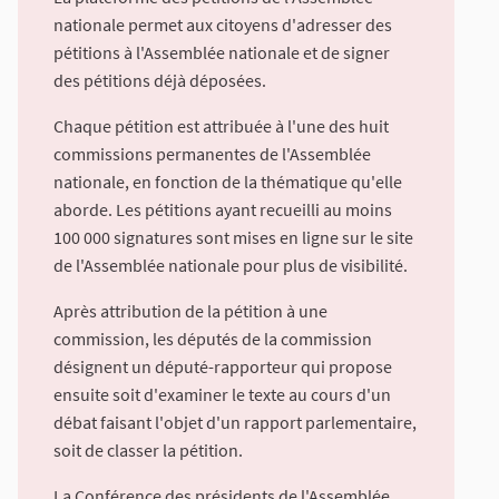
nationale permet aux citoyens d'adresser des
pétitions à l'Assemblée nationale et de signer
des pétitions déjà déposées.
Chaque pétition est attribuée à l'une des huit
commissions permanentes de l'Assemblée
nationale, en fonction de la thématique qu'elle
aborde. Les pétitions ayant recueilli au moins
100 000 signatures sont mises en ligne sur le site
de l'Assemblée nationale pour plus de visibilité.
Après attribution de la pétition à une
commission, les députés de la commission
désignent un député-rapporteur qui propose
ensuite soit d'examiner le texte au cours d'un
débat faisant l'objet d'un rapport parlementaire,
soit de classer la pétition.
La Conférence des présidents de l'Assemblée