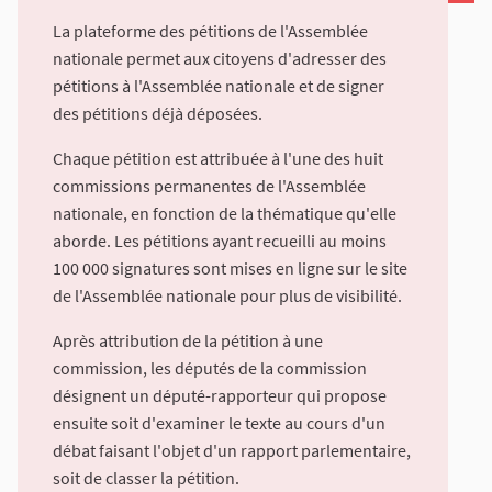
La plateforme des pétitions de l'Assemblée
nationale permet aux citoyens d'adresser des
pétitions à l'Assemblée nationale et de signer
des pétitions déjà déposées.
Chaque pétition est attribuée à l'une des huit
commissions permanentes de l'Assemblée
nationale, en fonction de la thématique qu'elle
aborde. Les pétitions ayant recueilli au moins
100 000 signatures sont mises en ligne sur le site
de l'Assemblée nationale pour plus de visibilité.
Après attribution de la pétition à une
commission, les députés de la commission
désignent un député-rapporteur qui propose
ensuite soit d'examiner le texte au cours d'un
débat faisant l'objet d'un rapport parlementaire,
soit de classer la pétition.