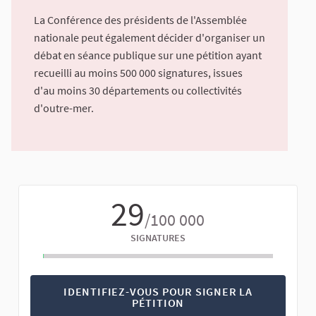
La Conférence des présidents de l'Assemblée
nationale peut également décider d'organiser un
débat en séance publique sur une pétition ayant
recueilli au moins 500 000 signatures, issues
d'au moins 30 départements ou collectivités
d'outre-mer.
29
/100 000
SIGNATURES
IDENTIFIEZ-VOUS POUR SIGNER LA
PÉTITION