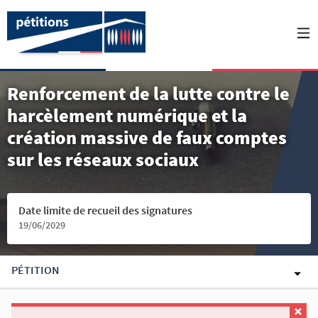
Renforcement de la lutte contre le
harcèlement numérique et la
création massive de faux comptes
sur les réseaux sociaux
Date limite de recueil des signatures
19/06/2029
PÉTITION