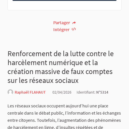
Partager
Intégrer
Renforcement de la lutte contre le
harcèlement numérique et la
création massive de faux comptes
sur les réseaux sociaux
Raphaël FLAHAUT
02/04/2026
Identifiant:
N°5314
Les réseaux sociaux occupent aujourd’hui une place
centrale dans le débat public, l’information et les échanges
entre citoyens. Toutefois, l’augmentation des phénomènes
de harcèlement en ligne, d’insultes répétées et de