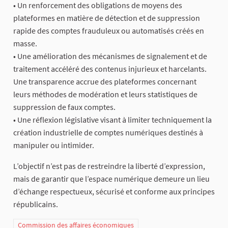
• Un renforcement des obligations de moyens des
plateformes en matière de détection et de suppression
rapide des comptes frauduleux ou automatisés créés en
masse.
• Une amélioration des mécanismes de signalement et de
traitement accéléré des contenus injurieux et harcelants.
Une transparence accrue des plateformes concernant
leurs méthodes de modération et leurs statistiques de
suppression de faux comptes.
• Une réflexion législative visant à limiter techniquement la
création industrielle de comptes numériques destinés à
manipuler ou intimider.
L’objectif n’est pas de restreindre la liberté d’expression,
mais de garantir que l’espace numérique demeure un lieu
d’échange respectueux, sécurisé et conforme aux principes
républicains.
Commission des affaires économiques