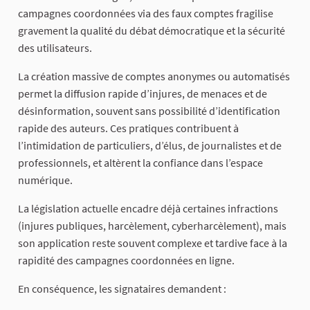
campagnes coordonnées via des faux comptes fragilise
gravement la qualité du débat démocratique et la sécurité
des utilisateurs.
La création massive de comptes anonymes ou automatisés
permet la diffusion rapide d’injures, de menaces et de
désinformation, souvent sans possibilité d’identification
rapide des auteurs. Ces pratiques contribuent à
l’intimidation de particuliers, d’élus, de journalistes et de
professionnels, et altèrent la confiance dans l’espace
numérique.
La législation actuelle encadre déjà certaines infractions
(injures publiques, harcèlement, cyberharcèlement), mais
son application reste souvent complexe et tardive face à la
rapidité des campagnes coordonnées en ligne.
En conséquence, les signataires demandent :