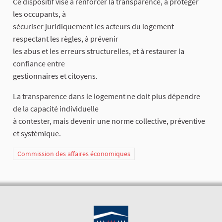
Ce dispositif vise à renforcer la transparence, à protéger
les occupants, à
sécuriser juridiquement les acteurs du logement
respectant les règles, à prévenir
les abus et les erreurs structurelles, et à restaurer la
confiance entre
gestionnaires et citoyens.
La transparence dans le logement ne doit plus dépendre
de la capacité individuelle
à contester, mais devenir une norme collective, préventive
et systémique.
Commission des affaires économiques