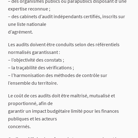
– des organismes publics ou parapublics disposant d’une
expertise reconnue ;
– des cabinets d’audit indépendants certifiés, inscrits sur
une liste nationale
d’agrément.
Les audits doivent être conduits selon des référentiels
normalisés garantissant :
– l’objectivité des constats ;
– la traçabilité des vérifications ;
– l’harmonisation des méthodes de contrôle sur
l’ensemble du territoire.
Le coût de ces audits doit être maîtrisé, mutualisé et
proportionné, afin de
garantir un impact budgétaire limité pour les finances
publiques et les acteurs
concernés.