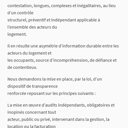
contestation, longues, complexes et inégalitaires, au lieu
d’un contrôle
structurel, préventif et indépendant applicable à
l’ensemble des acteurs du
logement.
Il en résulte une asymétrie d’information durable entre les
acteurs du logement et
les occupants, source d’incompréhension, de défiance et
de contentieux.
Nous demandons la mise en place, par la loi, d’un
dispositif de transparence
renforcée reposant sur les principes suivants :
La mise en œuvre d’audits indépendants, obligatoires et
inopinés concernant tout
acteur, public ou privé, intervenant dans la gestion, la
location ou la facturation