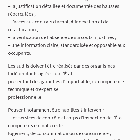
– la justification détaillée et documentée des hausses
répercutées ;
– l’accès aux contrats d’achat, d’indexation et de
refacturation ;
– la vérification de l’absence de surcoûts injustifiés ;
– une information claire, standardisée et opposable aux
occupants.
Les audits doivent être réalisés par des organismes
indépendants agréés par l’État,
présentant des garanties d’impartialité, de compétence
technique et d’expertise
professionnelle.
Peuvent notamment être habilités à intervenir :
– les services de contrôle et corps d’inspection de l’État
compétents en matière de
logement, de consommation ou de concurrence ;