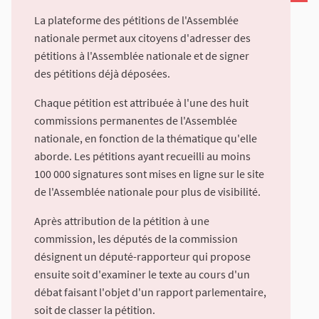
La plateforme des pétitions de l'Assemblée
nationale permet aux citoyens d'adresser des
pétitions à l'Assemblée nationale et de signer
des pétitions déjà déposées.
Chaque pétition est attribuée à l'une des huit
commissions permanentes de l'Assemblée
nationale, en fonction de la thématique qu'elle
aborde. Les pétitions ayant recueilli au moins
100 000 signatures sont mises en ligne sur le site
de l'Assemblée nationale pour plus de visibilité.
Après attribution de la pétition à une
commission, les députés de la commission
désignent un député-rapporteur qui propose
ensuite soit d'examiner le texte au cours d'un
débat faisant l'objet d'un rapport parlementaire,
soit de classer la pétition.