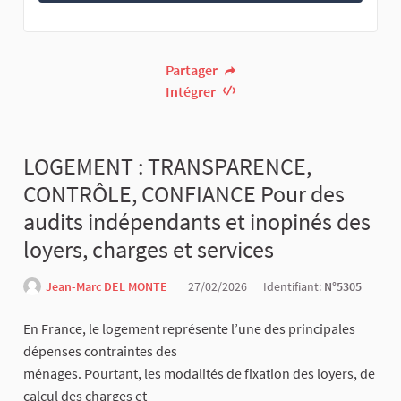
Partager
Intégrer
LOGEMENT : TRANSPARENCE,
CONTRÔLE, CONFIANCE Pour des
audits indépendants et inopinés des
loyers, charges et services
Jean-Marc DEL MONTE
27/02/2026
Identifiant:
N°5305
En France, le logement représente l’une des principales
dépenses contraintes des
ménages. Pourtant, les modalités de fixation des loyers, de
calcul des charges et