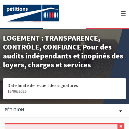
LOGEMENT : TRANSPARENCE,
CONTRÔLE, CONFIANCE Pour des
audits indépendants et inopinés des
loyers, charges et services
Date limite de recueil des signatures
19/06/2029
PÉTITION