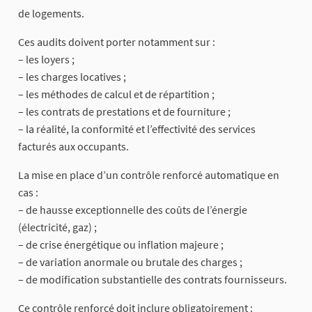
de logements.
Ces audits doivent porter notamment sur :
– les loyers ;
– les charges locatives ;
– les méthodes de calcul et de répartition ;
– les contrats de prestations et de fourniture ;
– la réalité, la conformité et l’effectivité des services
facturés aux occupants.
La mise en place d’un contrôle renforcé automatique en
cas :
– de hausse exceptionnelle des coûts de l’énergie
(électricité, gaz) ;
– de crise énergétique ou inflation majeure ;
– de variation anormale ou brutale des charges ;
– de modification substantielle des contrats fournisseurs.
Ce contrôle renforcé doit inclure obligatoirement :