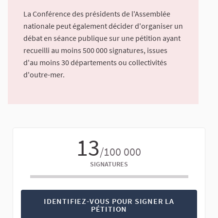
La Conférence des présidents de l'Assemblée
nationale peut également décider d'organiser un
débat en séance publique sur une pétition ayant
recueilli au moins 500 000 signatures, issues
d'au moins 30 départements ou collectivités
d'outre-mer.
13
/100 000
SIGNATURES
IDENTIFIEZ-VOUS POUR SIGNER LA
PÉTITION