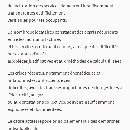
de facturation des services demeurent insuffisamment
transparentes et difficilement
vérifiables pour les occupants.
De nombreux locataires constatent des écarts récurrents
entre les montants facturés
et les services réellement rendus, ainsi que des difficultés
persistantes d’accès
aux pièces justificatives et aux méthodes de calcul utilisées.
Les crises récentes, notamment énergétiques et
inflationnistes, ont accentué ces
difficultés, avec des hausses importantes de charges liées à
l’électricité, au gaz
ou aux prestations collectives, souvent insuffisamment
expliquées et documentées.
Le cadre actuel repose principalement sur des démarches
individuelles de