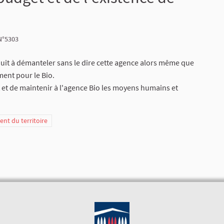
N°5303
uit à démanteler sans le dire cette agence alors même que
ment pour le Bio.
et de maintenir à l'agence Bio les moyens humains et
t du territoire