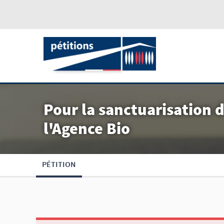
Pour la sanctuarisation d
l'Agence Bio
PÉTITION