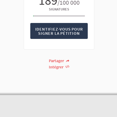
189
/100 000
SIGNATURES
IDENTIFIEZ-VOUS POUR
SIGNER LA PÉTITION
Partager
Intégrer