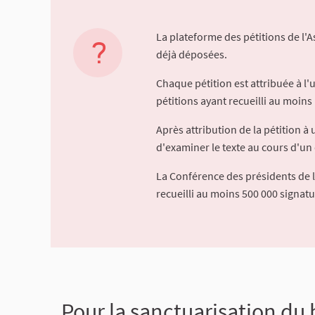
La plateforme des pétitions de l'
déjà déposées.
Chaque pétition est attribuée à l
pétitions ayant recueilli au moins 
Après attribution de la pétition 
d'examiner le texte au cours d'un 
La Conférence des présidents de 
recueilli au moins 500 000 signat
Pour la sanctuarisation du 