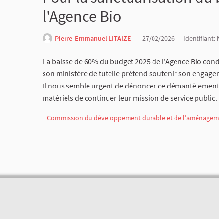
l'Agence Bio
Pierre-Emmanuel LITAIZE
27/02/2026
Identifiant:
La baisse de 60% du budget 2025 de l'Agence Bio cond
son ministère de tutelle prétend soutenir son engage
Il nous semble urgent de dénoncer ce démantèlement 
matériels de continuer leur mission de service public.
Commission du développement durable et de l’aménagemen