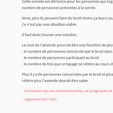
Cette somme est dérisoire pour les personnes qui organ
nombre de personnes présentes à la soirée.
Ainsi, plus ils peuvent faire du bruit moins ça leurs co
Ce n'est pas une situation viable.
Il faut donc trouver une solution.
Le cout de l'amende pourrait être une fonction de plu
- le nombre de personnes concernée par le bruit dans l
- le nombre de personnes participant au bruit
- le nombre de fois que ce tapage se réitère au cours 
Plus il y a de personnes concernées par le bruit et plus
réitère plus l'amende devrait être salée.
Commission des lois constitutionnelles, de la législation e
Législature 2017-2022