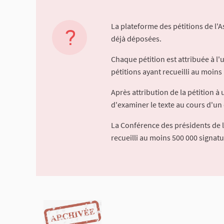
La plateforme des pétitions de l'
déjà déposées.
Chaque pétition est attribuée à l
pétitions ayant recueilli au moins 
Après attribution de la pétition 
d'examiner le texte au cours d'un 
La Conférence des présidents de 
recueilli au moins 500 000 signat