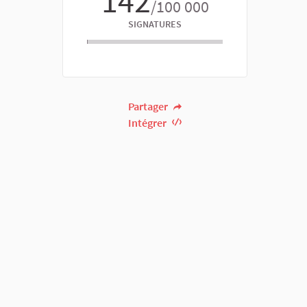
142
/100 000
SIGNATURES
Partager
Intégrer