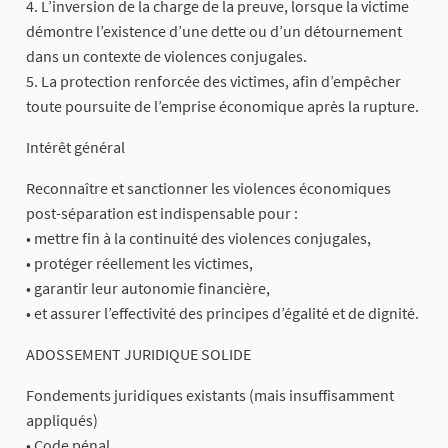
4. L’inversion de la charge de la preuve, lorsque la victime
démontre l’existence d’une dette ou d’un détournement
dans un contexte de violences conjugales.
5. La protection renforcée des victimes, afin d’empêcher
toute poursuite de l’emprise économique après la rupture.
Intérêt général
Reconnaître et sanctionner les violences économiques
post-séparation est indispensable pour :
• mettre fin à la continuité des violences conjugales,
• protéger réellement les victimes,
• garantir leur autonomie financière,
• et assurer l’effectivité des principes d’égalité et de dignité.
ADOSSEMENT JURIDIQUE SOLIDE
Fondements juridiques existants (mais insuffisamment
appliqués)
• Code pénal