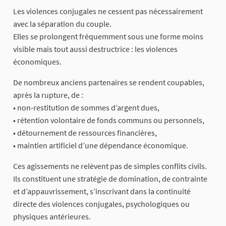
Les violences conjugales ne cessent pas nécessairement
avec la séparation du couple.
Elles se prolongent fréquemment sous une forme moins
visible mais tout aussi destructrice : les violences
économiques.
De nombreux anciens partenaires se rendent coupables,
après la rupture, de :
• non-restitution de sommes d’argent dues,
• rétention volontaire de fonds communs ou personnels,
• détournement de ressources financières,
• maintien artificiel d’une dépendance économique.
Ces agissements ne relèvent pas de simples conflits civils.
Ils constituent une stratégie de domination, de contrainte
et d’appauvrissement, s’inscrivant dans la continuité
directe des violences conjugales, psychologiques ou
physiques antérieures.