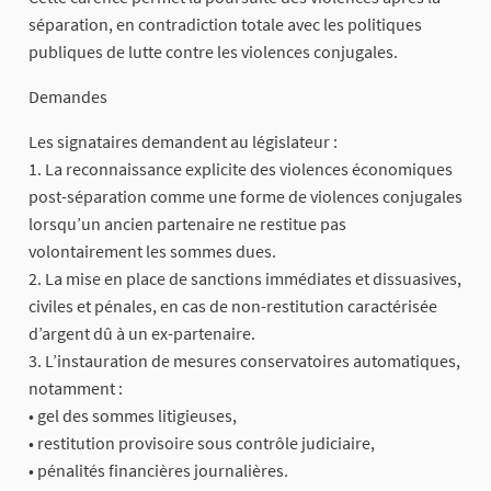
séparation, en contradiction totale avec les politiques
publiques de lutte contre les violences conjugales.
Demandes
Les signataires demandent au législateur :
1. La reconnaissance explicite des violences économiques
post-séparation comme une forme de violences conjugales
lorsqu’un ancien partenaire ne restitue pas
volontairement les sommes dues.
2. La mise en place de sanctions immédiates et dissuasives,
civiles et pénales, en cas de non-restitution caractérisée
d’argent dû à un ex-partenaire.
3. L’instauration de mesures conservatoires automatiques,
notamment :
• gel des sommes litigieuses,
• restitution provisoire sous contrôle judiciaire,
• pénalités financières journalières.