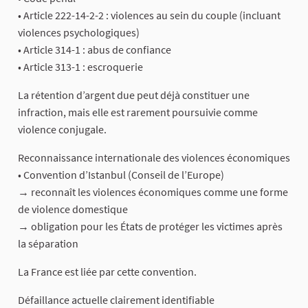
• Article 222-14-2-2 : violences au sein du couple (incluant
violences psychologiques)
• Article 314-1 : abus de confiance
• Article 313-1 : escroquerie
La rétention d’argent due peut déjà constituer une
infraction, mais elle est rarement poursuivie comme
violence conjugale.
Reconnaissance internationale des violences économiques
• Convention d’Istanbul (Conseil de l’Europe)
→ reconnaît les violences économiques comme une forme
de violence domestique
→ obligation pour les États de protéger les victimes après
la séparation
La France est liée par cette convention.
Défaillance actuelle clairement identifiable