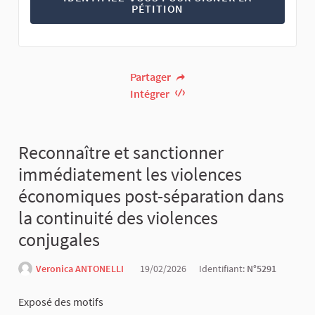
PÉTITION
Partager
Intégrer
Reconnaître et sanctionner
immédiatement les violences
économiques post-séparation dans
la continuité des violences
conjugales
Veronica ANTONELLI
19/02/2026
Identifiant:
N°5291
Exposé des motifs