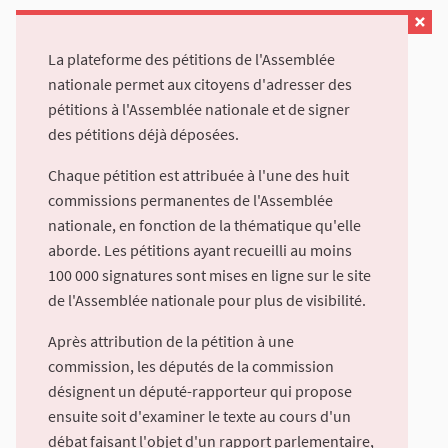
La plateforme des pétitions de l'Assemblée
nationale permet aux citoyens d'adresser des
pétitions à l'Assemblée nationale et de signer
des pétitions déjà déposées.
Chaque pétition est attribuée à l'une des huit
commissions permanentes de l'Assemblée
nationale, en fonction de la thématique qu'elle
aborde. Les pétitions ayant recueilli au moins
100 000 signatures sont mises en ligne sur le site
de l'Assemblée nationale pour plus de visibilité.
Après attribution de la pétition à une
commission, les députés de la commission
désignent un député-rapporteur qui propose
ensuite soit d'examiner le texte au cours d'un
débat faisant l'objet d'un rapport parlementaire,