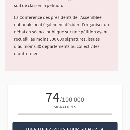
soit de classer la pétition.
La Conférence des présidents de l'Assemblée
nationale peut également décider d'organiser un
débat en séance publique sur une pétition ayant
recueilli au moins 500 000 signatures, issues
d'au moins 30 départements ou collectivités
d'outre-mer.
74
/100 000
SIGNATURES
IDENTIFIEZ-VOUS POUR SIGNER LA