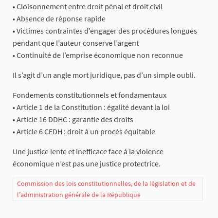
• Cloisonnement entre droit pénal et droit civil
• Absence de réponse rapide
• Victimes contraintes d’engager des procédures longues
pendant que l’auteur conserve l’argent
• Continuité de l’emprise économique non reconnue
Il s’agit d’un angle mort juridique, pas d’un simple oubli.
Fondements constitutionnels et fondamentaux
• Article 1 de la Constitution : égalité devant la loi
• Article 16 DDHC : garantie des droits
• Article 6 CEDH : droit à un procès équitable
Une justice lente et inefficace face à la violence
économique n’est pas une justice protectrice.
Commission des lois constitutionnelles, de la législation et de
l’administration générale de la République