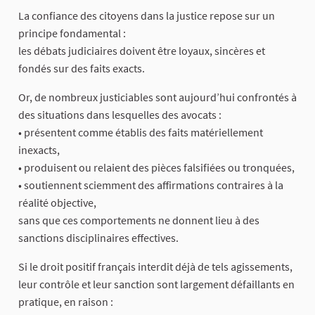
La confiance des citoyens dans la justice repose sur un
principe fondamental :
les débats judiciaires doivent être loyaux, sincères et
fondés sur des faits exacts.
Or, de nombreux justiciables sont aujourd’hui confrontés à
des situations dans lesquelles des avocats :
• présentent comme établis des faits matériellement
inexacts,
• produisent ou relaient des pièces falsifiées ou tronquées,
• soutiennent sciemment des affirmations contraires à la
réalité objective,
sans que ces comportements ne donnent lieu à des
sanctions disciplinaires effectives.
Si le droit positif français interdit déjà de tels agissements,
leur contrôle et leur sanction sont largement défaillants en
pratique, en raison :