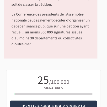
soit de classer la pétition.
La Conférence des présidents de l'Assemblée
nationale peut également décider d'organiser un
débat en séance publique sur une pétition ayant
recueilli au moins 500 000 signatures, issues
d'au moins 30 départements ou collectivités
d'outre-mer.
25
/100 000
SIGNATURES
IDENTIFIEZ-VOUS POUR SIGNER LA