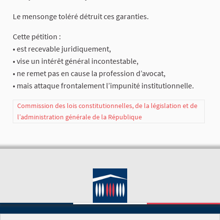
Le mensonge toléré détruit ces garanties.
Cette pétition :
• est recevable juridiquement,
• vise un intérêt général incontestable,
• ne remet pas en cause la profession d’avocat,
• mais attaque frontalement l’impunité institutionnelle.
Commission des lois constitutionnelles, de la législation et de
l’administration générale de la République