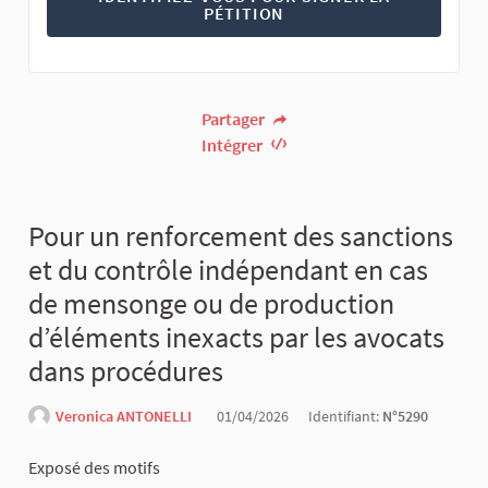
PÉTITION
Partager
Intégrer
Pour un renforcement des sanctions
et du contrôle indépendant en cas
de mensonge ou de production
d’éléments inexacts par les avocats
dans procédures
Veronica ANTONELLI
01/04/2026
Identifiant:
N°5290
Exposé des motifs