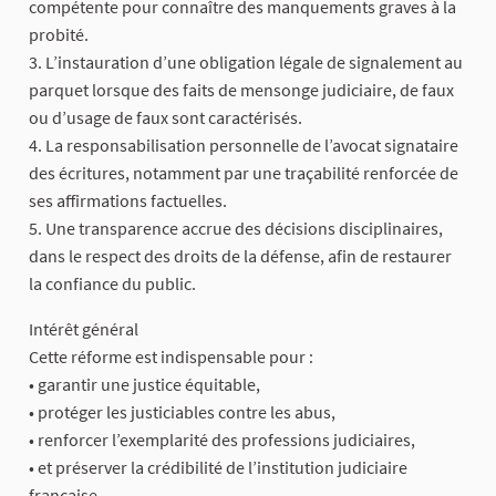
compétente pour connaître des manquements graves à la
probité.
3. L’instauration d’une obligation légale de signalement au
parquet lorsque des faits de mensonge judiciaire, de faux
ou d’usage de faux sont caractérisés.
4. La responsabilisation personnelle de l’avocat signataire
des écritures, notamment par une traçabilité renforcée de
ses affirmations factuelles.
5. Une transparence accrue des décisions disciplinaires,
dans le respect des droits de la défense, afin de restaurer
la confiance du public.
Intérêt général
Cette réforme est indispensable pour :
• garantir une justice équitable,
• protéger les justiciables contre les abus,
• renforcer l’exemplarité des professions judiciaires,
• et préserver la crédibilité de l’institution judiciaire
française.