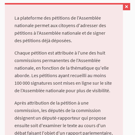
La plateforme des pétitions de l'Assemblée
nationale permet aux citoyens d'adresser des
pétitions à l'Assemblée nationale et de signer
des pétitions déjà déposées.
Chaque pétition est attribuée à l'une des huit
commissions permanentes de l'Assemblée
nationale, en fonction de la thématique qu'elle
aborde. Les pétitions ayant recueilli au moins
100 000 signatures sont mises en ligne sur le site
de l'Assemblée nationale pour plus de visibilité.
Après attribution de la pétition à une
commission, les députés de la commission
désignent un député-rapporteur qui propose
ensuite soit d'examiner le texte au cours d'un
débat faisant l'objet d'un rapport parlementaire,