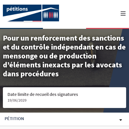
Pour un renforcement des sanctions
et du contrôle indépendant en cas de
mensonge ou de production
d’éléments inexacts par les avocats
dans procédures
Date limite de recueil des signatures
19/06/2029
PÉTITION