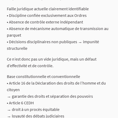
Faille juridique actuelle clairement identifiable
• Discipline confiée exclusivement aux Ordres
• Absence de contrôle externe indépendant
• Absence de mécanisme automatique de transmission au
parquet
• Décisions disciplinaires non publiques → impunité
structurelle
Ce n’est donc pas un vide juridique, mais un défaut
d’effectivité et de contrôle.
Base constitutionnelle et conventionnelle
• Article 16 de la Déclaration des droits de l’homme et du
citoyen
→ garantie des droits et séparation des pouvoirs
• Article 6 CEDH
→ droit à un procès équitable
→ loyauté des débats judiciaires