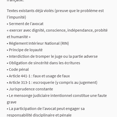
Textes existants déjà violés (preuve que le problème est
l’impunité)
• Serment de l’avocat
« exercer avec dignité, conscience, indépendance, probité
et humanité »
• Règlement Intérieur National (RIN)
• Principe de loyauté
• Interdiction de tromper le juge ou la partie adverse
• Obligation de sincérité dans les écritures
• Code pénal
• Article 441-1 : faux et usage de faux
• Article 313-1 : escroquerie (y compris au jugement)
• Jurisprudence constante
• Le mensonge judiciaire intentionnel constitue une faute
grave
• La participation de l’avocat peut engager sa
responsabilité disciplinaire et pénale