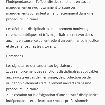
l’indépendance, ni l’effectivité des sanctions en cas de
manquement grave, notamment lorsque ces
manquements consistent à mentir sciemment dans une
procédure judiciaire.
Les décisions disciplinaires sont rarement motivées,
rarement publiques, et très majoritairement favorables
aux mis en cause, ce qui entretient un sentiment d’injustice
et de défiance chez les citoyens.
Demandes
Les signataires demandent au législateur :
1. Le renforcement des sanctions disciplinaires applicables
aux avocats en cas de mensonge, de production ou de
validation d’éléments factuellement inexacts dans une
procédure judiciaire.
2. La création ou la désignation d’une autorité disciplinaire
indépendante, extérieure aux Ordres professionnels,