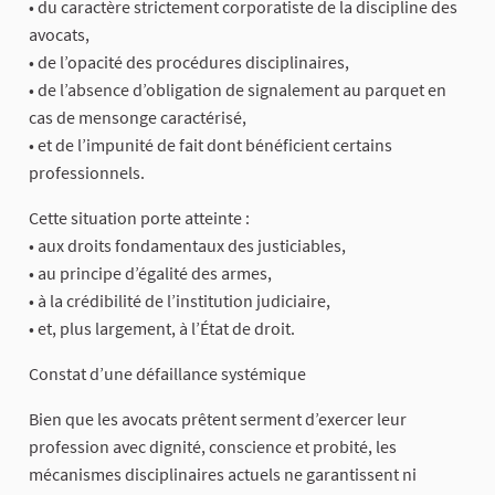
• du caractère strictement corporatiste de la discipline des
avocats,
• de l’opacité des procédures disciplinaires,
• de l’absence d’obligation de signalement au parquet en
cas de mensonge caractérisé,
• et de l’impunité de fait dont bénéficient certains
professionnels.
Cette situation porte atteinte :
• aux droits fondamentaux des justiciables,
• au principe d’égalité des armes,
• à la crédibilité de l’institution judiciaire,
• et, plus largement, à l’État de droit.
Constat d’une défaillance systémique
Bien que les avocats prêtent serment d’exercer leur
profession avec dignité, conscience et probité, les
mécanismes disciplinaires actuels ne garantissent ni