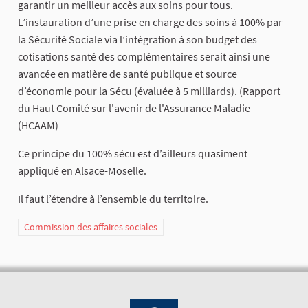
garantir un meilleur accès aux soins pour tous.
L’instauration d’une prise en charge des soins à 100% par
la Sécurité Sociale via l’intégration à son budget des
cotisations santé des complémentaires serait ainsi une
avancée en matière de santé publique et source
d’économie pour la Sécu (évaluée à 5 milliards). (Rapport
du Haut Comité sur l'avenir de l'Assurance Maladie
(HCAAM)
Ce principe du 100% sécu est d’ailleurs quasiment
appliqué en Alsace-Moselle.
Il faut l’étendre à l’ensemble du territoire.
Commission des affaires sociales