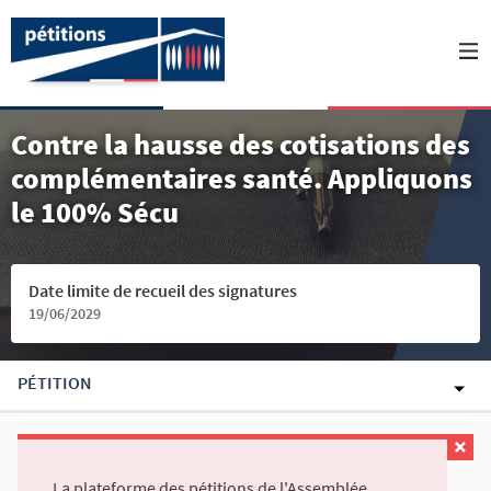
Contre la hausse des cotisations des
complémentaires santé. Appliquons
le 100% Sécu
Date limite de recueil des signatures
19/06/2029
PÉTITION
La plateforme des pétitions de l'Assemblée