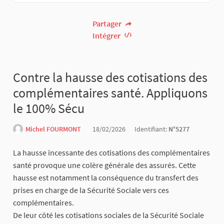
Partager
Intégrer
Contre la hausse des cotisations des
complémentaires santé. Appliquons
le 100% Sécu
Michel FOURMONT
18/02/2026
Identifiant:
N°5277
La hausse incessante des cotisations des complémentaires
santé provoque une colère générale des assurés. Cette
hausse est notamment la conséquence du transfert des
prises en charge de la Sécurité Sociale vers ces
complémentaires.
De leur côté les cotisations sociales de la Sécurité Sociale