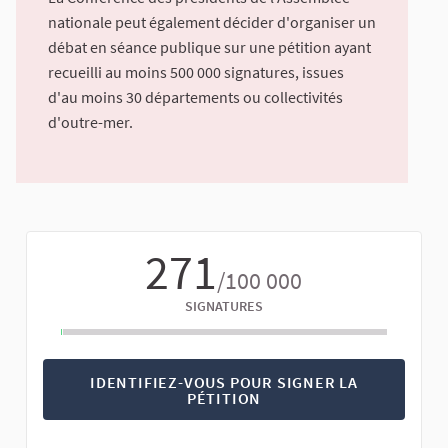
nationale peut également décider d'organiser un
débat en séance publique sur une pétition ayant
recueilli au moins 500 000 signatures, issues
d'au moins 30 départements ou collectivités
d'outre-mer.
271
/100 000
SIGNATURES
IDENTIFIEZ-VOUS POUR SIGNER LA
PÉTITION