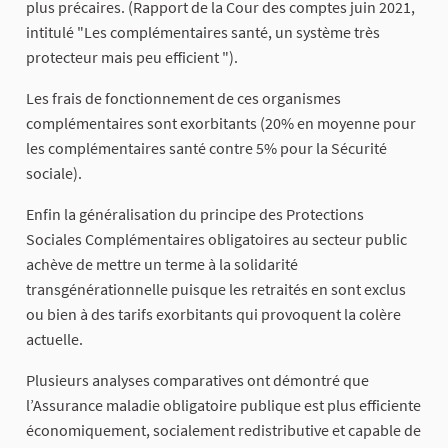
plus précaires. (Rapport de la Cour des comptes juin 2021,
intitulé "Les complémentaires santé, un système très
protecteur mais peu efficient ").
Les frais de fonctionnement de ces organismes
complémentaires sont exorbitants (20% en moyenne pour
les complémentaires santé contre 5% pour la Sécurité
sociale).
Enfin la généralisation du principe des Protections
Sociales Complémentaires obligatoires au secteur public
achève de mettre un terme à la solidarité
transgénérationnelle puisque les retraités en sont exclus
ou bien à des tarifs exorbitants qui provoquent la colère
actuelle.
Plusieurs analyses comparatives ont démontré que
l’Assurance maladie obligatoire publique est plus efficiente
économiquement, socialement redistributive et capable de