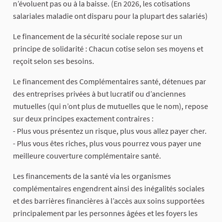
n’évoluent pas ou à la baisse. (En 2026, les cotisations
salariales maladie ont disparu pour la plupart des salariés)
Le financement de la sécurité sociale repose sur un
principe de solidarité : Chacun cotise selon ses moyens et
reçoit selon ses besoins.
Le financement des Complémentaires santé, détenues par
des entreprises privées à but lucratif ou d’anciennes
mutuelles (qui n’ont plus de mutuelles que le nom), repose
sur deux principes exactement contraires :
- Plus vous présentez un risque, plus vous allez payer cher.
- Plus vous êtes riches, plus vous pourrez vous payer une
meilleure couverture complémentaire santé.
Les financements de la santé via les organismes
complémentaires engendrent ainsi des inégalités sociales
et des barrières financières à l’accès aux soins supportées
principalement par les personnes âgées et les foyers les