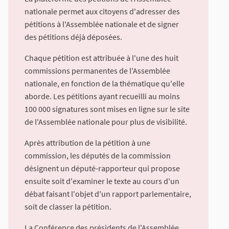
nationale permet aux citoyens d'adresser des
pétitions à l'Assemblée nationale et de signer
des pétitions déjà déposées.
Chaque pétition est attribuée à l'une des huit
commissions permanentes de l'Assemblée
nationale, en fonction de la thématique qu'elle
aborde. Les pétitions ayant recueilli au moins
100 000 signatures sont mises en ligne sur le site
de l'Assemblée nationale pour plus de visibilité.
Après attribution de la pétition à une
commission, les députés de la commission
désignent un député-rapporteur qui propose
ensuite soit d'examiner le texte au cours d'un
débat faisant l'objet d'un rapport parlementaire,
soit de classer la pétition.
La Conférence des présidents de l'Assemblée