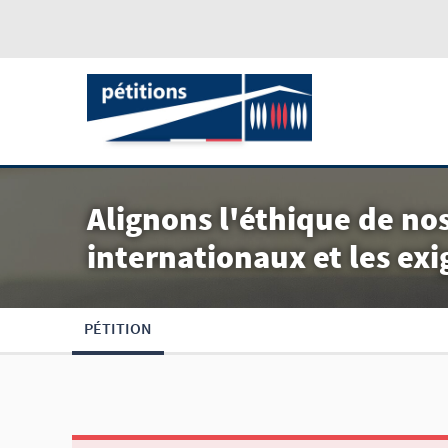
Alignons l'éthique de nos
internationaux et les ex
PÉTITION