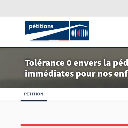
Tolérance 0 envers la péd
immédiates pour nos enf
PÉTITION