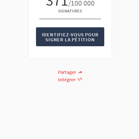
371
/100 000
SIGNATURES
IDENTIFIEZ-VOUS POUR
SIGNER LA PÉTITION
Partager
Intégrer