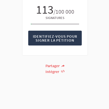
113
/100 000
SIGNATURES
IDENTIFIEZ-VOUS POUR
SIGNER LA PÉTITION
Partager
Intégrer