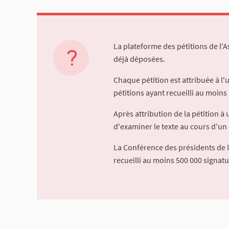
La plateforme des pétitions de l'
déjà déposées.
Chaque pétition est attribuée à l
pétitions ayant recueilli au moins 
Après attribution de la pétition 
d'examiner le texte au cours d'un 
La Conférence des présidents de 
recueilli au moins 500 000 signat