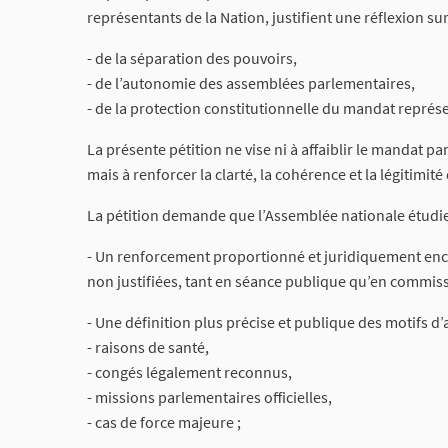
représentants de la Nation, justifient une réflexion sur
- de la séparation des pouvoirs,
- de l’autonomie des assemblées parlementaires,
- de la protection constitutionnelle du mandat représe
La présente pétition ne vise ni à affaiblir le mandat 
mais à renforcer la clarté, la cohérence et la légitimi
La pétition demande que l’Assemblée nationale étudie
- Un renforcement proportionné et juridiquement enca
non justifiées, tant en séance publique qu’en commiss
- Une définition plus précise et publique des motifs d
- raisons de santé,
- congés légalement reconnus,
- missions parlementaires officielles,
- cas de force majeure ;