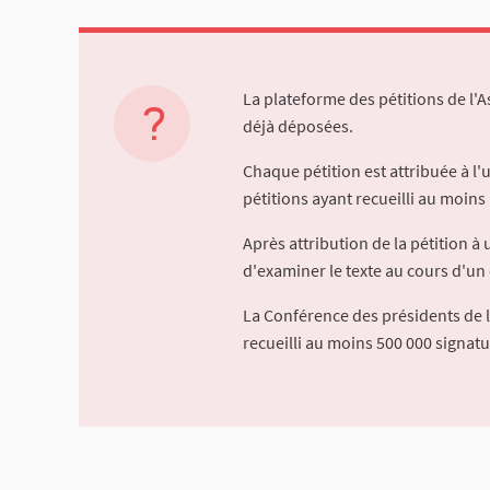
La plateforme des pétitions de l'
déjà déposées.
Chaque pétition est attribuée à l
pétitions ayant recueilli au moins 
Après attribution de la pétition 
d'examiner le texte au cours d'un 
La Conférence des présidents de 
recueilli au moins 500 000 signat