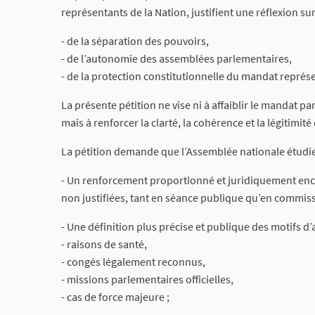
représentants de la Nation, justifient une réflexion sur
- de la séparation des pouvoirs,
- de l’autonomie des assemblées parlementaires,
- de la protection constitutionnelle du mandat représe
La présente pétition ne vise ni à affaiblir le mandat 
mais à renforcer la clarté, la cohérence et la légitimi
La pétition demande que l’Assemblée nationale étudie
- Un renforcement proportionné et juridiquement enca
non justifiées, tant en séance publique qu’en commiss
- Une définition plus précise et publique des motifs d
- raisons de santé,
- congés légalement reconnus,
- missions parlementaires officielles,
- cas de force majeure ;