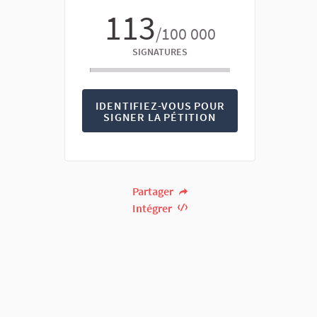
113
/100 000
SIGNATURES
IDENTIFIEZ-VOUS POUR
SIGNER LA PÉTITION
Partager
Intégrer