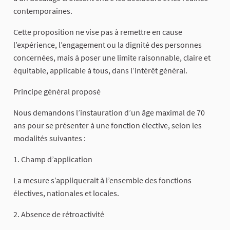
contemporaines.
Cette proposition ne vise pas à remettre en cause
l’expérience, l’engagement ou la dignité des personnes
concernées, mais à poser une limite raisonnable, claire et
équitable, applicable à tous, dans l’intérêt général.
Principe général proposé
Nous demandons l’instauration d’un âge maximal de 70
ans pour se présenter à une fonction élective, selon les
modalités suivantes :
1. Champ d’application
La mesure s’appliquerait à l’ensemble des fonctions
électives, nationales et locales.
2. Absence de rétroactivité