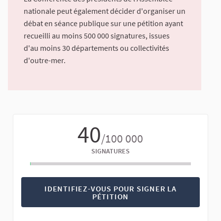
nationale peut également décider d'organiser un
débat en séance publique sur une pétition ayant
recueilli au moins 500 000 signatures, issues
d'au moins 30 départements ou collectivités
d'outre-mer.
40
/100 000
SIGNATURES
IDENTIFIEZ-VOUS POUR SIGNER LA
PÉTITION