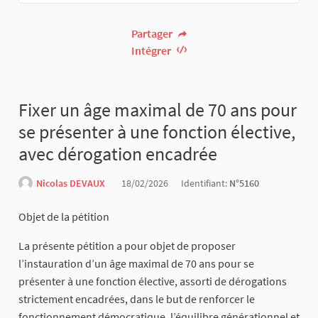
Partager
Intégrer
Fixer un âge maximal de 70 ans pour
se présenter à une fonction élective,
avec dérogation encadrée
Nicolas DEVAUX
18/02/2026
Identifiant:
N°5160
Objet de la pétition
La présente pétition a pour objet de proposer
l’instauration d’un âge maximal de 70 ans pour se
présenter à une fonction élective, assorti de dérogations
strictement encadrées, dans le but de renforcer le
fonctionnement démocratique, l’équilibre générationnel et