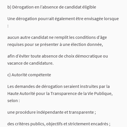
b) Dérogation en l’absence de candidat éligible
Une dérogation pourrait également être envisagée lorsque
:
aucun autre candidat ne remplit les conditions d’âge
requises pour se présenter à une élection donnée,
afin d’éviter toute absence de choix démocratique ou
vacance de candidature.
c) Autorité compétente
Les demandes de dérogation seraient instruites par la
Haute Autorité pour la Transparence de la Vie Publique,
selon :
une procédure indépendante et transparente ;
des critères publics, objectifs et strictement encadrés ;