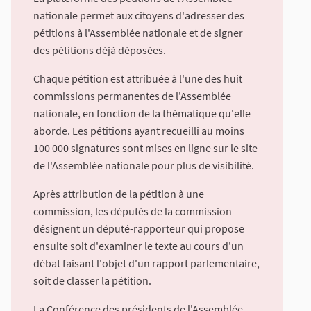
nationale permet aux citoyens d'adresser des
pétitions à l'Assemblée nationale et de signer
des pétitions déjà déposées.
Chaque pétition est attribuée à l'une des huit
commissions permanentes de l'Assemblée
nationale, en fonction de la thématique qu'elle
aborde. Les pétitions ayant recueilli au moins
100 000 signatures sont mises en ligne sur le site
de l'Assemblée nationale pour plus de visibilité.
Après attribution de la pétition à une
commission, les députés de la commission
désignent un député-rapporteur qui propose
ensuite soit d'examiner le texte au cours d'un
débat faisant l'objet d'un rapport parlementaire,
soit de classer la pétition.
La Conférence des présidents de l'Assemblée