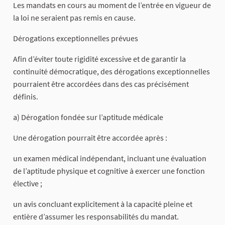
Les mandats en cours au moment de l’entrée en vigueur de
la loi ne seraient pas remis en cause.
Dérogations exceptionnelles prévues
Afin d’éviter toute rigidité excessive et de garantir la
continuité démocratique, des dérogations exceptionnelles
pourraient être accordées dans des cas précisément
définis.
a) Dérogation fondée sur l’aptitude médicale
Une dérogation pourrait être accordée après :
un examen médical indépendant, incluant une évaluation
de l’aptitude physique et cognitive à exercer une fonction
élective ;
un avis concluant explicitement à la capacité pleine et
entière d’assumer les responsabilités du mandat.