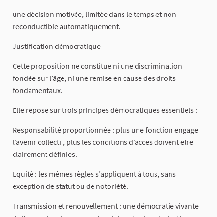
une décision motivée, limitée dans le temps et non
reconductible automatiquement.
Justification démocratique
Cette proposition ne constitue ni une discrimination
fondée sur l’âge, ni une remise en cause des droits
fondamentaux.
Elle repose sur trois principes démocratiques essentiels :
Responsabilité proportionnée : plus une fonction engage
l’avenir collectif, plus les conditions d’accès doivent être
clairement définies.
Équité : les mêmes règles s’appliquent à tous, sans
exception de statut ou de notoriété.
Transmission et renouvellement : une démocratie vivante