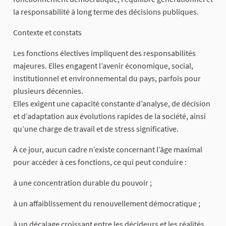
la responsabilité à long terme des décisions publiques.
Contexte et constats
Les fonctions électives impliquent des responsabilités
majeures. Elles engagent l’avenir économique, social,
institutionnel et environnemental du pays, parfois pour
plusieurs décennies.
Elles exigent une capacité constante d’analyse, de décision
et d’adaptation aux évolutions rapides de la société, ainsi
qu’une charge de travail et de stress significative.
À ce jour, aucun cadre n’existe concernant l’âge maximal
pour accéder à ces fonctions, ce qui peut conduire :
à une concentration durable du pouvoir ;
à un affaiblissement du renouvellement démocratique ;
à un décalage croissant entre les décideurs et les réalités