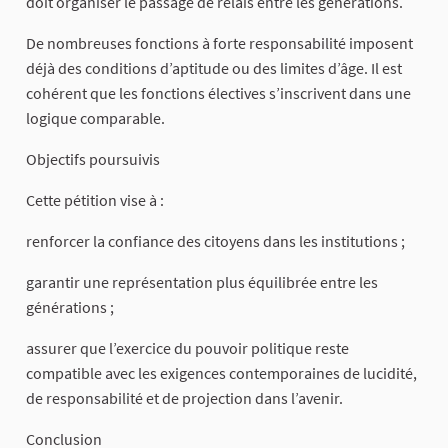
doit organiser le passage de relais entre les générations.
De nombreuses fonctions à forte responsabilité imposent
déjà des conditions d’aptitude ou des limites d’âge. Il est
cohérent que les fonctions électives s’inscrivent dans une
logique comparable.
Objectifs poursuivis
Cette pétition vise à :
renforcer la confiance des citoyens dans les institutions ;
garantir une représentation plus équilibrée entre les
générations ;
assurer que l’exercice du pouvoir politique reste
compatible avec les exigences contemporaines de lucidité,
de responsabilité et de projection dans l’avenir.
Conclusion