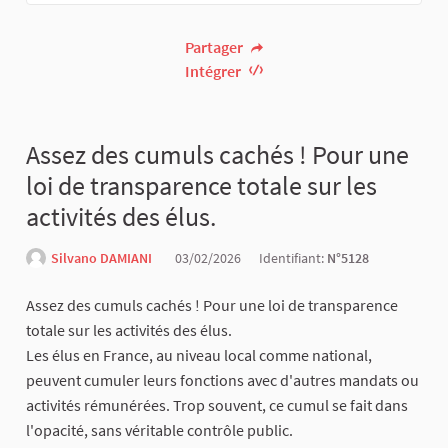
Partager
Intégrer
Assez des cumuls cachés ! Pour une
loi de transparence totale sur les
activités des élus.
Silvano DAMIANI
03/02/2026
Identifiant:
N°5128
Assez des cumuls cachés ! Pour une loi de transparence
totale sur les activités des élus.
Les élus en France, au niveau local comme national,
peuvent cumuler leurs fonctions avec d'autres mandats ou
activités rémunérées. Trop souvent, ce cumul se fait dans
l'opacité, sans véritable contrôle public.