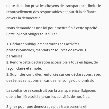
Cette situation prive les citoyens de transparence, limite le
renouvellement des responsables et nourrit la défiance
envers la démocratie.
Nous demandons une loi pour mettre fin à cette opacité.
Cette loi doit obliger tout élu à :
1. Déclarer publiquement toutes ses activités
professionnelles, mandats et sources de revenus
parallèles.
2. Rendre cette déclaration accessible à tous en ligne, de
façon claire et simple.
3. Subir des contrôles renforcés sur ces déclarations, avec
de réelles sanctions en cas de mensonge ou d'omission.
La confiance se construit par la transparence. Exigeons
que la lumière soit faite sur les activités de nos élus.
Signez pour une démocratie plus transparente et