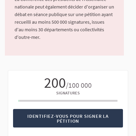
nationale peut également décider d'organiser un
débat en séance publique sur une pétition ayant
recueilli au moins 500 000 signatures, issues
d'au moins 30 départements ou collectivités
d'outre-mer.
200
/100 000
SIGNATURES
IDENTIFIEZ-VOUS POUR SIGNER LA
PÉTITION