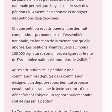
nationale permet aux citoyens d'adresser des
pétitions à l'Assemblée nationale et de signer
des pétitions déjà déposées.
Chaque pétition est attribuée à l'une des huit
commissions permanentes de l'Assemblée
nationale, en fonction de la thématique qu'elle
aborde. Les pétitions ayant recueilli au moins
100 000 signatures sont mises en ligne sur le site
de l'Assemblée nationale pour plus de visibilité.
Après attribution de la pétition à une
commission, les députés de la commission
désignent un député-rapporteur qui propose
ensuite soit d'examiner le texte au cours d'un
débat faisant l'objet d'un rapport parlementaire,
soit de classer la pétition.
La Conférence des présidents de l'Assemblée