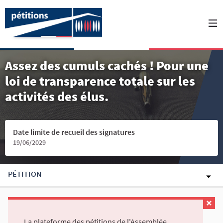
Assez des cumuls cachés ! Pour une
loi de transparence totale sur les
activités des élus.
Date limite de recueil des signatures
19/06/2029
PÉTITION
La plateforme des pétitions de l'Assemblée