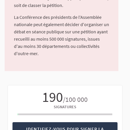
soit de classer la pétition.
La Conférence des présidents de l'Assemblée
nationale peut également décider d'organiser un
débat en séance publique sur une pétition ayant
recueilli au moins 500 000 signatures, issues
d'au moins 30 départements ou collectivités
d'outre-mer.
190
/100 000
SIGNATURES
IDENTIFIEZ-VOUS POUR SIGNER LA