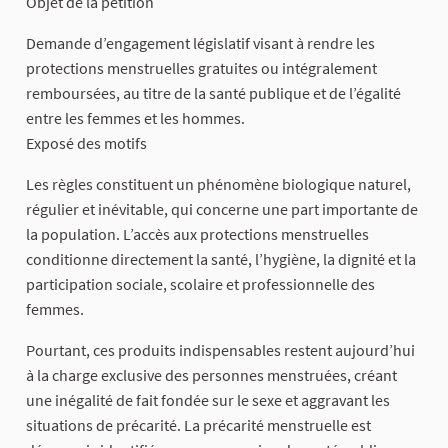
Objet de la pétition
Demande d’engagement législatif visant à rendre les
protections menstruelles gratuites ou intégralement
remboursées, au titre de la santé publique et de l’égalité
entre les femmes et les hommes.
Exposé des motifs
Les règles constituent un phénomène biologique naturel,
régulier et inévitable, qui concerne une part importante de
la population. L’accès aux protections menstruelles
conditionne directement la santé, l’hygiène, la dignité et la
participation sociale, scolaire et professionnelle des
femmes.
Pourtant, ces produits indispensables restent aujourd’hui
à la charge exclusive des personnes menstruées, créant
une inégalité de fait fondée sur le sexe et aggravant les
situations de précarité. La précarité menstruelle est