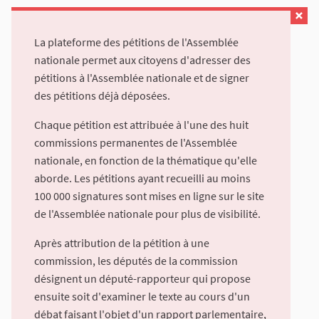
La plateforme des pétitions de l'Assemblée
nationale permet aux citoyens d'adresser des
pétitions à l'Assemblée nationale et de signer
des pétitions déjà déposées.
Chaque pétition est attribuée à l'une des huit
commissions permanentes de l'Assemblée
nationale, en fonction de la thématique qu'elle
aborde. Les pétitions ayant recueilli au moins
100 000 signatures sont mises en ligne sur le site
de l'Assemblée nationale pour plus de visibilité.
Après attribution de la pétition à une
commission, les députés de la commission
désignent un député-rapporteur qui propose
ensuite soit d'examiner le texte au cours d'un
débat faisant l'objet d'un rapport parlementaire,