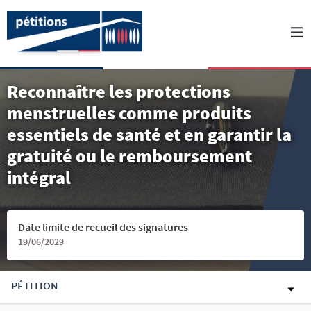
Reconnaître les protections
menstruelles comme produits
essentiels de santé et en garantir la
gratuité ou le remboursement
intégral
Date limite de recueil des signatures
19/06/2029
PÉTITION