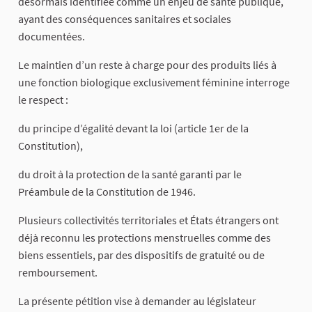
désormais identifiée comme un enjeu de santé publique,
ayant des conséquences sanitaires et sociales
documentées.
Le maintien d’un reste à charge pour des produits liés à
une fonction biologique exclusivement féminine interroge
le respect :
du principe d’égalité devant la loi (article 1er de la
Constitution),
du droit à la protection de la santé garanti par le
Préambule de la Constitution de 1946.
Plusieurs collectivités territoriales et États étrangers ont
déjà reconnu les protections menstruelles comme des
biens essentiels, par des dispositifs de gratuité ou de
remboursement.
La présente pétition vise à demander au législateur