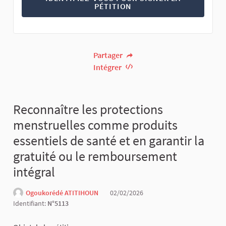
PÉTITION
Partager
Intégrer
Reconnaître les protections
menstruelles comme produits
essentiels de santé et en garantir la
gratuité ou le remboursement
intégral
Ogoukorédé ATITIHOUN
02/02/2026
Identifiant:
N°5113