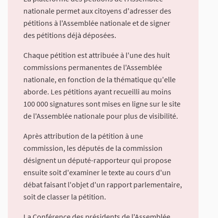
nationale permet aux citoyens d'adresser des
pétitions à l'Assemblée nationale et de signer
des pétitions déjà déposées.
Chaque pétition est attribuée à l'une des huit
commissions permanentes de l'Assemblée
nationale, en fonction de la thématique qu'elle
aborde. Les pétitions ayant recueilli au moins
100 000 signatures sont mises en ligne sur le site
de l'Assemblée nationale pour plus de visibilité.
Après attribution de la pétition à une
commission, les députés de la commission
désignent un député-rapporteur qui propose
ensuite soit d'examiner le texte au cours d'un
débat faisant l'objet d'un rapport parlementaire,
soit de classer la pétition.
La Conférence des présidents de l'Assemblée