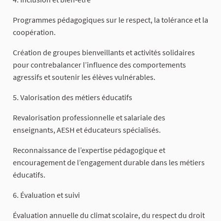
Programmes pédagogiques sur le respect, la tolérance et la
coopération.
Création de groupes bienveillants et activités solidaires
pour contrebalancer l’influence des comportements
agressifs et soutenir les élèves vulnérables.
5. Valorisation des métiers éducatifs
Revalorisation professionnelle et salariale des
enseignants, AESH et éducateurs spécialisés.
Reconnaissance de l’expertise pédagogique et
encouragement de l’engagement durable dans les métiers
éducatifs.
6. Évaluation et suivi
Évaluation annuelle du climat scolaire, du respect du droit