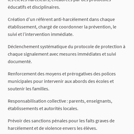
éducatifs et disciplinaires.
Création d’un référent anti-harcèlement dans chaque
établissement, chargé de coordonner la prévention, le
suivi et l’intervention immédiate.
Déclenchement systématique du protocole de protection à
chaque signalement avec mesures immédiates et suivi
documenté.
Renforcement des moyens et prérogatives des polices
municipales pour intervenir aux abords des écoles et
soutenir les familles.
Responsabilisation collective : parents, enseignants,
établissements et autorités locales.
Prévoir des sanctions pénales pour les faits graves de
harcèlement et de violence envers les élèves.