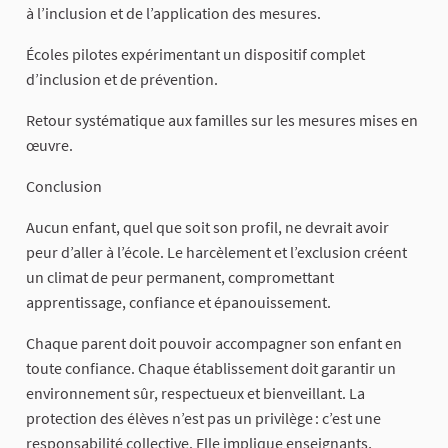
à l’inclusion et de l’application des mesures.
Écoles pilotes expérimentant un dispositif complet
d’inclusion et de prévention.
Retour systématique aux familles sur les mesures mises en
œuvre.
Conclusion
Aucun enfant, quel que soit son profil, ne devrait avoir
peur d’aller à l’école. Le harcèlement et l’exclusion créent
un climat de peur permanent, compromettant
apprentissage, confiance et épanouissement.
Chaque parent doit pouvoir accompagner son enfant en
toute confiance. Chaque établissement doit garantir un
environnement sûr, respectueux et bienveillant. La
protection des élèves n’est pas un privilège : c’est une
responsabilité collective. Elle implique enseignants,