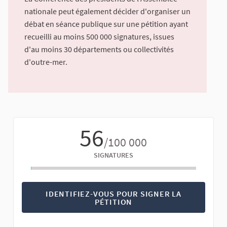
nationale peut également décider d'organiser un
débat en séance publique sur une pétition ayant
recueilli au moins 500 000 signatures, issues
d'au moins 30 départements ou collectivités
d'outre-mer.
56
/100 000
SIGNATURES
IDENTIFIEZ-VOUS POUR SIGNER LA
PÉTITION