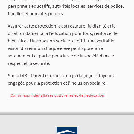
personnels éducatifs, autorités locales, services de police,
familles et pouvoirs publics.
Assurer cette protection, c’est restaurer la dignité et le
droit fondamental à l’éducation pour tous, renforcer le
bien-être et la cohésion sociale, et offrir une véritable
vision d’avenir où chaque élève peut apprendre
sereinement et participer à la vie de la société dans le
respect et la sécurité.
Sadia DIB – Parent et experte en pédagogie, citoyenne
engagée pour la protection et l’inclusion scolaire.
Commission des affaires culturelles et de l'éducation