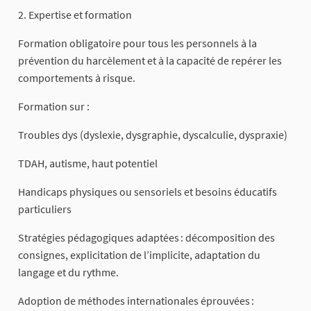
2. Expertise et formation
Formation obligatoire pour tous les personnels à la
prévention du harcèlement et à la capacité de repérer les
comportements à risque.
Formation sur :
Troubles dys (dyslexie, dysgraphie, dyscalculie, dyspraxie)
TDAH, autisme, haut potentiel
Handicaps physiques ou sensoriels et besoins éducatifs
particuliers
Stratégies pédagogiques adaptées : décomposition des
consignes, explicitation de l’implicite, adaptation du
langage et du rythme.
Adoption de méthodes internationales éprouvées :