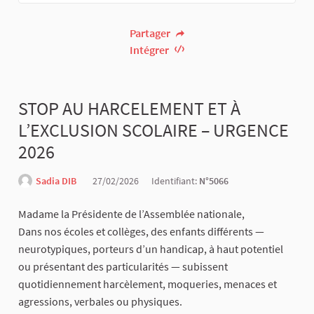
Partager
Intégrer
STOP AU HARCELEMENT ET À
L’EXCLUSION SCOLAIRE – URGENCE
2026
Sadia DIB
27/02/2026
Identifiant:
N°5066
Madame la Présidente de l’Assemblée nationale,
Dans nos écoles et collèges, des enfants différents —
neurotypiques, porteurs d’un handicap, à haut potentiel
ou présentant des particularités — subissent
quotidiennement harcèlement, moqueries, menaces et
agressions, verbales ou physiques.