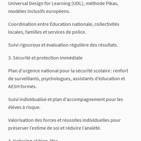
Universal Design for Learning (UDL), méthode Pikas,
modèles inclusifs européens.
Coordination entre Éducation nationale, collectivités
locales, familles et services de police.
Suivi rigoureux et évaluation régulière des résultats.
3. Sécurité et protection immédiate
Plan d’urgence national pour la sécurité scolaire : renfort
de surveillants, psychologues, assistants d’éducation et
AESH formés.
Suivi individualisé et plan d’accompagnement pour les
élèves à risque.
Valorisation des forces et réussites individuelles pour
préserver l’estime de soi et réduire l’anxiété.
4. Inclusion et bien-être