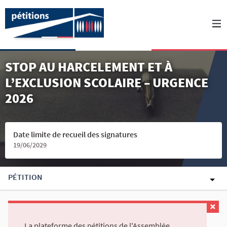
STOP AU HARCELEMENT ET À
L’EXCLUSION SCOLAIRE – URGENCE
2026
Date limite de recueil des signatures
19/06/2029
PÉTITION
La plateforme des pétitions de l'Assemblée