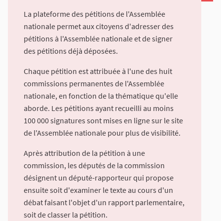
La plateforme des pétitions de l'Assemblée
nationale permet aux citoyens d'adresser des
pétitions à l'Assemblée nationale et de signer
des pétitions déjà déposées.
Chaque pétition est attribuée à l'une des huit
commissions permanentes de l'Assemblée
nationale, en fonction de la thématique qu'elle
aborde. Les pétitions ayant recueilli au moins
100 000 signatures sont mises en ligne sur le site
de l'Assemblée nationale pour plus de visibilité.
Après attribution de la pétition à une
commission, les députés de la commission
désignent un député-rapporteur qui propose
ensuite soit d'examiner le texte au cours d'un
débat faisant l'objet d'un rapport parlementaire,
soit de classer la pétition.