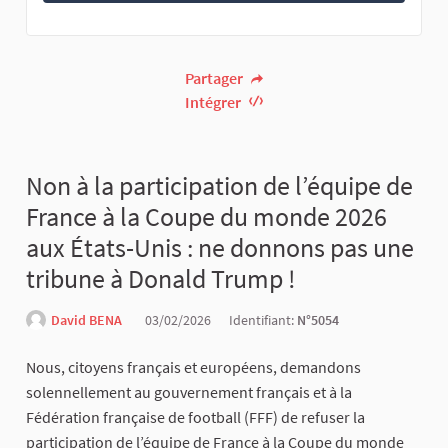
Partager
Intégrer
Non à la participation de l’équipe de
France à la Coupe du monde 2026
aux États-Unis : ne donnons pas une
tribune à Donald Trump !
David BENA
03/02/2026
Identifiant:
N°5054
Nous, citoyens français et européens, demandons
solennellement au gouvernement français et à la
Fédération française de football (FFF) de refuser la
participation de l’équipe de France à la Coupe du monde