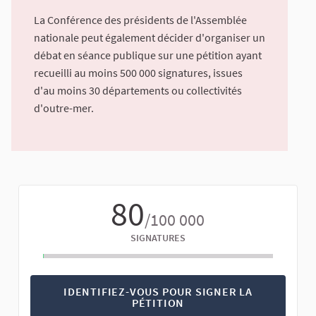
La Conférence des présidents de l'Assemblée
nationale peut également décider d'organiser un
débat en séance publique sur une pétition ayant
recueilli au moins 500 000 signatures, issues
d'au moins 30 départements ou collectivités
d'outre-mer.
80
/100 000
SIGNATURES
IDENTIFIEZ-VOUS POUR SIGNER LA
PÉTITION