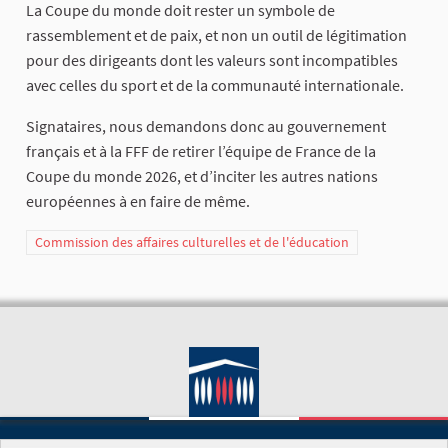
La Coupe du monde doit rester un symbole de
rassemblement et de paix, et non un outil de légitimation
pour des dirigeants dont les valeurs sont incompatibles
avec celles du sport et de la communauté internationale.
Signataires, nous demandons donc au gouvernement
français et à la FFF de retirer l’équipe de France de la
Coupe du monde 2026, et d’inciter les autres nations
européennes à en faire de même.
Commission des affaires culturelles et de l'éducation