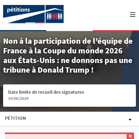
Non à la participation de l’équipe de
France à la Coupe du monde 2026
aux États-Unis : ne donnons pas une
tribune à Donald Trump !
Date limite de recueil des signatures
19/06/2029
PÉTITION