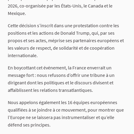
2026, co-organisée par les États-Unis, le Canada et le
Mexique.
Cette décision s’inscrit dans une protestation contre les
positions et les actions de Donald Trump, qui, par ses
propos et ses actes, méprise ses partenaires européens et
les valeurs de respect, de solidarité et de coopération
internationale.
En boycottant cet événement, la France enverrait un
message fort : nous refusons d’offrir une tribune à un
dirigeant dont les politiques et le discours divisent et
affaiblissent les relations transatlantiques.
Nous appelons également les 16 équipes européennes
qualifiées à se joindre à ce mouvement, pour montrer que
l’Europe ne se laissera pas instrumentaliser et qu’elle
défend ses principes.