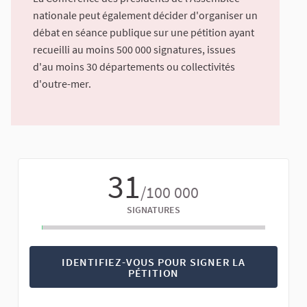
nationale peut également décider d'organiser un
débat en séance publique sur une pétition ayant
recueilli au moins 500 000 signatures, issues
d'au moins 30 départements ou collectivités
d'outre-mer.
31
/100 000
SIGNATURES
IDENTIFIEZ-VOUS POUR SIGNER LA
PÉTITION