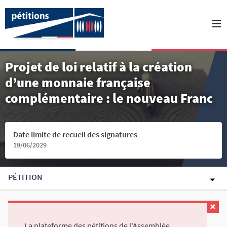
Projet de loi relatif à la création
d’une monnaie française
complémentaire : le nouveau Franc
Date limite de recueil des signatures
19/06/2029
PÉTITION
La plateforme des pétitions de l'Assemblée