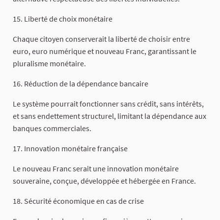
15. Liberté de choix monétaire
Chaque citoyen conserverait la liberté de choisir entre
euro, euro numérique et nouveau Franc, garantissant le
pluralisme monétaire.
16. Réduction de la dépendance bancaire
Le système pourrait fonctionner sans crédit, sans intérêts,
et sans endettement structurel, limitant la dépendance aux
banques commerciales.
17. Innovation monétaire française
Le nouveau Franc serait une innovation monétaire
souveraine, conçue, développée et hébergée en France.
18. Sécurité économique en cas de crise