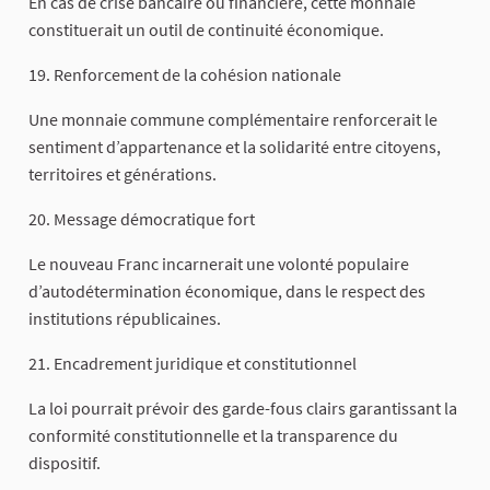
En cas de crise bancaire ou financière, cette monnaie
constituerait un outil de continuité économique.
19. Renforcement de la cohésion nationale
Une monnaie commune complémentaire renforcerait le
sentiment d’appartenance et la solidarité entre citoyens,
territoires et générations.
20. Message démocratique fort
Le nouveau Franc incarnerait une volonté populaire
d’autodétermination économique, dans le respect des
institutions républicaines.
21. Encadrement juridique et constitutionnel
La loi pourrait prévoir des garde-fous clairs garantissant la
conformité constitutionnelle et la transparence du
dispositif.