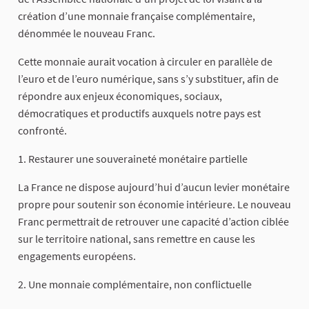
création d’une monnaie française complémentaire,
dénommée le nouveau Franc.
Cette monnaie aurait vocation à circuler en parallèle de
l’euro et de l’euro numérique, sans s’y substituer, afin de
répondre aux enjeux économiques, sociaux,
démocratiques et productifs auxquels notre pays est
confronté.
1. Restaurer une souveraineté monétaire partielle
La France ne dispose aujourd’hui d’aucun levier monétaire
propre pour soutenir son économie intérieure. Le nouveau
Franc permettrait de retrouver une capacité d’action ciblée
sur le territoire national, sans remettre en cause les
engagements européens.
2. Une monnaie complémentaire, non conflictuelle