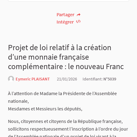
Partager
Intégrer
Projet de loi relatif à la création
d’une monnaie française
complémentaire : le nouveau Franc
Eymeric PLAISANT
21/01/2026
Identifiant:
N°5039
À l’attention de Madame la Présidente de l’Assemblée
nationale,
Mesdames et Messieurs les députés,
Nous, citoyennes et citoyens de la République française,
sollicitons respectueusement l’inscription à l’ordre du jour
de l’Assemblée nationale d’un projet de loi visant à la