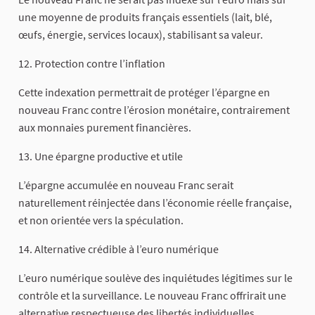
une moyenne de produits français essentiels (lait, blé,
œufs, énergie, services locaux), stabilisant sa valeur.
12. Protection contre l’inflation
Cette indexation permettrait de protéger l’épargne en
nouveau Franc contre l’érosion monétaire, contrairement
aux monnaies purement financières.
13. Une épargne productive et utile
L’épargne accumulée en nouveau Franc serait
naturellement réinjectée dans l’économie réelle française,
et non orientée vers la spéculation.
14. Alternative crédible à l’euro numérique
L’euro numérique soulève des inquiétudes légitimes sur le
contrôle et la surveillance. Le nouveau Franc offrirait une
alternative respectueuse des libertés individuelles.