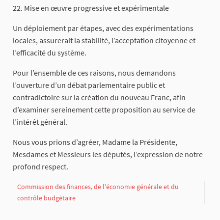
22. Mise en œuvre progressive et expérimentale
Un déploiement par étapes, avec des expérimentations
locales, assurerait la stabilité, l’acceptation citoyenne et
l’efficacité du système.
Pour l’ensemble de ces raisons, nous demandons
l’ouverture d’un débat parlementaire public et
contradictoire sur la création du nouveau Franc, afin
d’examiner sereinement cette proposition au service de
l’intérêt général.
Nous vous prions d’agréer, Madame la Présidente,
Mesdames et Messieurs les députés, l’expression de notre
profond respect.
Commission des finances, de l’économie générale et du
contrôle budgétaire