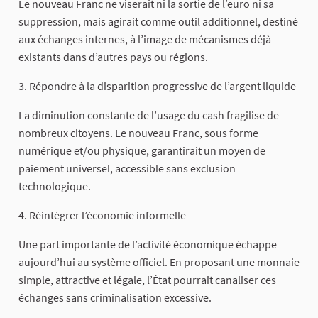
Le nouveau Franc ne viserait ni la sortie de l’euro ni sa
suppression, mais agirait comme outil additionnel, destiné
aux échanges internes, à l’image de mécanismes déjà
existants dans d’autres pays ou régions.
3. Répondre à la disparition progressive de l’argent liquide
La diminution constante de l’usage du cash fragilise de
nombreux citoyens. Le nouveau Franc, sous forme
numérique et/ou physique, garantirait un moyen de
paiement universel, accessible sans exclusion
technologique.
4. Réintégrer l’économie informelle
Une part importante de l’activité économique échappe
aujourd’hui au système officiel. En proposant une monnaie
simple, attractive et légale, l’État pourrait canaliser ces
échanges sans criminalisation excessive.