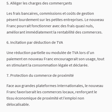
5. Alléger les charges des commerçants
Les frais bancaires, commissions et coûts de gestion
pèsent lourdement sur les petites entreprises. Le nouveau
Franc pourrait fonctionner avec des frais quasi nuls,
améliorant immédiatement la rentabilité des commerces.
6. Incitation par déduction de TVA
Une réduction partielle ou modulée de TVA lors d’un
paiement en nouveau Franc encouragerait son usage, tout
en stimulant la consommation légale et déclarée.
7. Protection du commerce de proximité
Face aux grandes plateformes internationales, le nouveau
Franc favoriserait les commerces locaux, renforçant le
tissu économique de proximité et l’emploi non
délocalisable.