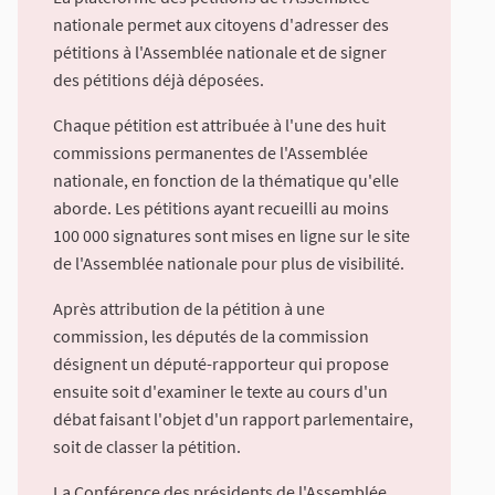
nationale permet aux citoyens d'adresser des
pétitions à l'Assemblée nationale et de signer
des pétitions déjà déposées.
Chaque pétition est attribuée à l'une des huit
commissions permanentes de l'Assemblée
nationale, en fonction de la thématique qu'elle
aborde. Les pétitions ayant recueilli au moins
100 000 signatures sont mises en ligne sur le site
de l'Assemblée nationale pour plus de visibilité.
Après attribution de la pétition à une
commission, les députés de la commission
désignent un député-rapporteur qui propose
ensuite soit d'examiner le texte au cours d'un
débat faisant l'objet d'un rapport parlementaire,
soit de classer la pétition.
La Conférence des présidents de l'Assemblée