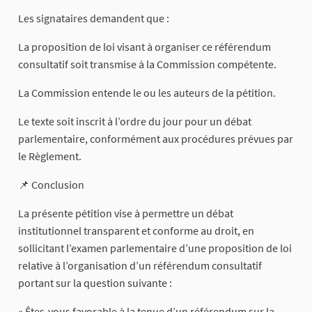
Les signataires demandent que :
La proposition de loi visant à organiser ce référendum
consultatif soit transmise à la Commission compétente.
La Commission entende le ou les auteurs de la pétition.
Le texte soit inscrit à l’ordre du jour pour un débat
parlementaire, conformément aux procédures prévues par
le Règlement.
📌 Conclusion
La présente pétition vise à permettre un débat
institutionnel transparent et conforme au droit, en
sollicitant l’examen parlementaire d’une proposition de loi
relative à l’organisation d’un référendum consultatif
portant sur la question suivante :
« Êtes-vous favorable à la tenue d’un référendum sur la