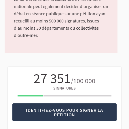
nationale peut également décider d'organiser un
débat en séance publique sur une pétition ayant
recueilli au moins 500 000 signatures, issues
d'au moins 30 départements ou collectivités
d'outre-mer.
27 351
/100 000
SIGNATURES
IDENTIFIEZ-VOUS POUR SIGNER LA
PÉTITION