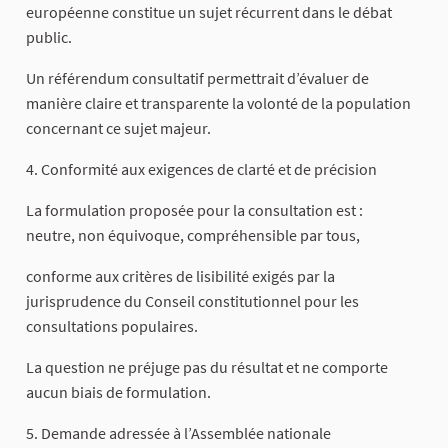
européenne constitue un sujet récurrent dans le débat
public.
Un référendum consultatif permettrait d’évaluer de
manière claire et transparente la volonté de la population
concernant ce sujet majeur.
4. Conformité aux exigences de clarté et de précision
La formulation proposée pour la consultation est :
neutre, non équivoque, compréhensible par tous,
conforme aux critères de lisibilité exigés par la
jurisprudence du Conseil constitutionnel pour les
consultations populaires.
La question ne préjuge pas du résultat et ne comporte
aucun biais de formulation.
5. Demande adressée à l’Assemblée nationale