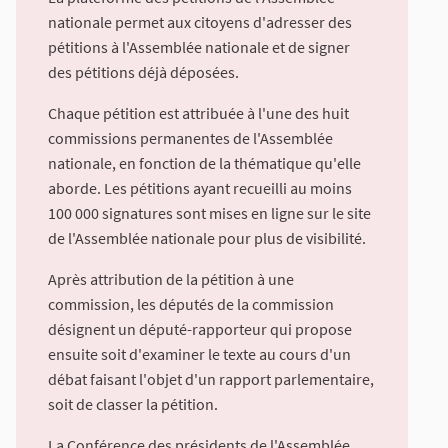
nationale permet aux citoyens d'adresser des
pétitions à l'Assemblée nationale et de signer
des pétitions déjà déposées.
Chaque pétition est attribuée à l'une des huit
commissions permanentes de l'Assemblée
nationale, en fonction de la thématique qu'elle
aborde. Les pétitions ayant recueilli au moins
100 000 signatures sont mises en ligne sur le site
de l'Assemblée nationale pour plus de visibilité.
Après attribution de la pétition à une
commission, les députés de la commission
désignent un député-rapporteur qui propose
ensuite soit d'examiner le texte au cours d'un
débat faisant l'objet d'un rapport parlementaire,
soit de classer la pétition.
La Conférence des présidents de l'Assemblée