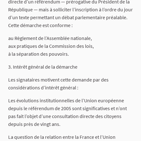
directe d’un référendum — prérogative du Président de la
République — mais à solliciter l’inscription à l’ordre du jour
d’un texte permettant un débat parlementaire préalable.
Cette démarche est conforme :
au Règlement de l’Assemblée nationale,
aux pratiques de la Commission des lois,
à la séparation des pouvoirs.
3. Intérêt général de la démarche
Les signataires motivent cette demande par des
considérations d’intérêt général :
Les évolutions institutionnelles de l’Union européenne
depuis le référendum de 2005 sont significatives et n’ont
pas fait l’objet d’une consultation directe des citoyens
depuis près de vingt ans.
La question de la relation entre la France et l’Union