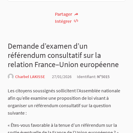
Partager
Intégrer
Demande d’examen d’un
référendum consultatif sur la
relation France–Union européenne
Charbel LAKISSE
27/01/2026
Identifiant:
N°5015
Les citoyens soussignés sollicitent l’Assemblée nationale
afin qu’elle examine une proposition de loi visant à
organiser un référendum consultatif sur la question
suivante :
« Êtes-vous favorable à la tenue d’un référendum sur la
sortie éventuelle de la France de l’Union européenne ? »