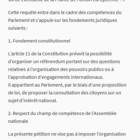
Cette requête entre dans le cadre des compétences du
Parlement et s’appuie sur les fondements juridiques
suivants :
1. Fondement constitutionnel
L’article 11 de la Constitution prévoit la possibilité
d’organiser un référendum portant sur des questions
relatives à l’organisation des pouvoirs publics ou à
l’approbation d’engagements internationaux.
Il appartient au Parlement, par le biais d’une proposition
de loi, de proposer la consultation des citoyens sur un
sujet d’intérêt national.
2. Respect du champ de compétence de l’Assemblée
nationale
La présente pétition ne vise pas à imposer l’organisation