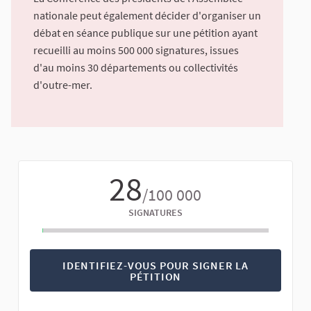
nationale peut également décider d'organiser un
débat en séance publique sur une pétition ayant
recueilli au moins 500 000 signatures, issues
d'au moins 30 départements ou collectivités
d'outre-mer.
28
/100 000
SIGNATURES
IDENTIFIEZ-VOUS POUR SIGNER LA
PÉTITION