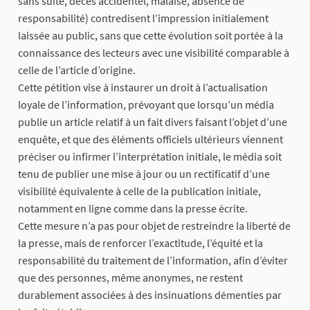
sans suite, décès accidentel, malaise, absence de
responsabilité) contredisent l’impression initialement
laissée au public, sans que cette évolution soit portée à la
connaissance des lecteurs avec une visibilité comparable à
celle de l’article d’origine.
Cette pétition vise à instaurer un droit à l’actualisation
loyale de l’information, prévoyant que lorsqu’un média
publie un article relatif à un fait divers faisant l’objet d’une
enquête, et que des éléments officiels ultérieurs viennent
préciser ou infirmer l’interprétation initiale, le média soit
tenu de publier une mise à jour ou un rectificatif d’une
visibilité équivalente à celle de la publication initiale,
notamment en ligne comme dans la presse écrite.
Cette mesure n’a pas pour objet de restreindre la liberté de
la presse, mais de renforcer l’exactitude, l’équité et la
responsabilité du traitement de l’information, afin d’éviter
que des personnes, même anonymes, ne restent
durablement associées à des insinuations démenties par