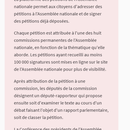
nationale permet aux citoyens d'adresser des
pétitions à l'Assemblée nationale et de signer
des pétitions déjà déposées.
Chaque pétition est attribuée à l'une des huit
commissions permanentes de l'Assemblée
nationale, en fonction de la thématique qu'elle
aborde. Les pétitions ayant recueilli au moins
100 000 signatures sont mises en ligne sur le site
de l'Assemblée nationale pour plus de visibilité.
Après attribution de la pétition à une
commission, les députés de la commission
désignent un député-rapporteur qui propose
ensuite soit d'examiner le texte au cours d'un
débat faisant l'objet d'un rapport parlementaire,
soit de classer la pétition.
La Conférence des présidents de l'Assemblée