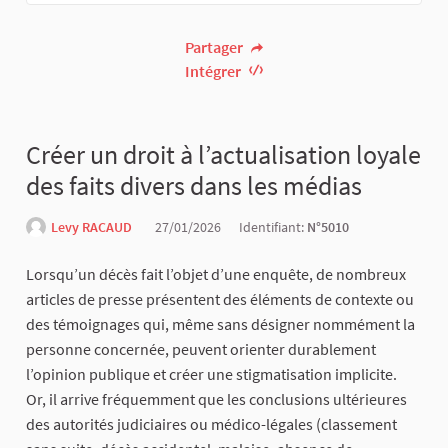
Partager
Intégrer
Créer un droit à l’actualisation loyale
des faits divers dans les médias
Levy RACAUD
27/01/2026
Identifiant:
N°5010
Lorsqu’un décès fait l’objet d’une enquête, de nombreux
articles de presse présentent des éléments de contexte ou
des témoignages qui, même sans désigner nommément la
personne concernée, peuvent orienter durablement
l’opinion publique et créer une stigmatisation implicite.
Or, il arrive fréquemment que les conclusions ultérieures
des autorités judiciaires ou médico-légales (classement