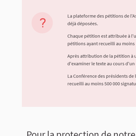
La plateforme des pétitions de l'
déjà déposées.
Chaque pétition est attribuée à l
pétitions ayant recueilli au moins 
Après attribution de la pétition 
d'examiner le texte au cours d'un 
La Conférence des présidents de 
recueilli au moins 500 000 signat
Pour la protection de notre 