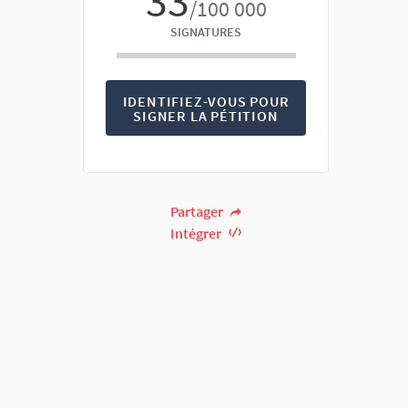
33
/100 000
SIGNATURES
IDENTIFIEZ-VOUS POUR
SIGNER LA PÉTITION
Partager
Intégrer