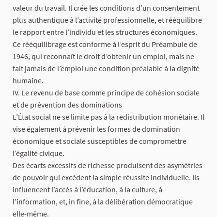
valeur du travail. Il crée les conditions d’un consentement
plus authentique à l’activité professionnelle, et rééquilibre
le rapport entre l’individu et les structures économiques.
Ce rééquilibrage est conforme à l’esprit du Préambule de
1946, qui reconnaît le droit d’obtenir un emploi, mais ne
fait jamais de l’emploi une condition préalable à la dignité
humaine.
IV. Le revenu de base comme principe de cohésion sociale
et de prévention des dominations
L’État social ne se limite pas à la redistribution monétaire. Il
vise également à prévenir les formes de domination
économique et sociale susceptibles de compromettre
l’égalité civique.
Des écarts excessifs de richesse produisent des asymétries
de pouvoir qui excèdent la simple réussite individuelle. Ils
influencent l’accès à l’éducation, à la culture, à
l’information, et, in fine, à la délibération démocratique
elle-même.