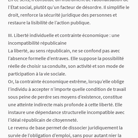
l’État social, plutôt qu’un facteur de désordre. Il simplifie le
droit, renforce la sécurité juridique des personnes et
restaure la lisibilité de l’action publique.
III. Liberté individuelle et contrainte économique : une
incompatibilité républicaine
La liberté, au sens républicain, ne se confond pas avec
l’absence formelle d’entraves. Elle suppose la possibilité
réelle de choisir sa conduite, son activité et son mode de
participation à la vie sociale.
Or, la contrainte économique extrême, lorsqu’elle oblige
l’individu à accepter n’importe quelle condition de travail
sous peine de perdre ses moyens d’existence, constitue
une atteinte indirecte mais profonde à cette liberté. Elle
instaure une dépendance structurelle incompatible avec
l’idéal républicain de citoyenneté.
Le revenu de base permet de dissocier juridiquement la
survie de l’obligation d’emploi, sans pour autant nier la