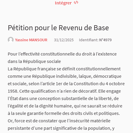
Intégrer
Pétition pour le Revenu de Base
Yassine MANSOUR
31/12/2025
Identifiant:
N°4979
Pour l’effectivité constitutionnelle du droit à l’existence
dans la République sociale
La République française se définit constitutionnellement
comme une République indivisible, laïque, démocratique
et sociale, selon l’article 1er de la Constitution du 4 octobre
1958. Cette qualification n’a rien de décoratif. Elle engage
l’État dans une conception substantielle de la liberté, de
l’égalité et de la dignité humaine, qui ne saurait se réduire
à la seule garantie formelle des droits civils et politiques.
Or, force est de constater que l’insécurité matérielle
persistante d’une part significative de la population, y