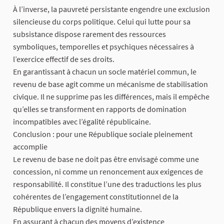
À l’inverse, la pauvreté persistante engendre une exclusion
silencieuse du corps politique. Celui qui lutte pour sa
subsistance dispose rarement des ressources
symboliques, temporelles et psychiques nécessaires à
l’exercice effectif de ses droits.
En garantissant à chacun un socle matériel commun, le
revenu de base agit comme un mécanisme de stabilisation
civique. Il ne supprime pas les différences, mais il empêche
qu’elles se transforment en rapports de domination
incompatibles avec l’égalité républicaine.
Conclusion : pour une République sociale pleinement
accomplie
Le revenu de base ne doit pas être envisagé comme une
concession, ni comme un renoncement aux exigences de
responsabilité. Il constitue l’une des traductions les plus
cohérentes de l’engagement constitutionnel de la
République envers la dignité humaine.
En assurant à chacun des moyens d’existence