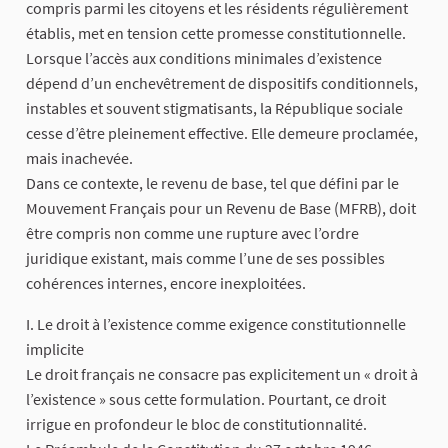
compris parmi les citoyens et les résidents régulièrement
établis, met en tension cette promesse constitutionnelle.
Lorsque l’accès aux conditions minimales d’existence
dépend d’un enchevêtrement de dispositifs conditionnels,
instables et souvent stigmatisants, la République sociale
cesse d’être pleinement effective. Elle demeure proclamée,
mais inachevée.
Dans ce contexte, le revenu de base, tel que défini par le
Mouvement Français pour un Revenu de Base (MFRB), doit
être compris non comme une rupture avec l’ordre
juridique existant, mais comme l’une de ses possibles
cohérences internes, encore inexploitées.
I. Le droit à l’existence comme exigence constitutionnelle
implicite
Le droit français ne consacre pas explicitement un « droit à
l’existence » sous cette formulation. Pourtant, ce droit
irrigue en profondeur le bloc de constitutionnalité.