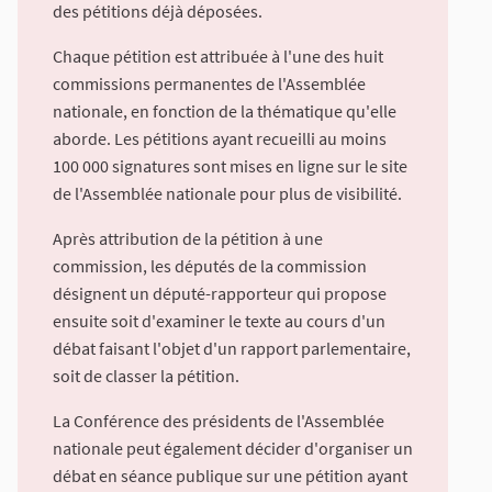
des pétitions déjà déposées.
Chaque pétition est attribuée à l'une des huit
commissions permanentes de l'Assemblée
nationale, en fonction de la thématique qu'elle
aborde. Les pétitions ayant recueilli au moins
100 000 signatures sont mises en ligne sur le site
de l'Assemblée nationale pour plus de visibilité.
Après attribution de la pétition à une
commission, les députés de la commission
désignent un député-rapporteur qui propose
ensuite soit d'examiner le texte au cours d'un
débat faisant l'objet d'un rapport parlementaire,
soit de classer la pétition.
La Conférence des présidents de l'Assemblée
nationale peut également décider d'organiser un
débat en séance publique sur une pétition ayant