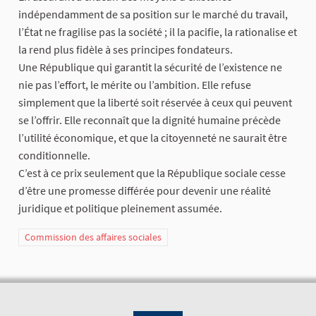
indépendamment de sa position sur le marché du travail,
l’État ne fragilise pas la société ; il la pacifie, la rationalise et
la rend plus fidèle à ses principes fondateurs.
Une République qui garantit la sécurité de l’existence ne
nie pas l’effort, le mérite ou l’ambition. Elle refuse
simplement que la liberté soit réservée à ceux qui peuvent
se l’offrir. Elle reconnaît que la dignité humaine précède
l’utilité économique, et que la citoyenneté ne saurait être
conditionnelle.
C’est à ce prix seulement que la République sociale cesse
d’être une promesse différée pour devenir une réalité
juridique et politique pleinement assumée.
Commission des affaires sociales