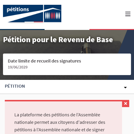
Pétition pour le Revenu de Base
Date limite de recueil des signatures
19/06/2029
PÉTITION
La plateforme des pétitions de l'Assemblée
nationale permet aux citoyens d'adresser des
pétitions à l'Assemblée nationale et de signer