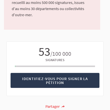
recueilli au moins 500 000 signatures, issues
d'au moins 30 départements ou collectivités
d'outre-mer.
53
/100 000
SIGNATURES
IDENTIFIEZ-VOUS POUR SIGNER LA
PÉTITION
Partager