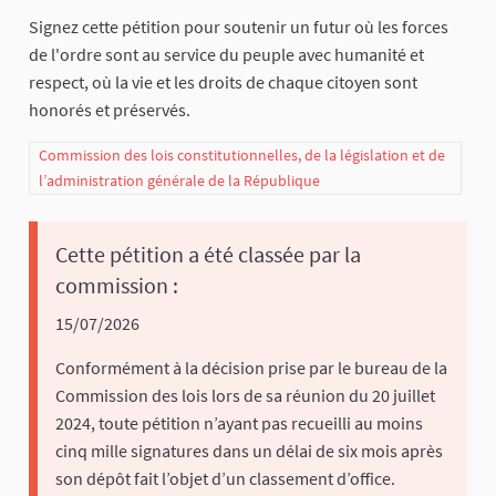
Signez cette pétition pour soutenir un futur où les forces
de l'ordre sont au service du peuple avec humanité et
respect, où la vie et les droits de chaque citoyen sont
honorés et préservés.
Commission des lois constitutionnelles, de la législation et de
l’administration générale de la République
Cette pétition a été classée par la
commission :
15/07/2026
Conformément à la décision prise par le bureau de la
Commission des lois lors de sa réunion du 20 juillet
2024, toute pétition n’ayant pas recueilli au moins
cinq mille signatures dans un délai de six mois après
son dépôt fait l’objet d’un classement d’office.