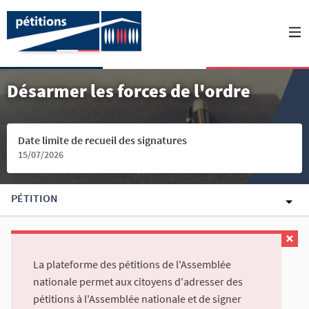
Désarmer les forces de l'ordre
Date limite de recueil des signatures
15/07/2026
PÉTITION
La plateforme des pétitions de l'Assemblée
nationale permet aux citoyens d'adresser des
pétitions à l'Assemblée nationale et de signer