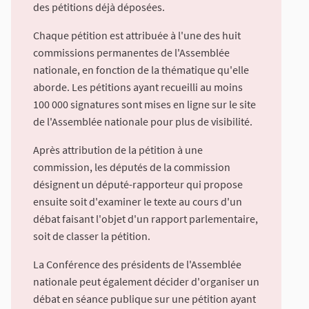
des pétitions déjà déposées.
Chaque pétition est attribuée à l'une des huit
commissions permanentes de l'Assemblée
nationale, en fonction de la thématique qu'elle
aborde. Les pétitions ayant recueilli au moins
100 000 signatures sont mises en ligne sur le site
de l'Assemblée nationale pour plus de visibilité.
Après attribution de la pétition à une
commission, les députés de la commission
désignent un député-rapporteur qui propose
ensuite soit d'examiner le texte au cours d'un
débat faisant l'objet d'un rapport parlementaire,
soit de classer la pétition.
La Conférence des présidents de l'Assemblée
nationale peut également décider d'organiser un
débat en séance publique sur une pétition ayant