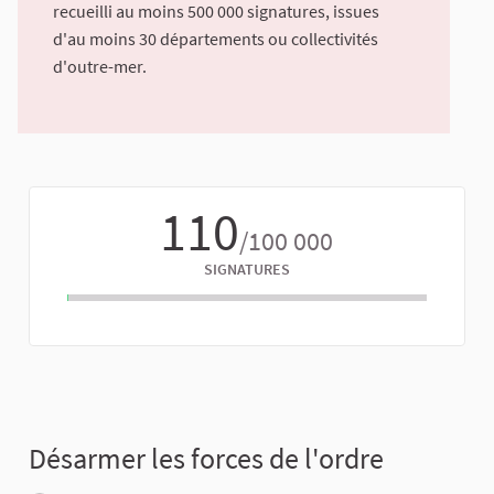
recueilli au moins 500 000 signatures, issues
d'au moins 30 départements ou collectivités
d'outre-mer.
110
/100 000
SIGNATURES
Désarmer les forces de l'ordre