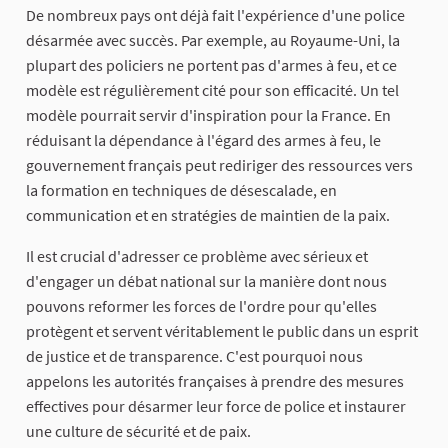
De nombreux pays ont déjà fait l'expérience d'une police
désarmée avec succès. Par exemple, au Royaume-Uni, la
plupart des policiers ne portent pas d'armes à feu, et ce
modèle est régulièrement cité pour son efficacité. Un tel
modèle pourrait servir d'inspiration pour la France. En
réduisant la dépendance à l'égard des armes à feu, le
gouvernement français peut rediriger des ressources vers
la formation en techniques de désescalade, en
communication et en stratégies de maintien de la paix.
Il est crucial d'adresser ce problème avec sérieux et
d'engager un débat national sur la manière dont nous
pouvons reformer les forces de l'ordre pour qu'elles
protègent et servent véritablement le public dans un esprit
de justice et de transparence. C'est pourquoi nous
appelons les autorités françaises à prendre des mesures
effectives pour désarmer leur force de police et instaurer
une culture de sécurité et de paix.