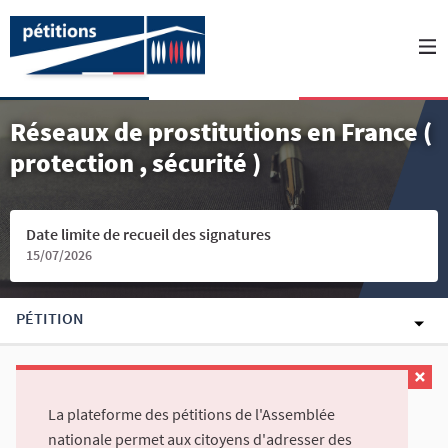
Réseaux de prostitutions en France (
protection , sécurité )
Date limite de recueil des signatures
15/07/2026
PÉTITION
La plateforme des pétitions de l'Assemblée
nationale permet aux citoyens d'adresser des