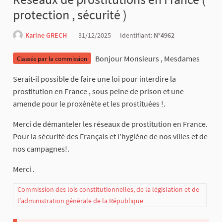
protection , sécurité )
Karine GRECH
31/12/2025
Identifiant:
N°4962
Bonjour Monsieurs , Mesdames
Classée par la commission
Serait-il possible de faire une loi pour interdire la
prostitution en France , sous peine de prison et une
amende pour le proxénète et les prostituées !.
Merci de démanteler les réseaux de prostitution en France.
Pour la sécurité des Français et l'hygiène de nos villes et de
nos campagnes!.
Merci .
Commission des lois constitutionnelles, de la législation et de
l’administration générale de la République