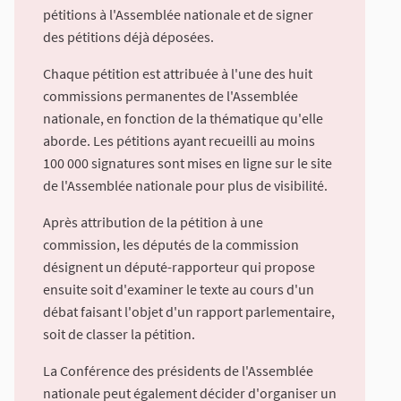
pétitions à l'Assemblée nationale et de signer
des pétitions déjà déposées.
Chaque pétition est attribuée à l'une des huit
commissions permanentes de l'Assemblée
nationale, en fonction de la thématique qu'elle
aborde. Les pétitions ayant recueilli au moins
100 000 signatures sont mises en ligne sur le site
de l'Assemblée nationale pour plus de visibilité.
Après attribution de la pétition à une
commission, les députés de la commission
désignent un député-rapporteur qui propose
ensuite soit d'examiner le texte au cours d'un
débat faisant l'objet d'un rapport parlementaire,
soit de classer la pétition.
La Conférence des présidents de l'Assemblée
nationale peut également décider d'organiser un