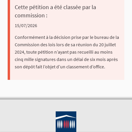
Cette pétition a été classée par la
commission :
15/07/2026
Conformément à la décision prise par le bureau de la
Commission des lois lors de sa réunion du 20 juillet
2024, toute pétition n’ayant pas recueilli au moins
cinq mille signatures dans un délai de six mois après
son dépôt fait l’objet d’un classement d’office.