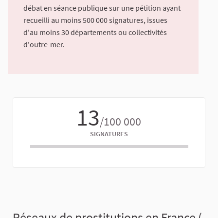
débat en séance publique sur une pétition ayant
recueilli au moins 500 000 signatures, issues
d'au moins 30 départements ou collectivités
d'outre-mer.
13
/100 000
SIGNATURES
Réseaux de prostitutions en France (