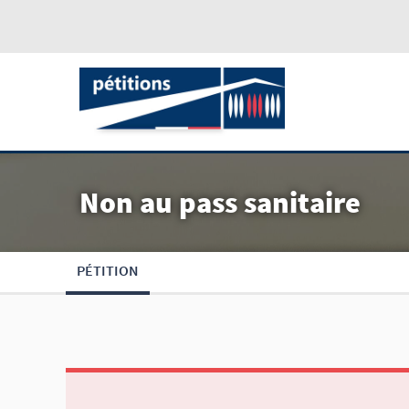
Non au pass sanitaire
PÉTITION