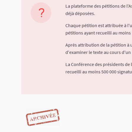
La plateforme des pétitions de l'
déjà déposées.
Chaque pétition est attribuée à l
pétitions ayant recueilli au moins 
Après attribution de la pétition 
d'examiner le texte au cours d'un 
La Conférence des présidents de 
recueilli au moins 500 000 signat