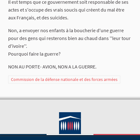
Il est temps que ce gouvernement soit responsable de ses
actes et s'occupe des vrais soucis qui créent du mal être
aux Français, et des suicides.
Non, a envoyer nos enfants à la boucherie d'une guerre
pour des gens qui resterons bien au chaud dans ''leur tour
d'ivoire''.
Pourquoi faire la guerre?
NON AU PORTE- AVION, NON A LA GUERRE.
Commission de la défense nationale et des forces armées