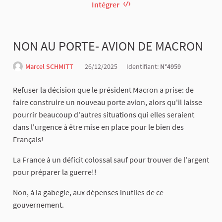
Intégrer
NON AU PORTE- AVION DE MACRON
Marcel SCHMITT
26/12/2025
Identifiant:
N°4959
Refuser la décision que le président Macron a prise: de
faire construire un nouveau porte avion, alors qu'il laisse
pourrir beaucoup d'autres situations qui elles seraient
dans l'urgence à être mise en place pour le bien des
Français!
La France à un déficit colossal sauf pour trouver de l'argent
pour préparer la guerre!!
Non, à la gabegie, aux dépenses inutiles de ce
gouvernement.