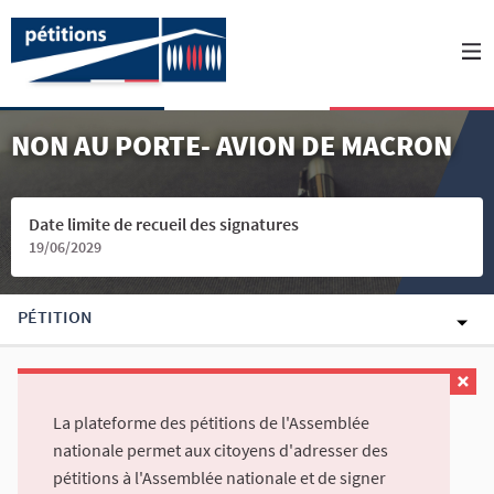
NON AU PORTE- AVION DE MACRON
Date limite de recueil des signatures
19/06/2029
PÉTITION
La plateforme des pétitions de l'Assemblée
nationale permet aux citoyens d'adresser des
pétitions à l'Assemblée nationale et de signer