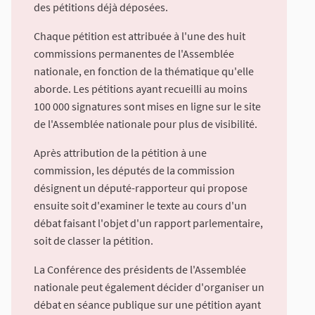
des pétitions déjà déposées.
Chaque pétition est attribuée à l'une des huit
commissions permanentes de l'Assemblée
nationale, en fonction de la thématique qu'elle
aborde. Les pétitions ayant recueilli au moins
100 000 signatures sont mises en ligne sur le site
de l'Assemblée nationale pour plus de visibilité.
Après attribution de la pétition à une
commission, les députés de la commission
désignent un député-rapporteur qui propose
ensuite soit d'examiner le texte au cours d'un
débat faisant l'objet d'un rapport parlementaire,
soit de classer la pétition.
La Conférence des présidents de l'Assemblée
nationale peut également décider d'organiser un
débat en séance publique sur une pétition ayant