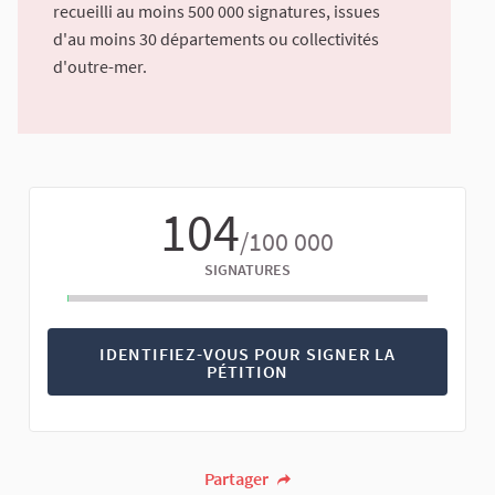
recueilli au moins 500 000 signatures, issues
d'au moins 30 départements ou collectivités
d'outre-mer.
104
/100 000
SIGNATURES
IDENTIFIEZ-VOUS POUR SIGNER LA
PÉTITION
Partager