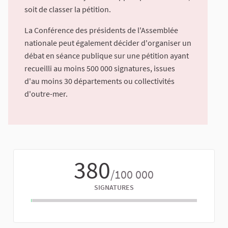
soit de classer la pétition.
La Conférence des présidents de l'Assemblée
nationale peut également décider d'organiser un
débat en séance publique sur une pétition ayant
recueilli au moins 500 000 signatures, issues
d'au moins 30 départements ou collectivités
d'outre-mer.
380
/100 000
SIGNATURES