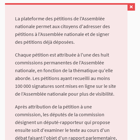
La plateforme des pétitions de l'Assemblée
nationale permet aux citoyens d'adresser des
pétitions à l'Assemblée nationale et de signer
des pétitions déjà déposées.
Chaque pétition est attribuée à l'une des huit
commissions permanentes de l'Assemblée
nationale, en fonction de la thématique qu'elle
aborde. Les pétitions ayant recueilli au moins
100 000 signatures sont mises en ligne sur le site
de l'Assemblée nationale pour plus de visibilité.
Après attribution de la pétition à une
commission, les députés de la commission
désignent un député-rapporteur qui propose
ensuite soit d'examiner le texte au cours d'un
débat faisant l'objet d'un rapport parlementaire,