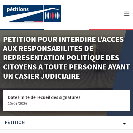
PETITION POUR INTERDIRE L'ACCES
AUX RESPONSABILITES DE
REPRESENTATION POLITIQUE DES
CITOYENS A TOUTE PERSONNE AYANT
UN CASIER JUDICIAIRE
Date limite de recueil des signatures
15/07/2026
PÉTITION