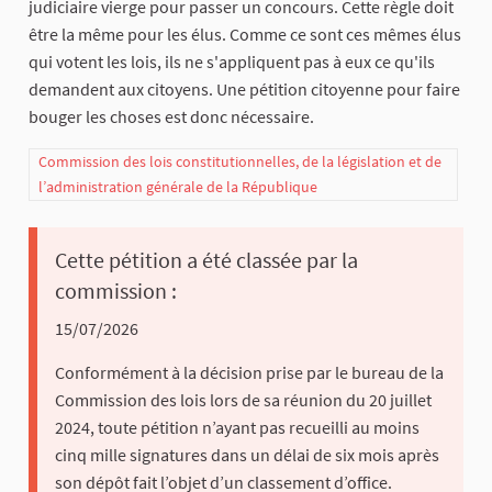
judiciaire vierge pour passer un concours. Cette règle doit
être la même pour les élus. Comme ce sont ces mêmes élus
qui votent les lois, ils ne s'appliquent pas à eux ce qu'ils
demandent aux citoyens. Une pétition citoyenne pour faire
bouger les choses est donc nécessaire.
Commission des lois constitutionnelles, de la législation et de
l’administration générale de la République
Cette pétition a été classée par la
commission :
15/07/2026
Conformément à la décision prise par le bureau de la
Commission des lois lors de sa réunion du 20 juillet
2024, toute pétition n’ayant pas recueilli au moins
cinq mille signatures dans un délai de six mois après
son dépôt fait l’objet d’un classement d’office.