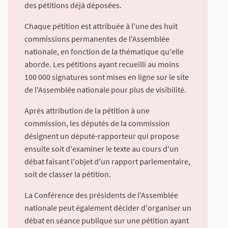
des pétitions déjà déposées.
Chaque pétition est attribuée à l'une des huit
commissions permanentes de l'Assemblée
nationale, en fonction de la thématique qu'elle
aborde. Les pétitions ayant recueilli au moins
100 000 signatures sont mises en ligne sur le site
de l'Assemblée nationale pour plus de visibilité.
Après attribution de la pétition à une
commission, les députés de la commission
désignent un député-rapporteur qui propose
ensuite soit d'examiner le texte au cours d'un
débat faisant l'objet d'un rapport parlementaire,
soit de classer la pétition.
La Conférence des présidents de l'Assemblée
nationale peut également décider d'organiser un
débat en séance publique sur une pétition ayant