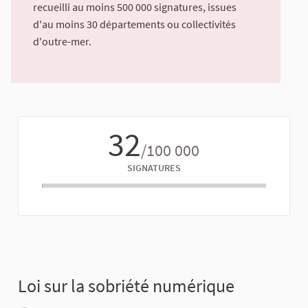
recueilli au moins 500 000 signatures, issues
d'au moins 30 départements ou collectivités
d'outre-mer.
32
/100 000
SIGNATURES
Loi sur la sobriété numérique