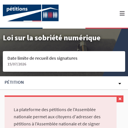
Loi sur la sobriété numérique
Date limite de recueil des signatures
15/07/2026
PÉTITION
La plateforme des pétitions de l'Assemblée
nationale permet aux citoyens d'adresser des
pétitions à l'Assemblée nationale et de signer