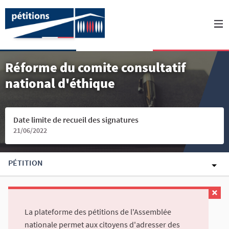
Réforme du comite consultatif
national d'éthique
Date limite de recueil des signatures
21/06/2022
PÉTITION
La plateforme des pétitions de l'Assemblée
nationale permet aux citoyens d'adresser des