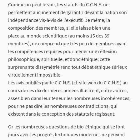
Comme on peut le voir, les statuts du C.C.N.E. ne
permettent aucunement de garantir devant la nation son
indépendance vis-à-vis de l'exécutif. De même, la
composition des membres, si elle laisse bien une
place au monde scientifique (au moins 15 des 39
membres), ne comprend que très peu de membres ayant
les compétences requises pour mener une réflexion
philosophique, spirituelle, et donc éthique; cette
surprenante dissymétrie rend tout débat éthique sérieux
virtuellement impossible.
Les avis publiés par le C.C.N.E. (cf. site web du C.C.N.E.) au
cours de ces dix dernières années illustrent, entre autres,
assez bien dans leur teneur les nombreuses incohérences,
pour ne pas dire les nombreuses contradictions, qui
existent dans la conception des statuts le régissant.
Or les nombreuses questions de bio-éthique qui se font
jours avec les progrès techniques modernes ne peuvent