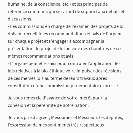
humaine, de la conscience, etc.) et les principes de
référence communs qui serviront de support aux débats et
discussions.
- Les commissions en charge de l'examen des projets de loi
doivent recueillir les recommandations et avis de l'organe
sur chaque projet et s'engager à accompagner la
présentation du projet de loi au vote des chambres de ces
mêmes recommandations et avis.
- L'organe peut être saisi pour contrôler l'application des
lois relatives à la bio-éthique voire impulser des révisions
de ces mêmes lois au terme de leurs travaux après
constitution d'une commission parlementaire expresse.
Je vous remercie d'avance de votre intérêt pour la
cohésion et la pérennité de notre nation.
Je vous prie d’agréer, Mesdames et Messieurs les députés,
l’expression de mes sentiments très respectueux.