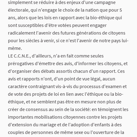
simplement se réduire à des enjeux d'une campagne
électorale, qui n'engage le choix de la nation que pour 5
ans, alors que les lois en rapport avec la bio-éthique qui
sont susceptibles d'être votées peuvent engager
radicalement l'avenir des futures générations de citoyens
pour les siècles à venir, si ce n'est l'avenir de notre pays lui-
même.
LE C.C.N.E., d'ailleurs, n'a en fait comme seules
prérogatives d'émettre des avis, d'informer les citoyens, et
d'organiser des débats assortis chacun d'un rapport. Ces
avis et rapports n'ont, d'un point de vue légal, aucun
caractère contraignant vis-à-vis du processus d'examen et
de vote des projets de loi en lien avec l'éthique ou la bio-
éthique, et ne semblent pas être en mesure non plus de
créer de consensus au sein de la société: en témoignent les
importantes mobilisations citoyennes contre les projets
d'extension du mariage et de l'adoption d'enfants à des
couples de personnes de même sexe ou l'ouverture de la