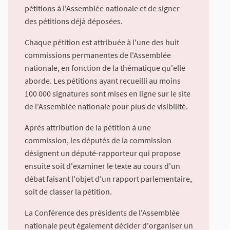
pétitions à l'Assemblée nationale et de signer
des pétitions déjà déposées.
Chaque pétition est attribuée à l'une des huit
commissions permanentes de l'Assemblée
nationale, en fonction de la thématique qu'elle
aborde. Les pétitions ayant recueilli au moins
100 000 signatures sont mises en ligne sur le site
de l'Assemblée nationale pour plus de visibilité.
Après attribution de la pétition à une
commission, les députés de la commission
désignent un député-rapporteur qui propose
ensuite soit d'examiner le texte au cours d'un
débat faisant l'objet d'un rapport parlementaire,
soit de classer la pétition.
La Conférence des présidents de l'Assemblée
nationale peut également décider d'organiser un