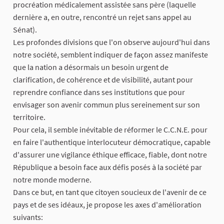
procréation médicalement assistée sans père (laquelle
dernière a, en outre, rencontré un rejet sans appel au
Sénat).
Les profondes divisions que l'on observe aujourd'hui dans
notre société, semblent indiquer de façon assez manifeste
que la nation a désormais un besoin urgent de
clarification, de cohérence et de visibilité, autant pour
reprendre confiance dans ses institutions que pour
envisager son avenir commun plus sereinement sur son
territoire.
Pour cela, il semble inévitable de réformer le C.C.N.E. pour
en faire l'authentique interlocuteur démocratique, capable
d'assurer une vigilance éthique efficace, fiable, dont notre
République a besoin face aux défis posés à la société par
notre monde moderne.
Dans ce but, en tant que citoyen soucieux de l'avenir de ce
pays et de ses idéaux, je propose les axes d'amélioration
suivants: