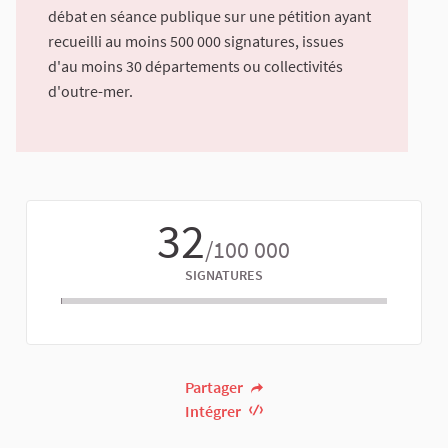
débat en séance publique sur une pétition ayant
recueilli au moins 500 000 signatures, issues
d'au moins 30 départements ou collectivités
d'outre-mer.
32
/100 000
SIGNATURES
Partager
Intégrer