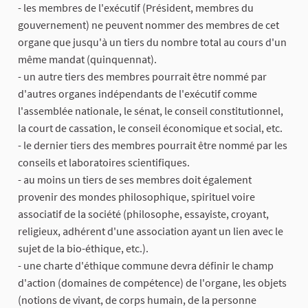
- les membres de l'exécutif (Président, membres du
gouvernement) ne peuvent nommer des membres de cet
organe que jusqu'à un tiers du nombre total au cours d'un
même mandat (quinquennat).
- un autre tiers des membres pourrait être nommé par
d'autres organes indépendants de l'exécutif comme
l'assemblée nationale, le sénat, le conseil constitutionnel,
la court de cassation, le conseil économique et social, etc.
- le dernier tiers des membres pourrait être nommé par les
conseils et laboratoires scientifiques.
- au moins un tiers de ses membres doit également
provenir des mondes philosophique, spirituel voire
associatif de la société (philosophe, essayiste, croyant,
religieux, adhérent d'une association ayant un lien avec le
sujet de la bio-éthique, etc.).
- une charte d'éthique commune devra définir le champ
d'action (domaines de compétence) de l'organe, les objets
(notions de vivant, de corps humain, de la personne