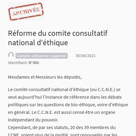
Réforme du comite consultatif
national d'éthique
30/06/2021
Compte utilisateur supprimé
Identifiant:
N°486
Mesdames et Messieurs les députés,
Le comité consultatif national d'éthique (ou C.C.N.E.) se
veut aujourd'hui l'instance de référence dans les débats
politiques sur les questions de bio-éthique, voire d'éthique
en général. Le C.C.N.E. est aussi censé être un organe
indépendant du pouvoir.
Cependant, de par ses statuts, 20 des 39 membres du
CCNE, soient plus de la moitié, sont renouvelés par les